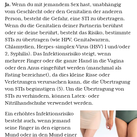
Ja.
Wenn du mit jemandem Sex hast, unabhängig
vom Geschlecht oder den Genitalien der anderen
Person, besteht die Gefahr, eine STI zu übertragen.
Wenn du die Genitalien deiner Partnerin berührst
oder sie deine berührt, besteht das Risiko, bestimmte
STIs zu übertragen (wie HPV, Genitalwarzen,
Chlamydien, Herpes-simplex-Virus (HSV) 1 und/oder
2, Syphilis). Das Infektionsrisiko steigt, wenn
mehrere Finger oder die ganze Hand in die Vagina
oder den Anus eingeführt werden (manchmal als
Fisting bezeichnet), da dies kleine Risse oder
Verletzungen verursachen kann, die die Übertragung
von STIs begünstigen (5). Um die Übertragung von
STIs zu verhindern, können Latex- oder
Nitrilhandschuhe verwendet werden.
Ein erhöhtes Infektionsrisiko
besteht auch, wenn jemand
seine Finger in den eigenen
Mund oder in den Mund einer