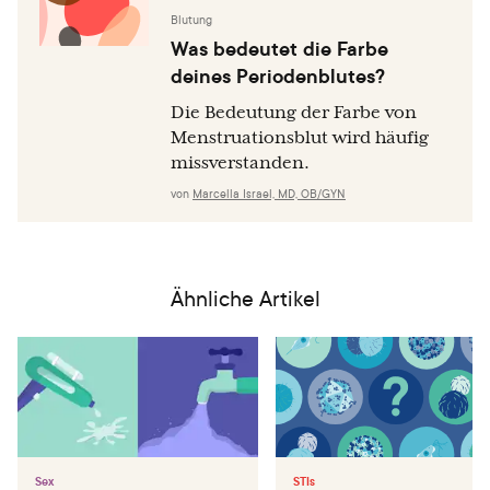
Other Sexually Transmitted Infections. J Sex Med. 2016
Blutung
Mar;13(3):374-82.
Was bedeutet die Farbe
deines Periodenblutes?
Centers for disease control and prevention. STD Risk and
Oral Sex - CDC Fact Sheet. 2017 Jan. Available from:
Die Bedeutung der Farbe von
https://www.cdc.gov/std/healthcomm/stdfact-
Menstruationsblut wird häufig
stdriskandoralsex.htm
missverstanden.
Smith DK, Herbst JH, Zhang X, Rose CE. Condom
von
Marcella Israel, MD, OB/GYN
effectiveness for HIV prevention by consistency of use
among men who have sex with men in the United States.
JAIDS Journal of Acquired Immune Deficiency
Syndromes. 2015 Mar 1;68(3):337-44.
Ähnliche Artikel
Golombok S, Harding R, Sheldon J. An evaluation of a
thicker versus a standard condom with gay men. AIDS.
2001 Jan 26;15(2):245-50.
Centers for disease control and prevention. Genital herpes
- CDC fact sheet. 1 Sep 2017. Georgia, USA. available
from: https://www.cdc.gov/std/herpes/stdfact-
Sex
STIs
herpes.htm