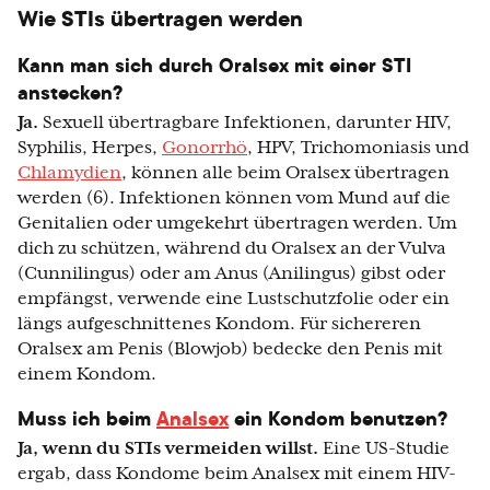
Wie STIs übertragen werden
Kann man sich durch Oralsex mit einer STI
anstecken?
Ja.
Sexuell übertragbare Infektionen, darunter HIV,
Syphilis, Herpes,
Gonorrhö
, HPV, Trichomoniasis und
Chlamydien
, können alle beim Oralsex übertragen
werden (6). Infektionen können vom Mund auf die
Genitalien oder umgekehrt übertragen werden. Um
dich zu schützen, während du Oralsex an der Vulva
(Cunnilingus) oder am Anus (Anilingus) gibst oder
empfängst, verwende eine Lustschutzfolie oder ein
längs aufgeschnittenes Kondom. Für sichereren
Oralsex am Penis (Blowjob) bedecke den Penis mit
einem Kondom.
Muss ich beim
Analsex
ein Kondom benutzen?
Ja, wenn du STIs vermeiden willst.
Eine US-Studie
ergab, dass Kondome beim Analsex mit einem HIV-