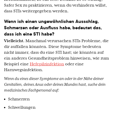
Safer Sex zu praktizieren, wenn du verhindern willst,
dass STIs weitergegeben werden.
Wenn ich einen ungewöhnlichen Ausschlag,
Schmerzen oder Ausfluss habe, bedeutet das,
dass ich eine STI habe?
Vielleicht.
Manchmal verursachen STIs Probleme, die
dir auffallen könnten. Diese Symptome bedeuten
nicht immer, dass du eine STI hast; sie könnten auf
ein anderes Gesundheitsproblem hinweisen, wie zum
Beispiel eine
Hefepilzinfektion
oder eine
Harnwegsinfektion.
Wenn du eines dieser Symptome an oder in der Nähe deiner
Genitalien, deines Anus oder deines Mundes hast, suche dein
medizinisches Fachpersonal auf:
Schmerzen
Schwellungen