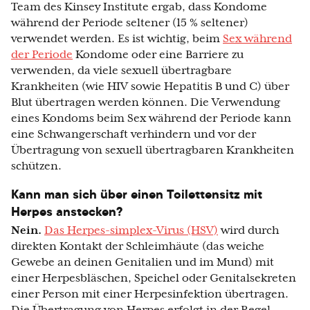
Team des Kinsey Institute ergab, dass Kondome
während der Periode seltener (15 % seltener)
verwendet werden. Es ist wichtig, beim
Sex während
der Periode
Kondome oder eine Barriere zu
verwenden, da viele sexuell übertragbare
Krankheiten (wie HIV sowie Hepatitis B und C) über
Blut übertragen werden können. Die Verwendung
eines Kondoms beim Sex während der Periode kann
eine Schwangerschaft verhindern und vor der
Übertragung von sexuell übertragbaren Krankheiten
schützen.
Kann man sich über einen Toilettensitz mit
Herpes anstecken?
Nein.
Das Herpes-simplex-Virus (HSV)
wird durch
direkten Kontakt der Schleimhäute (das weiche
Gewebe an deinen Genitalien und im Mund) mit
einer Herpesbläschen, Speichel oder Genitalsekreten
einer Person mit einer Herpesinfektion übertragen.