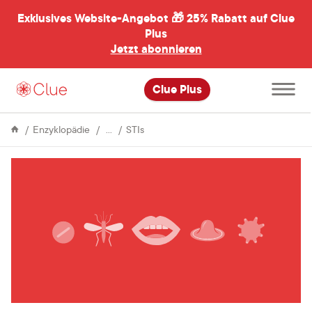
Exklusives Website-Angebot 🎁
25% Rabatt auf Clue
menü
ßen
Plus
Jetzt abonnieren
Hauptme
Clue Plus
öffnen
Sex
STIs:
Enzyklopädie
STIs
Häufige
Fragen
und
Missverständnisse