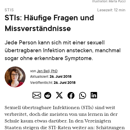
Illustration: Marta Pucci
STIS
Lesezeit:
12
min
STIs: Häufige Fragen und
Missverständnisse
Jede Person kann sich mit einer sexuell
übertragbaren Infektion anstecken, manchmal
sogar ohne erkennbare Symptome.
von
Jen Bell, PhD
26. Juni 2018
Aktualisiert:
26. Juni 2018
Veröffentlicht:
Sexuell übertragbare Infektionen (STIs) sind weit
verbreitet, doch die meisten von uns lernen in der
Schule kaum etwas darüber. In den Vereinigten
Staaten steigen die STI-Raten weiter an: Schätzungen