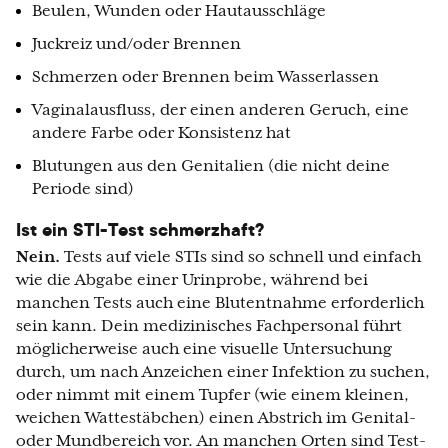
Beulen, Wunden oder Hautausschläge
Juckreiz und/oder Brennen
Schmerzen oder Brennen beim Wasserlassen
Vaginalausfluss, der einen anderen Geruch, eine
andere Farbe oder Konsistenz hat
Blutungen aus den Genitalien (die nicht deine
Periode sind)
Ist ein STI-Test schmerzhaft?
Nein.
Tests auf viele STIs sind so schnell und einfach
wie die Abgabe einer Urinprobe, während bei
manchen Tests auch eine Blutentnahme erforderlich
sein kann. Dein medizinisches Fachpersonal führt
möglicherweise auch eine visuelle Untersuchung
durch, um nach Anzeichen einer Infektion zu suchen,
oder nimmt mit einem Tupfer (wie einem kleinen,
weichen Wattestäbchen) einen Abstrich im Genital-
oder Mundbereich vor. An manchen Orten sind Test-