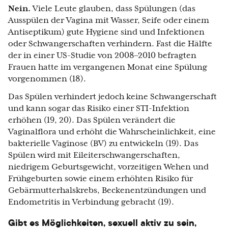
Nein.
Viele Leute glauben, dass Spülungen (das
Ausspülen der Vagina mit Wasser, Seife oder einem
Antiseptikum) gute Hygiene sind und Infektionen
oder Schwangerschaften verhindern. Fast die Hälfte
der in einer US-Studie von 2008–2010 befragten
Frauen hatte im vergangenen Monat eine Spülung
vorgenommen (18).
Das Spülen verhindert jedoch keine Schwangerschaft
und kann sogar das Risiko einer STI-Infektion
erhöhen (19, 20). Das Spülen verändert die
Vaginalflora und erhöht die Wahrscheinlichkeit, eine
bakterielle Vaginose (BV) zu entwickeln (19). Das
Spülen wird mit Eileiterschwangerschaften,
niedrigem Geburtsgewicht, vorzeitigen Wehen und
Frühgeburten sowie einem erhöhten Risiko für
Gebärmutterhalskrebs, Beckenentzündungen und
Endometritis in Verbindung gebracht (19).
Gibt es Möglichkeiten, sexuell aktiv zu sein,