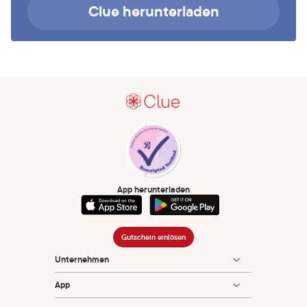
diseases. 2006 Jan 1;33(1):36-51.
Clue herunterladen
Stanaway JD, Wald A, Martin ET, Gottlieb SL, Magaret
AS. Case-crossover analysis of condom use and HSV-2
acquisition. Sexually transmitted diseases. 2012
May;39(5):388.
Winer RL, Hughes JP, Feng Q, O'reilly S, Kiviat NB,
Holmes KK, Koutsky LA. Condom use and the risk of
genital human papillomavirus infection in young women.
New England Journal of Medicine. 2006 Jun
22;354(25):2645-54.
Weller SC, Davis‐Beaty K. Condom effectiveness in
App herunterladen
reducing heterosexual HIV transmission. The Cochrane
Library. 2002.
Condom Effectiveness [Internet]. Centers for Disease
Gutschein einlösen
Control and Prevention. Centers for Disease Control and
Unternehmen
Prevention; 2013 [cited 2018May16]. Available from:
https://www.cdc.gov/condomeffectiveness/brief.html
App
Brown JM, Hess KL, Brown S, Murphy C, Waldman AL,