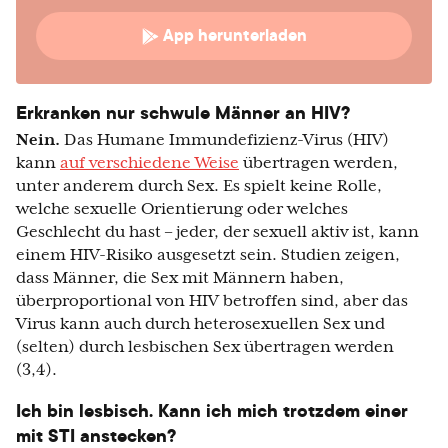
App herunterladen
Erkranken nur schwule Männer an HIV?
Nein.
Das Humane Immundefizienz-Virus (HIV)
kann
auf verschiedene Weise
übertragen werden,
unter anderem durch Sex. Es spielt keine Rolle,
welche sexuelle Orientierung oder welches
Geschlecht du hast – jeder, der sexuell aktiv ist, kann
einem HIV-Risiko ausgesetzt sein. Studien zeigen,
dass Männer, die Sex mit Männern haben,
überproportional von HIV betroffen sind, aber das
Virus kann auch durch heterosexuellen Sex und
(selten) durch lesbischen Sex übertragen werden
(3,4).
Ich bin lesbisch. Kann ich mich trotzdem einer
mit STI anstecken?