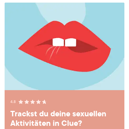
4.8
Trackst du deine sexuellen
Aktivitäten in Clue?