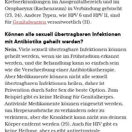
Krebserkrankungen im Anogenitalbereich und im
Oropharynx (Rachenraum) in Verbindung gebracht
(23, 24). Andere Typen, wie HPV 6 und HPV 11, sind
für
Genitalwarzen
verantwortlich (21).
Können alle sexuell übertragbaren Infektionen
mit Antibiotika geheilt werden?
Nein.
Viele sexuell übertragbare Infektionen können
geheilt werden, wenn sie im Frühstadium erkannt
werden, und die Behandlung kann so einfach sein
wie die Verschreibung einer Antibiotikatherapie.
Aber Medikamente können nicht alle sexuell
übertragbaren Infektionen heilen, daher ist
Prävention durch Safer Sex die beste Option. Zum
Beispiel gibt es keine Heilung für Genitalherpes.
Antivirale Medikamente können eingesetzt werden,
um Herpesausbrüche zu verhindern oder zu
verkürzen, aber die Krankheit kann nicht aus deinem
Körper entfernt werden (25). Auch für HIV gibt es
keine Heilung, aber es gibt antiretrovirale