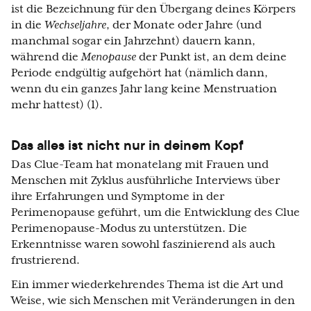
ist die Bezeichnung für den Übergang deines Körpers
in die
Wechseljahre
, der Monate oder Jahre (und
manchmal sogar ein Jahrzehnt) dauern kann,
während die
Menopause
der Punkt ist, an dem deine
Periode endgültig aufgehört hat (nämlich dann,
wenn du ein ganzes Jahr lang keine Menstruation
mehr hattest) (1).
Das alles ist nicht nur in deinem Kopf
Das Clue-Team hat monatelang mit Frauen und
Menschen mit Zyklus ausführliche Interviews über
ihre Erfahrungen und Symptome in der
Perimenopause geführt, um die Entwicklung des Clue
Perimenopause-Modus zu unterstützen. Die
Erkenntnisse waren sowohl faszinierend als auch
frustrierend.
Ein immer wiederkehrendes Thema ist die Art und
Weise, wie sich Menschen mit Veränderungen in den