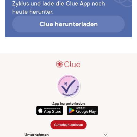
Zyklus und lade die Clue App noch
heute herunter.
Clue herunterladen
App herunterladen
Gutschein einlösen
Unternehmen