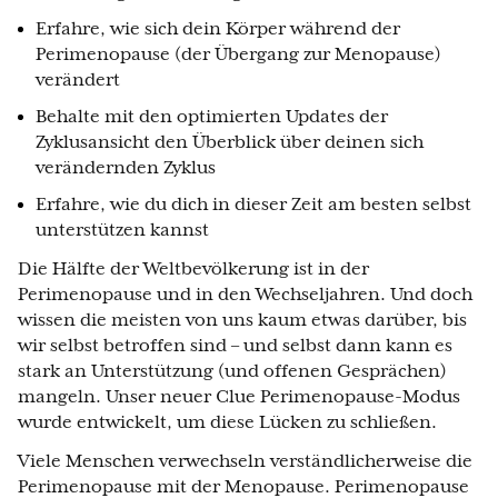
Erfahre, wie sich dein Körper während der
Perimenopause (der Übergang zur Menopause)
verändert
Behalte mit den optimierten Updates der
Zyklusansicht den Überblick über deinen sich
verändernden Zyklus
Erfahre, wie du dich in dieser Zeit am besten selbst
unterstützen kannst
Die Hälfte der Weltbevölkerung ist in der
Perimenopause und in den Wechseljahren. Und doch
wissen die meisten von uns kaum etwas darüber, bis
wir selbst betroffen sind – und selbst dann kann es
stark an Unterstützung (und offenen Gesprächen)
mangeln. Unser neuer Clue Perimenopause-Modus
wurde entwickelt, um diese Lücken zu schließen.
Viele Menschen verwechseln verständlicherweise die
Perimenopause mit der Menopause. Perimenopause