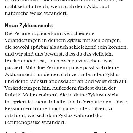
nicht sehr hilfreich, wenn sich dein Zyklus auf
natürliche Weise verändert.
Neue Zyklusansicht
Die Perimenopause kann verschiedene
Veränderungen in deinem Zyklus mit sich bringen,
die sowohl spürbar als auch schleichend sein können,
und wir sind uns bewusst, dass du das vielleicht
tracken möchtest, um besser zu verstehen, was
passiert. Mit Clue Perimenopause passt sich deine
Zyklusansicht an deinen sich verändernden Zyklus
und deine Menstruationsdauer an und weist dich auf
Veränderungen hin. Außerdem findest du in der
Rubrik ‚Mehr erfahren‘, die in deine Zyklusansicht
integriert ist, neue Inhalte und Informationen. Diese
Ressourcen können dich dabei unterstützen, zu
erfahren, wie sich dein Zyklus während der
Perimenopause verändert.