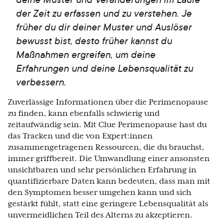
der Zeit zu erfassen und zu verstehen. Je
früher du dir deiner Muster und Auslöser
bewusst bist, desto früher kannst du
Maßnahmen ergreifen, um deine
Erfahrungen und deine Lebensqualität zu
verbessern.
Zuverlässige Informationen über die Perimenopause
zu finden, kann ebenfalls schwierig und
zeitaufwändig sein. Mit Clue Perimenopause hast du
das Tracken und die von Expert:innen
zusammengetragenen Ressourcen, die du brauchst,
immer griffbereit. Die Umwandlung einer ansonsten
unsichtbaren und sehr persönlichen Erfahrung in
quantifizierbare Daten kann bedeuten, dass man mit
den Symptomen besser umgehen kann und sich
gestärkt fühlt, statt eine geringere Lebensqualität als
unvermeidlichen Teil des Alterns zu akzeptieren.