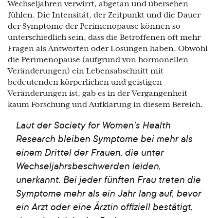
Wechseljahren verwirrt, abgetan und übersehen
fühlen. Die Intensität, der Zeitpunkt und die Dauer
der Symptome der Perimenopause können so
unterschiedlich sein, dass die Betroffenen oft mehr
Fragen als Antworten oder Lösungen haben. Obwohl
die Perimenopause (aufgrund von hormonellen
Veränderungen) ein Lebensabschnitt mit
bedeutenden körperlichen und geistigen
Veränderungen ist, gab es in der Vergangenheit
kaum Forschung und Aufklärung in diesem Bereich.
Laut der Society for Women's Health
Research bleiben Symptome bei mehr als
einem Drittel der Frauen, die unter
Wechseljahrsbeschwerden leiden,
unerkannt. Bei jeder fünften Frau treten die
Symptome mehr als ein Jahr lang auf, bevor
ein Arzt oder eine Ärztin offiziell bestätigt,