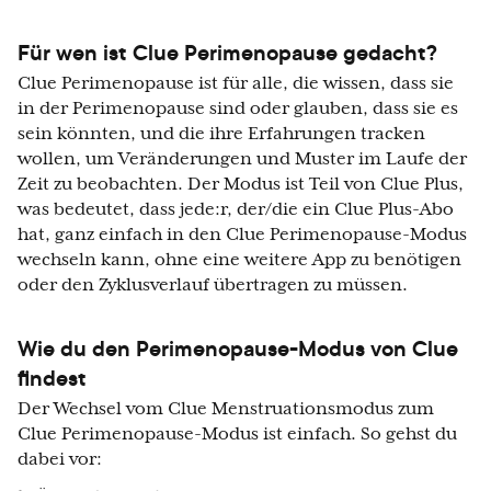
Für wen ist Clue Perimenopause gedacht?
Clue Perimenopause ist für alle, die wissen, dass sie
in der Perimenopause sind oder glauben, dass sie es
sein könnten, und die ihre Erfahrungen tracken
wollen, um Veränderungen und Muster im Laufe der
Zeit zu beobachten. Der Modus ist Teil von Clue Plus,
was bedeutet, dass jede:r, der/die ein Clue Plus-Abo
hat, ganz einfach in den Clue Perimenopause-Modus
wechseln kann, ohne eine weitere App zu benötigen
oder den Zyklusverlauf übertragen zu müssen.
Wie du den Perimenopause-Modus von Clue
findest
Der Wechsel vom Clue Menstruationsmodus zum
Clue Perimenopause-Modus ist einfach. So gehst du
dabei vor: