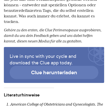
können – entweder mit speziellen Optionen oder
benutzerdefinierten Tags, die du selbst erstellen
kannst. Was auch immer du erlebst, du kannst es
tracken.
Gehöre zu den ersten, die Clue Perimenopause ausprobieren,
damit du uns dein Feedback geben und uns dabei helfen
kannst, diesen neuen Modus für alle zu gestalten.
Live in sync with your cycle and
download the Clue app today.
Clue herunterladen
Literaturhinweise
American College of Obstetricians and Gynecologists. The