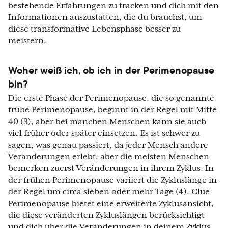
bestehende Erfahrungen zu tracken und dich mit den
Informationen auszustatten, die du brauchst, um
diese transformative Lebensphase besser zu
meistern.
Woher weiß ich, ob ich in der Perimenopause
bin?
Die erste Phase der Perimenopause, die so genannte
frühe Perimenopause, beginnt in der Regel mit Mitte
40 (3), aber bei manchen Menschen kann sie auch
viel früher oder später einsetzen. Es ist schwer zu
sagen, was genau passiert, da jeder Mensch andere
Veränderungen erlebt, aber die meisten Menschen
bemerken zuerst Veränderungen in ihrem Zyklus. In
der frühen Perimenopause variiert die Zykluslänge in
der Regel um circa sieben oder mehr Tage (4). Clue
Perimenopause bietet eine erweiterte Zyklusansicht,
die diese veränderten Zykluslängen berücksichtigt
und dich über die Veränderungen in deinem Zyklus