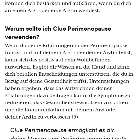
können dich bestärken und aufklären, wenn du dich
an einen Arzt oder eine Ärztin wendest.
Warum sollte ich Clue Perimenopause
verwenden?
Wenn du deine Erfahrungen in der Perimenopause
trackst und mit deinem Arzt oder deiner Ärztin teilst,
kann sich das positiv auf dein Wohlbefinden
auswirken. Es gibt dir Wissen an die Hand und kann
dich bei allen Entscheidungen unterstützen, die du in
Bezug auf deine Gesundheit triffst. Untersuchungen
haben ergeben, dass das Aufzeichnen deiner
Erfahrungen dazu beitragen kann, die Symptome zu
reduzieren, das Gesundheitsbewusstsein zu stärken
und die Kommunikation mit deinem Arzt oder
deiner Ärztin zu verbessern (5).
Clue Perimenopause ermöglicht es dir,
deine Muster und Veränderungen im Laufe