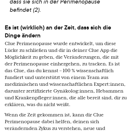
dass sie sich in der Perimenopause
befindet (2).
Es ist (wirklich) an der Zeit, dass sich die
Dinge ändern
Clue Perimenopause wurde entwickelt, um diese
Lücke zu schließen und dir in deiner Clue App die
Möglichkeit zu geben, die Veränderungen, die mit
der Perimenopause einhergehen, zu tracken. Es ist
das Clue, das du kennst – 100 % wissenschaftlich
fundiert und unterstützt von einem Team aus
medizinischen und wissenschaftlichen Expert:innen,
darunter zertifizierte Gynäkolog:innen, Hebammen
und Krankenpfleger:innen, die alle bereit sind, dir zu
erklären, was du nicht weißt.
Wenn die Zeit gekommen ist, kann dir Clue
Perimenopause dabei helfen, deinen sich
verändernden Zykus zu verstehen, neue und