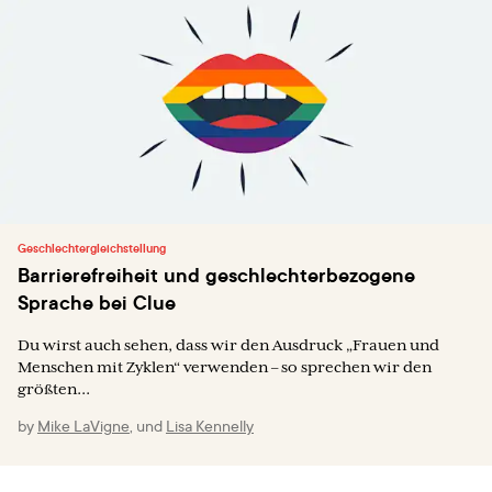
Geschlechtergleichstellung
Barrierefreiheit und geschlechterbezogene
Sprache bei Clue
Du wirst auch sehen, dass wir den Ausdruck „Frauen und
Menschen mit Zyklen“ verwenden – so sprechen wir den
größten...
by
Mike LaVigne
,
und
Lisa Kennelly