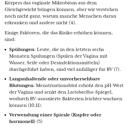
Körpers das vaginale Mikrobiom aus dem
Gleichgewicht bringen können, aber wir verstehen
noch nicht ganz, warum manche Menschen daran
erkranken und andere nicht (4).
Einige Faktoren, die das Risiko erhöhen können,
sind:
Spülungen
: Leute, die in den letzten sechs
Monaten Spülungen (Spülen der Vagina mit
Wasser, Seife oder Desinfektionsmitteln)
durchgeführt haben, sind viel anfälliger für BV (7).
Langanhaltende oder unvorhersehbare
Blutungen
: Menstruationsblut erhöht den pH-Wert
der Vagina und senkt den
Lactobacillus
-Spiegel,
wodurch BV-assoziierte Bakterien leichter wachsen
können (10,11).
Verwendung einer Spirale (Kupfer oder
hormonell)
(5)