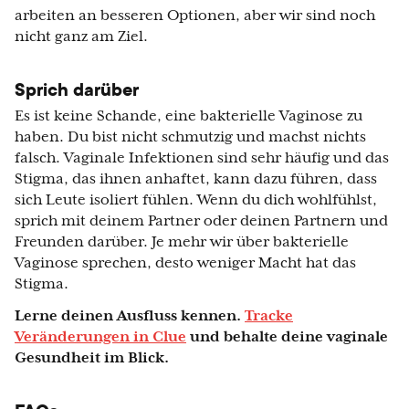
arbeiten an besseren Optionen, aber wir sind noch
nicht ganz am Ziel.
Sprich darüber
Es ist keine Schande, eine bakterielle Vaginose zu
haben. Du bist nicht schmutzig und machst nichts
falsch. Vaginale Infektionen sind sehr häufig und das
Stigma, das ihnen anhaftet, kann dazu führen, dass
sich Leute isoliert fühlen. Wenn du dich wohlfühlst,
sprich mit deinem Partner oder deinen Partnern und
Freunden darüber. Je mehr wir über bakterielle
Vaginose sprechen, desto weniger Macht hat das
Stigma.
Lerne deinen Ausfluss kennen.
Tracke
Veränderungen in Clue
und behalte deine vaginale
Gesundheit im Blick.