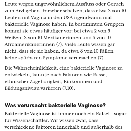
Leute wegen ungewöhnlichem Ausfluss oder Geruch
zum Arzt gehen. Forscher schätzen, dass etwa 3 von 10
Leuten mit Vagina in den USA irgendwann mal
bakterielle Vaginose haben. In bestimmten Gruppen
kommt sie etwas häufiger vor: bei etwa 2 von 5
Weißen, 3 von 10 Mexikanerinnen und 5 von 10
Afroamerikanerinnen (7). Viele Leute wissen gar
nicht, dass sie sie haben, da etwa 8 von 10 Fällen
keine spürbaren Symptome verursachen (7).
Die Wahrscheinlichkeit, eine bakterielle Vaginose zu
entwickeln, kann je nach Faktoren wie Rasse,
ethnischer Zugehörigkeit, Einkommen und
Bildungsniveau variieren (7,10).
Was verursacht bakterielle Vaginose?
Bakterielle Vaginose ist immer noch ein Rätsel – sogar
für Wissenschaftler. Wir wissen zwar, dass
verschiedene Faktoren innerhalb und außerhalb des