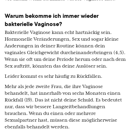
Warum bekomme ich immer wieder
bakterielle Vaginose?
Bakterielle Vaginose kann echt hartnäckig sein.
Hormonelle Veränderungen, Sex und sogar kleine
Änderungen in deiner Routine können dein
vaginales Gleichgewicht durcheinanderbringen (4,5).
Wenn sie oft um deine Periode herum oder nach dem
Sex auftritt, könnten das deine Auslöser sein.
Leider kommt es sehr häufig zu Rückfällen.
Mehr als jede zweite Frau, die ihre Vaginose
behandelt, hat innerhalb von sechs Monaten einen
Rückfall (19). Das ist nicht deine Schuld. Es bedeutet
nur, dass wir bessere Langzeitbehandlungen
brauchen. Wenn du einen oder mehrere
Sexualpartner hast, müssen diese möglicherweise
ebenfalls behandelt werden.