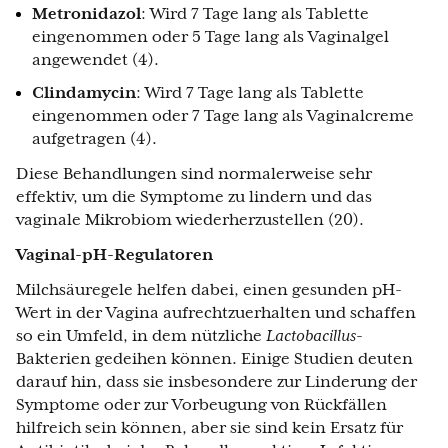
Metronidazol
: Wird 7 Tage lang als Tablette
eingenommen oder 5 Tage lang als Vaginalgel
angewendet (4).
Clindamycin
: Wird 7 Tage lang als Tablette
eingenommen oder 7 Tage lang als Vaginalcreme
aufgetragen (4).
Diese Behandlungen sind normalerweise sehr
effektiv, um die Symptome zu lindern und das
vaginale Mikrobiom wiederherzustellen (20).
Vaginal-pH-Regulatoren
Milchsäuregele helfen dabei, einen gesunden pH-
Wert in der Vagina aufrechtzuerhalten und schaffen
so ein Umfeld, in dem nützliche
Lactobacillus
-
Bakterien gedeihen können. Einige Studien deuten
darauf hin, dass sie insbesondere zur Linderung der
Symptome oder zur Vorbeugung von Rückfällen
hilfreich sein können, aber sie sind kein Ersatz für