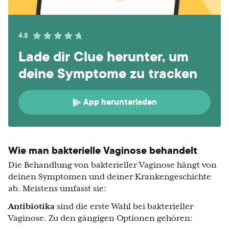
4.8
Lade dir Clue herunter, um
deine Symptome zu tracken
App herunterladen
Wie man bakterielle Vaginose behandelt
Die Behandlung von bakterieller Vaginose hängt von
deinen Symptomen und deiner Krankengeschichte
ab. Meistens umfasst sie:
Antibiotika
sind die erste Wahl bei bakterieller
Vaginose. Zu den gängigen Optionen gehören: