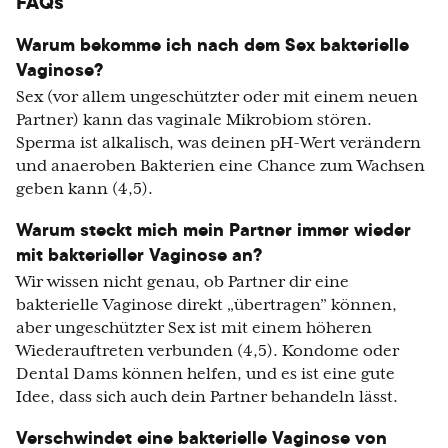
FAQs
Warum bekomme ich nach dem Sex bakterielle
Vaginose?
Sex (vor allem ungeschützter oder mit einem neuen
Partner) kann das vaginale Mikrobiom stören.
Sperma ist alkalisch, was deinen pH-Wert verändern
und anaeroben Bakterien eine Chance zum Wachsen
geben kann (4,5).
Warum steckt mich mein Partner immer wieder
mit bakterieller Vaginose an?
Wir wissen nicht genau, ob Partner dir eine
bakterielle Vaginose direkt „übertragen” können,
aber ungeschützter Sex ist mit einem höheren
Wiederauftreten verbunden (4,5). Kondome oder
Dental Dams können helfen, und es ist eine gute
Idee, dass sich auch dein Partner behandeln lässt.
Verschwindet eine bakterielle Vaginose von