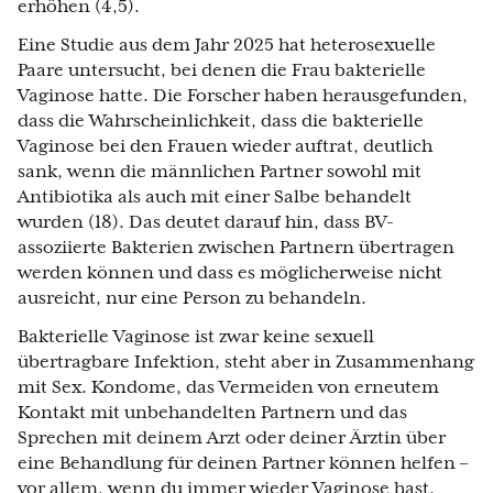
erhöhen (4,5).
Eine Studie aus dem Jahr 2025 hat heterosexuelle
Paare untersucht, bei denen die Frau bakterielle
Vaginose hatte. Die Forscher haben herausgefunden,
dass die Wahrscheinlichkeit, dass die bakterielle
Vaginose bei den Frauen wieder auftrat, deutlich
sank, wenn die männlichen Partner sowohl mit
Antibiotika als auch mit einer Salbe behandelt
wurden (18). Das deutet darauf hin, dass BV-
assoziierte Bakterien zwischen Partnern übertragen
werden können und dass es möglicherweise nicht
ausreicht, nur eine Person zu behandeln.
Bakterielle Vaginose ist zwar keine sexuell
übertragbare Infektion, steht aber in Zusammenhang
mit Sex. Kondome, das Vermeiden von erneutem
Kontakt mit unbehandelten Partnern und das
Sprechen mit deinem Arzt oder deiner Ärztin über
eine Behandlung für deinen Partner können helfen –
vor allem, wenn du immer wieder Vaginose hast.