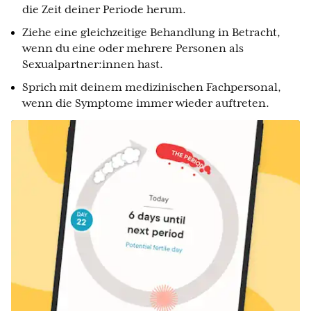
die Zeit deiner Periode herum.
Ziehe eine gleichzeitige Behandlung in Betracht,
wenn du eine oder mehrere Personen als
Sexualpartner:innen hast.
Sprich mit deinem medizinischen Fachpersonal,
wenn die Symptome immer wieder auftreten.