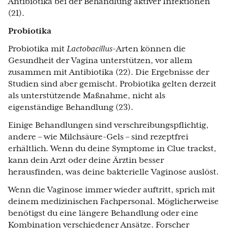
Antibiotika bei der Behandlung aktiver Infektionen
(21).
Probiotika
Probiotika mit
Lactobacillus
-Arten können die
Gesundheit der Vagina unterstützen, vor allem
zusammen mit Antibiotika (22). Die Ergebnisse der
Studien sind aber gemischt. Probiotika gelten derzeit
als unterstützende Maßnahme, nicht als
eigenständige Behandlung (23).
Einige Behandlungen sind verschreibungspflichtig,
andere – wie Milchsäure-Gels – sind rezeptfrei
erhältlich. Wenn du deine Symptome in Clue trackst,
kann dein Arzt oder deine Ärztin besser
herausfinden, was deine bakterielle Vaginose auslöst.
Wenn die Vaginose immer wieder auftritt, sprich mit
deinem medizinischen Fachpersonal. Möglicherweise
benötigst du eine längere Behandlung oder eine
Kombination verschiedener Ansätze. Forscher