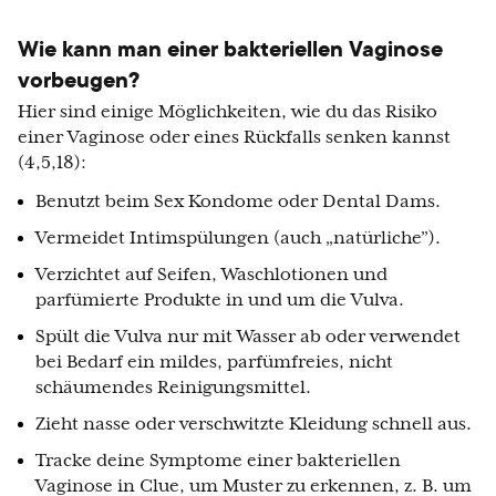
Wie kann man einer bakteriellen Vaginose
vorbeugen?
Hier sind einige Möglichkeiten, wie du das Risiko
einer Vaginose oder eines Rückfalls senken kannst
(4,5,18):
Benutzt beim Sex Kondome oder Dental Dams.
Vermeidet Intimspülungen (auch „natürliche”).
Verzichtet auf Seifen, Waschlotionen und
parfümierte Produkte in und um die Vulva.
Spült die Vulva nur mit Wasser ab oder verwendet
bei Bedarf ein mildes, parfümfreies, nicht
schäumendes Reinigungsmittel.
Zieht nasse oder verschwitzte Kleidung schnell aus.
Tracke deine Symptome einer bakteriellen
Vaginose in Clue, um Muster zu erkennen, z. B. um