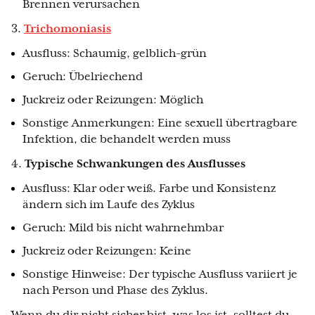
Brennen verursachen
3.
Trichomoniasis
Ausfluss: Schaumig, gelblich-grün
Geruch: Übelriechend
Juckreiz oder Reizungen: Möglich
Sonstige Anmerkungen: Eine sexuell übertragbare
Infektion, die behandelt werden muss
4.
Typische Schwankungen des Ausflusses
Ausfluss: Klar oder weiß. Farbe und Konsistenz
ändern sich im Laufe des Zyklus
Geruch: Mild bis nicht wahrnehmbar
Juckreiz oder Reizungen: Keine
Sonstige Hinweise: Der typische Ausfluss variiert je
nach Person und Phase des Zyklus.