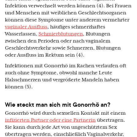
Infektion verwechselt werden können (4). Bei Frauen
und Menschen mit weiblichen Geschlechtsorganen
können diese Symptome unter anderem vermehrter
vaginaler Ausfluss
, häufiges schmerzhaftes
Wasserlassen,
Schmierblutungen
, Blutungen
zwischen den Perioden oder nach vaginalem
Geschlechtsverkehr sowie Schmerzen, Blutungen
oder Ausfluss im Rektum sein (4).
Infektionen mit Gonorrhö im Rachen verlaufen oft
auch ohne Symptome, obwohl manche Leute
Halsschmerzen und vergrößerte Mandeln haben
können (5).
Wie steckt man sich mit Gonorrhö an?
Gonorrhö wird durch sexuellen Kontakt mit einem
infizierten Partner oder eine Partnerin
übertragen.
Sie kann durch jede Art von ungeschütztem Sex
übertragen werden, einschließlich Vaginalverkehr,