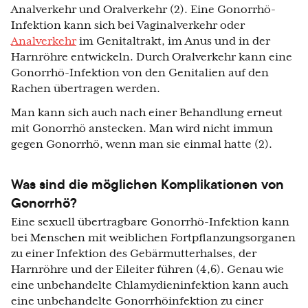
Analverkehr und Oralverkehr (2). Eine Gonorrhö-
Infektion kann sich bei Vaginalverkehr oder
Analverkehr
im Genitaltrakt, im Anus und in der
Harnröhre entwickeln. Durch Oralverkehr kann eine
Gonorrhö-Infektion von den Genitalien auf den
Rachen übertragen werden.
Man kann sich auch nach einer Behandlung erneut
mit Gonorrhö anstecken. Man wird nicht immun
gegen Gonorrhö, wenn man sie einmal hatte (2).
Was sind die möglichen Komplikationen von
Gonorrhö?
Eine sexuell übertragbare Gonorrhö-Infektion kann
bei Menschen mit weiblichen Fortpflanzungsorganen
zu einer Infektion des Gebärmutterhalses, der
Harnröhre und der Eileiter führen (4,6). Genau wie
eine unbehandelte Chlamydieninfektion kann auch
eine unbehandelte Gonorrhöinfektion zu einer