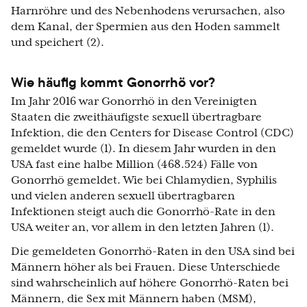
Harnröhre und des Nebenhodens verursachen, also
dem Kanal, der Spermien aus den Hoden sammelt
und speichert (2).
Wie häufig kommt Gonorrhö vor?
Im Jahr 2016 war Gonorrhö in den Vereinigten
Staaten die zweithäufigste sexuell übertragbare
Infektion, die den Centers for Disease Control (CDC)
gemeldet wurde (1). In diesem Jahr wurden in den
USA fast eine halbe Million (468.524) Fälle von
Gonorrhö gemeldet. Wie bei Chlamydien, Syphilis
und vielen anderen sexuell übertragbaren
Infektionen steigt auch die Gonorrhö-Rate in den
USA weiter an, vor allem in den letzten Jahren (1).
Die gemeldeten Gonorrhö-Raten in den USA sind bei
Männern höher als bei Frauen. Diese Unterschiede
sind wahrscheinlich auf höhere Gonorrhö-Raten bei
Männern, die Sex mit Männern haben (MSM),