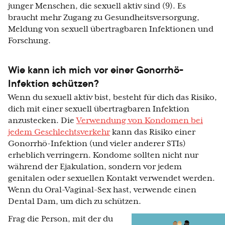
junger Menschen, die sexuell aktiv sind (9). Es
braucht mehr Zugang zu Gesundheitsversorgung,
Meldung von sexuell übertragbaren Infektionen und
Forschung.
Wie kann ich mich vor einer Gonorrhö-
Infektion schützen?
Wenn du sexuell aktiv bist, besteht für dich das Risiko,
dich mit einer sexuell übertragbaren Infektion
anzustecken. Die
Verwendung von Kondomen bei
jedem Geschlechtsverkehr
kann das Risiko einer
Gonorrhö-Infektion (und vieler anderer STIs)
erheblich verringern. Kondome sollten nicht nur
während der Ejakulation, sondern vor jedem
genitalen oder sexuellen Kontakt verwendet werden.
Wenn du Oral-Vaginal-Sex hast, verwende einen
Dental Dam, um dich zu schützen.
Frag die Person, mit der du