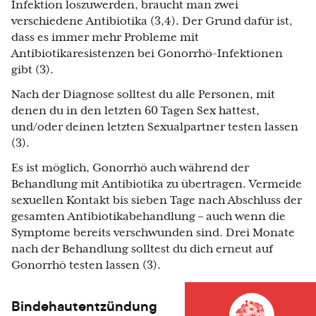
Infektion loszuwerden, braucht man zwei
verschiedene Antibiotika (3,4). Der Grund dafür ist,
dass es immer mehr Probleme mit
Antibiotikaresistenzen bei Gonorrhö-Infektionen
gibt (3).
Nach der Diagnose solltest du alle Personen, mit
denen du in den letzten 60 Tagen Sex hattest,
und/oder deinen letzten Sexualpartner testen lassen
(3).
Es ist möglich, Gonorrhö auch während der
Behandlung mit Antibiotika zu übertragen. Vermeide
sexuellen Kontakt bis sieben Tage nach Abschluss der
gesamten Antibiotikabehandlung – auch wenn die
Symptome bereits verschwunden sind. Drei Monate
nach der Behandlung solltest du dich erneut auf
Gonorrhö testen lassen (3).
Bindehautentzündung