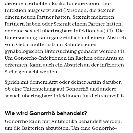
die einem erhöhten Risiko für eine Gonorrhö-
Infektion ausgesetzt sind (Personen, die Sex mit
einem neuen Partner hatten, Sex mit mehreren
Partnern haben oder Sex mit einem Partner hatten,
der eine sexuell übertragbare Infektion hat) (3). Die
Untersuchung kann ganz einfach mit einem Abstrich
vom Gebärmutterhals im Rahmen einer
gynäkologischen Untersuchung gemacht werden (4).
Um Gonorrhö-Infektionen im Rachen oder Anus zu
erkennen, kann auch ein Abstrich an der infizierten
Stelle gemacht werden.
Sprich mit deinem Arzt oder deiner Ärztin darüber,
ob eine Untersuchung auf Gonorrhö und andere
sexuell übertragbare Infektionen für dich sinnvoll ist.
Wie wird Gonorrhö behandelt?
Gonorrhö kann mit Antibiotika behandelt werden,
um die Bakterien abzutöten. Um eine Gonorrhö-