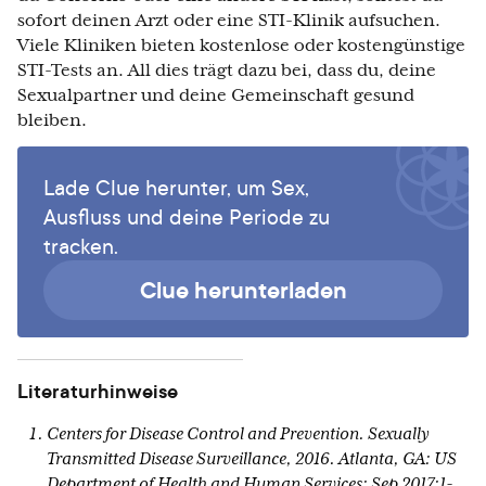
sofort deinen Arzt oder eine STI-Klinik aufsuchen.
Viele Kliniken bieten kostenlose oder kostengünstige
STI-Tests an. All dies trägt dazu bei, dass du, deine
Sexualpartner und deine Gemeinschaft gesund
bleiben.
Lade Clue herunter, um Sex,
Ausfluss und deine Periode zu
tracken.
Clue herunterladen
Literaturhinweise
Centers for Disease Control and Prevention. Sexually
Transmitted Disease Surveillance, 2016. Atlanta, GA: US
Department of Health and Human Services; Sep 2017:1-