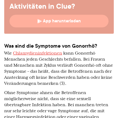
Aktivitäten in Clue?
App herunterladen
Was sind die Symptome von Gonorrhö?
Wie
Chlamydieninfektionen
kann Gonorrhö
Menschen jeden Geschlechts befallen. Bei Frauen
und Menschen mit Zyklus verläuft Gonorrhö oft ohne
Symptome – das heißt, dass die Betroffenen nach der
Ansteckung oft keine Beschwerden haben oder keine
Veränderungen bemerken (3).
Ohne Symptome ahnen die Betroffenen
möglicherweise nicht, dass sie eine sexuell
übertragbare Infektion haben. Bei manchen treten
nur sehr leichte oder vage Symptome auf, die mit
einer Harnwegsinfektion oder einer vaginalen