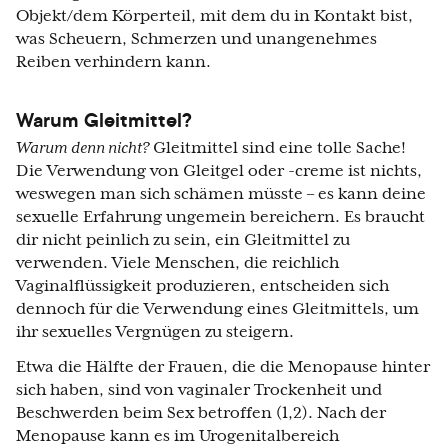
Objekt/dem Körperteil, mit dem du in Kontakt bist,
was Scheuern, Schmerzen und unangenehmes
Reiben verhindern kann.
Warum Gleitmittel?
Warum denn nicht?
Gleitmittel sind eine tolle Sache!
Die Verwendung von Gleitgel oder -creme ist nichts,
weswegen man sich schämen müsste – es kann deine
sexuelle Erfahrung ungemein bereichern. Es braucht
dir nicht peinlich zu sein, ein Gleitmittel zu
verwenden. Viele Menschen, die reichlich
Vaginalflüssigkeit produzieren, entscheiden sich
dennoch für die Verwendung eines Gleitmittels, um
ihr sexuelles Vergnügen zu steigern.
Etwa die Hälfte der Frauen, die die Menopause hinter
sich haben, sind von vaginaler Trockenheit und
Beschwerden beim Sex betroffen (1,2). Nach der
Menopause kann es im Urogenitalbereich