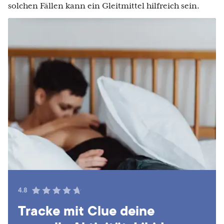
solchen Fällen kann ein Gleitmittel hilfreich sein.
4.8
Tracke mit Clue deine