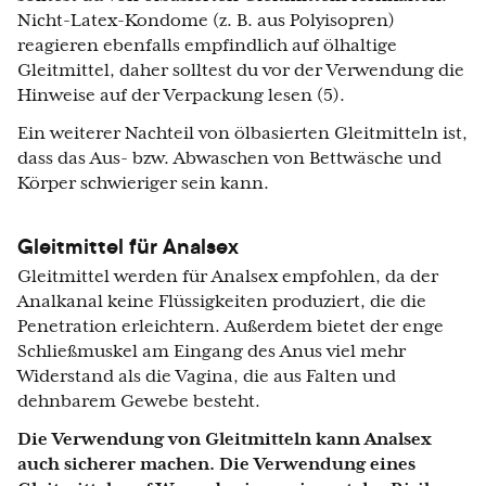
Nicht-Latex-Kondome (z. B. aus Polyisopren)
reagieren ebenfalls empfindlich auf ölhaltige
Gleitmittel, daher solltest du vor der Verwendung die
Hinweise auf der Verpackung lesen (5).
Ein weiterer Nachteil von ölbasierten Gleitmitteln ist,
dass das Aus- bzw. Abwaschen von Bettwäsche und
Körper schwieriger sein kann.
Gleitmittel für Analsex
Gleitmittel werden für Analsex empfohlen, da der
Analkanal keine Flüssigkeiten produziert, die die
Penetration erleichtern. Außerdem bietet der enge
Schließmuskel am Eingang des Anus viel mehr
Widerstand als die Vagina, die aus Falten und
dehnbarem Gewebe besteht.
Die Verwendung von Gleitmitteln kann Analsex
auch sicherer machen. Die Verwendung eines