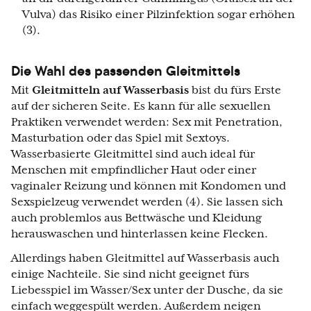
Vulva) das Risiko einer Pilzinfektion sogar erhöhen
(3).
Die Wahl des passenden Gleitmittels
Mit
Gleitmitteln auf Wasserbasis
bist du fürs Erste
auf der sicheren Seite. Es kann für alle sexuellen
Praktiken verwendet werden: Sex mit Penetration,
Masturbation oder das Spiel mit Sextoys.
Wasserbasierte Gleitmittel sind auch ideal für
Menschen mit empfindlicher Haut oder einer
vaginaler Reizung und können mit Kondomen und
Sexspielzeug verwendet werden (4). Sie lassen sich
auch problemlos aus Bettwäsche und Kleidung
herauswaschen und hinterlassen keine Flecken.
Allerdings haben Gleitmittel auf Wasserbasis auch
einige Nachteile. Sie sind nicht geeignet fürs
Liebesspiel im Wasser/Sex unter der Dusche, da sie
einfach weggespült werden. Außerdem neigen