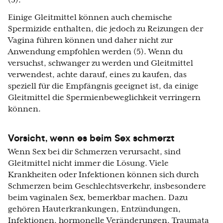
(5).
Einige Gleitmittel können auch chemische
Spermizide enthalten, die jedoch zu Reizungen der
Vagina führen können und daher nicht zur
Anwendung empfohlen werden (5). Wenn du
versuchst, schwanger zu werden und Gleitmittel
verwendest, achte darauf, eines zu kaufen, das
speziell für die Empfängnis geeignet ist, da einige
Gleitmittel die Spermienbeweglichkeit verringern
können.
Vorsicht, wenn es beim Sex schmerzt
Wenn Sex bei dir Schmerzen verursacht, sind
Gleitmittel nicht immer die Lösung. Viele
Krankheiten oder Infektionen können sich durch
Schmerzen beim Geschlechtsverkehr, insbesondere
beim vaginalen Sex, bemerkbar machen. Dazu
gehören Hauterkrankungen, Entzündungen,
Infektionen, hormonelle Veränderungen, Traumata