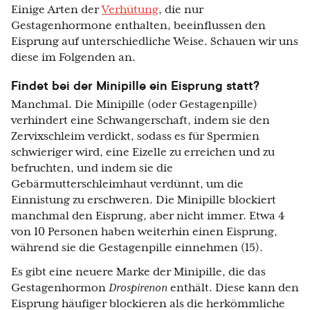
Einige Arten der
Verhütung
, die nur
Gestagenhormone enthalten, beeinflussen den
Eisprung auf unterschiedliche Weise. Schauen wir uns
diese im Folgenden an.
Findet bei der Minipille ein Eisprung statt?
Manchmal. Die Minipille (oder Gestagenpille)
verhindert eine Schwangerschaft, indem sie den
Zervixschleim verdickt, sodass es für Spermien
schwieriger wird, eine Eizelle zu erreichen und zu
befruchten, und indem sie die
Gebärmutterschleimhaut verdünnt, um die
Einnistung zu erschweren. Die Minipille blockiert
manchmal den Eisprung, aber nicht immer. Etwa 4
von 10 Personen haben weiterhin einen Eisprung,
während sie die Gestagenpille einnehmen (15).
Es gibt eine neuere Marke der Minipille, die das
Gestagenhormon
Drospirenon
enthält. Diese kann den
Eisprung häufiger blockieren als die herkömmliche