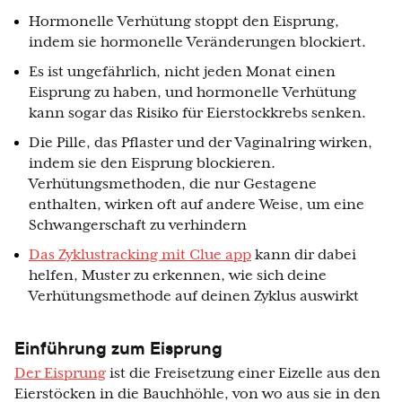
Hormonelle Verhütung stoppt den Eisprung,
indem sie hormonelle Veränderungen blockiert.
Es ist ungefährlich, nicht jeden Monat einen
Eisprung zu haben, und hormonelle Verhütung
kann sogar das Risiko für Eierstockkrebs senken.
Die Pille, das Pflaster und der Vaginalring wirken,
indem sie den Eisprung blockieren.
Verhütungsmethoden, die nur Gestagene
enthalten, wirken oft auf andere Weise, um eine
Schwangerschaft zu verhindern
Das Zyklustracking mit Clue app
kann dir dabei
helfen, Muster zu erkennen, wie sich deine
Verhütungsmethode auf deinen Zyklus auswirkt
Einführung zum Eisprung
Der Eisprung
ist die Freisetzung einer Eizelle aus den
Eierstöcken in die Bauchhöhle, von wo aus sie in den