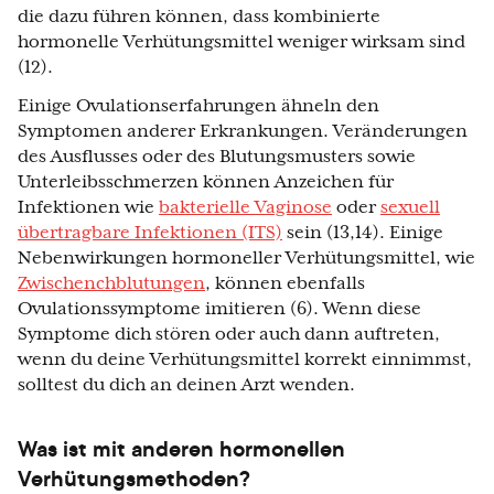
die dazu führen können, dass kombinierte
hormonelle Verhütungsmittel weniger wirksam sind
(12).
Einige Ovulationserfahrungen ähneln den
Symptomen anderer Erkrankungen. Veränderungen
des Ausflusses oder des Blutungsmusters sowie
Unterleibsschmerzen können Anzeichen für
Infektionen wie
bakterielle Vaginose
oder
sexuell
übertragbare Infektionen (ITS)
sein (13,14). Einige
Nebenwirkungen hormoneller Verhütungsmittel, wie
Zwischenchblutungen
, können ebenfalls
Ovulationssymptome imitieren (6). Wenn diese
Symptome dich stören oder auch dann auftreten,
wenn du deine Verhütungsmittel korrekt einnimmst,
solltest du dich an deinen Arzt wenden.
Was ist mit anderen hormonellen
Verhütungsmethoden?