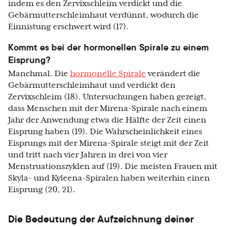
indem es den Zervixschleim verdickt und die
Gebärmutterschleimhaut verdünnt, wodurch die
Einnistung erschwert wird (17).
Kommt es bei der hormonellen Spirale zu einem
Eisprung?
Manchmal. Die
hormonelle Spirale
verändert die
Gebärmutterschleimhaut und verdickt den
Zervixschleim (18). Untersuchungen haben gezeigt,
dass Menschen mit der Mirena-Spirale nach einem
Jahr der Anwendung etwa die Hälfte der Zeit einen
Eisprung haben (19). Die Wahrscheinlichkeit eines
Eisprungs mit der Mirena-Spirale steigt mit der Zeit
und tritt nach vier Jahren in drei von vier
Menstruationszyklen auf (19). Die meisten Frauen mit
Skyla- und Kyleena-Spiralen haben weiterhin einen
Eisprung (20, 21).
Die Bedeutung der Aufzeichnung deiner