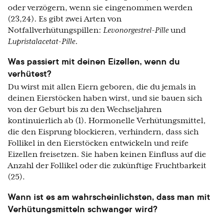
oder verzögern, wenn sie eingenommen werden
(23,24). Es gibt zwei Arten von
Notfallverhütungspillen:
Levonorgestrel-Pille
und
Lupristalacetat-Pille
.
Was passiert mit deinen Eizellen, wenn du
verhütest?
Du wirst mit allen Eiern geboren, die du jemals in
deinen Eierstöcken haben wirst, und sie bauen sich
von der Geburt bis zu den Wechseljahren
kontinuierlich ab (1). Hormonelle Verhütungsmittel,
die den Eisprung blockieren, verhindern, dass sich
Follikel in den Eierstöcken entwickeln und reife
Eizellen freisetzen. Sie haben keinen Einfluss auf die
Anzahl der Follikel oder die zukünftige Fruchtbarkeit
(25).
Wann ist es am wahrscheinlichsten, dass man mit
Verhütungsmitteln schwanger wird?