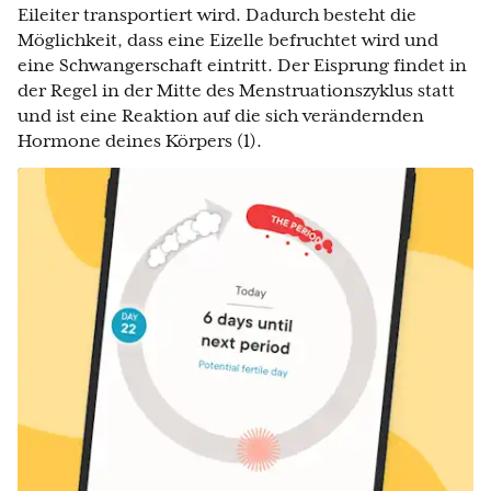
Eileiter transportiert wird. Dadurch besteht die
Möglichkeit, dass eine Eizelle befruchtet wird und
eine Schwangerschaft eintritt. Der Eisprung findet in
der Regel in der Mitte des Menstruationszyklus statt
und ist eine Reaktion auf die sich verändernden
Hormone deines Körpers (1).