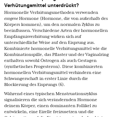
Verhütungsmittel unterdrückt?
Hormonelle Verhütungsmethoden verwenden
exogene
Hormone (Hormone, die von außerhalb des
Körpers kommen), um den normalen Zyklus zu
beeinflussen. Verschiedene Arten der hormonellen
Empfängnisverhütung wirken sich auf
unterschiedliche Weise auf den Eisprung aus.
Kombinierte hormonelle Verhütungsmittel wie die
Kombinationspille, das Pflaster und der Vaginalring
enthalten sowohl Östrogen als auch Gestagen
(synthetisches Progesteron). Diese kombinierten
hormonellen Verhütungsmittel verhindern eine
Schwangerschaft in erster Linie durch die
Blockierung des Eisprungs (6).
Während eines typischen Menstruationszyklus
signalisieren die sich verändernden Hormone
deinem Körper, einen dominanten Follikel zu
entwickeln, eine Eizelle freizusetzen und die