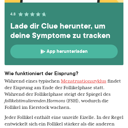
4.8
Lade dir Clue herunter, um
deine Symptome zu tracken
App herunterladen
Wie funktioniert der Eisprung?
Während eines typischen
Menstruationszyklus
findet
der Eisprung am Ende der Follikelphase statt.
Während der Follikelphase steigt der Spiegel des
follikelstimulierenden Hormons
(FSH), wodurch die
Follikel im Eierstock wachsen.
Jeder Follikel enthält eine unreife Eizelle. In der Regel
entwickelt sich ein Follikel stärker als die anderen