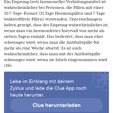
Ein Eisprung trotz hormoneller Verhütungsmittel ist
wahrscheinlicher bei Personen, die Pillen mit einer
21/7-Tage-Formel (21 Tage Hormonpillen und 7 Tage
wirkstofffreie Pillen) verwenden. Untersuchungen
haben gezeigt, dass der Eisprung wahrscheinlicher ist,
wenn man ein hormonfreies Intervall von mehr als
sieben Tagen einhält. Das bedeutet, dass man eher
schwanger wird, wenn man die Antibabypille für
mehr als eine Woche absetzt. Es ist auch
wahrscheinlicher, dass man mit der Antibabypille
schwanger wird, wenn sie falsch eingenommen wird
(26).
Lebe im Einklang mit deinem
Zyklus und lade die Clue App noch
heute herunter.
Clue herunterladen