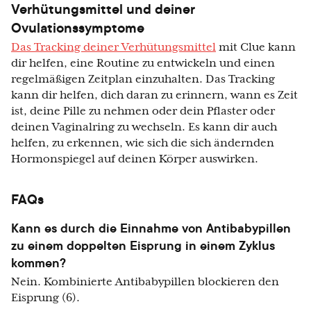
Verhütungsmittel und deiner
Ovulationssymptome
Das Tracking deiner Verhütungsmittel
mit Clue kann
dir helfen, eine Routine zu entwickeln und einen
regelmäßigen Zeitplan einzuhalten. Das Tracking
kann dir helfen, dich daran zu erinnern, wann es Zeit
ist, deine Pille zu nehmen oder dein Pflaster oder
deinen Vaginalring zu wechseln. Es kann dir auch
helfen, zu erkennen, wie sich die sich ändernden
Hormonspiegel auf deinen Körper auswirken.
FAQs
Kann es durch die Einnahme von Antibabypillen
zu einem doppelten Eisprung in einem Zyklus
kommen?
Nein. Kombinierte Antibabypillen blockieren den
Eisprung (6).