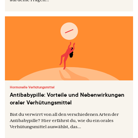
Hormonelle Verhütungsmittel
Antibabypille: Vorteile und Nebenwirkungen
oraler Verhütungsmittel
Bist du verwirrt von all den verschiedenen Arten der
Antibabypille? Hier erfährst du, wie du ein orales
Verhütungsmittel auswählst, das...