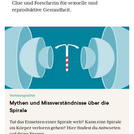
Clue und Forscherin für sexuelle und
reproduktive Gesundheit.
Verhütungsmittel
Mythen und Missverständnisse über die
Spirale
Tut das Einsetzen einer Spirale weh? Kann eine Spirale
im Körper verloren gehen? Hier findest du Antworten
auf deine Fragen...