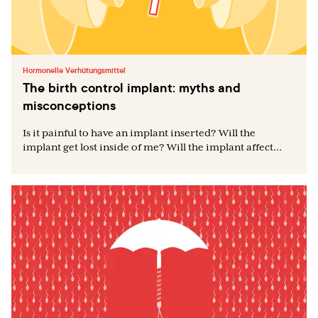
Hormonelle Verhütungsmittel
The birth control implant: myths and
misconceptions
Is it painful to have an implant inserted? Will the
implant get lost inside of me? Will the implant affect...