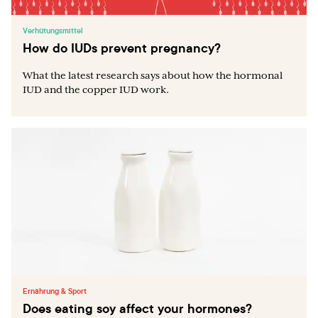
Verhütungsmittel
How do IUDs prevent pregnancy?
What the latest research says about how the hormonal
IUD and the copper IUD work.
Ernährung & Sport
Does eating soy affect your hormones?