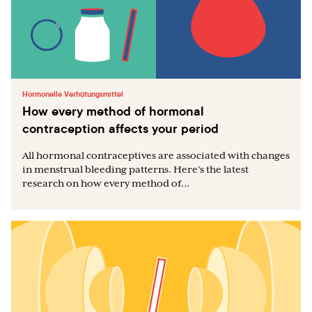
Hormonelle Verhütungsmittel
How every method of hormonal
contraception affects your period
All hormonal contraceptives are associated with changes
in menstrual bleeding patterns. Here’s the latest
research on how every method of...