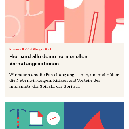
Hormonelle Verhütungsmittel
Hier sind alle deine hormonellen
Verhütungsoptionen
Wir haben uns die Forschung angesehen, um mehr über
die Nebenwirkungen, Risiken und Vorteile des
Implantats, der Spirale, der Spritze,...