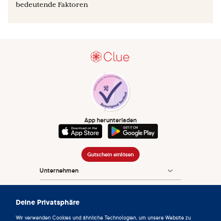
bedeutende Faktoren
App herunterladen
Gutschein einlösen
Unternehmen
App
Deine Privatsphäre
Enzyklopädie
Wir verwenden Cookies und ähnliche Technologien, um unsere Website zu