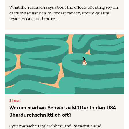
What the research says about the effects of eating soy on
cardiovascular health, breast cancer, sperm quality,
testosterone, and more....
Ethnien
Warum sterben Schwarze Mütter in den USA
überdurchschnittlich oft?
Systematische Ungleichheit und Rassismus sind