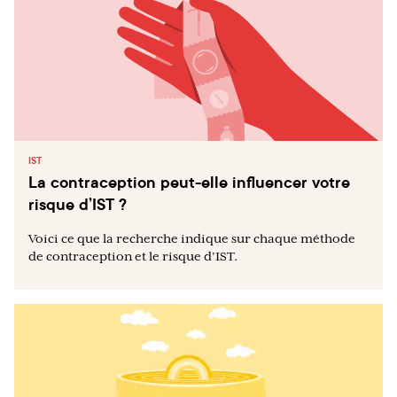
IST
La contraception peut-elle influencer votre
risque d’IST ?
Voici ce que la recherche indique sur chaque méthode
de contraception et le risque d’IST.