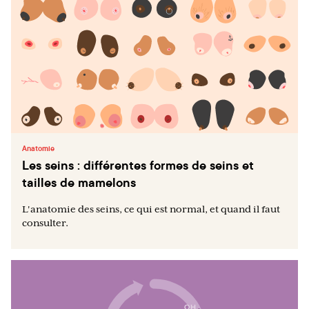
Anatomie
Les seins : différentes formes de seins et
tailles de mamelons
L'anatomie des seins, ce qui est normal, et quand il faut
consulter.