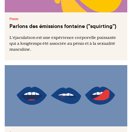
Plaisir
Parlons des émissions fontaine ("squirting")
L'éjaculation est une expérience corporelle puissante
qui a longtemps été associée au pénis et à la sexualité
masculine.