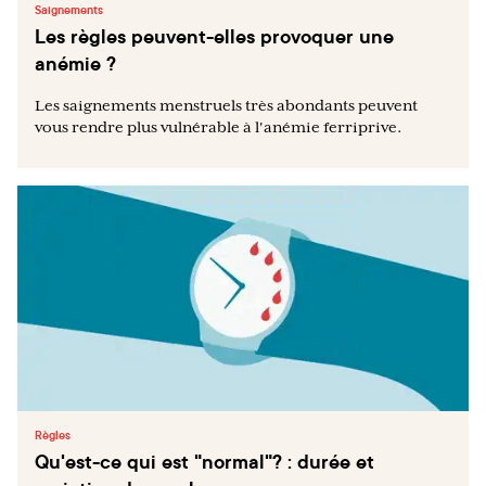
Saignements
Les règles peuvent-elles provoquer une
anémie ?
Les saignements menstruels très abondants peuvent
vous rendre plus vulnérable à l'anémie ferriprive.
Règles
Qu'est-ce qui est "normal"? : durée et