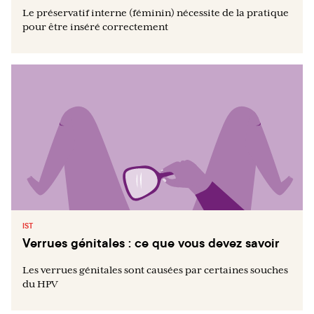
Le préservatif interne (féminin) nécessite de la pratique
pour être inséré correctement
IST
Verrues génitales : ce que vous devez savoir
Les verrues génitales sont causées par certaines souches
du HPV