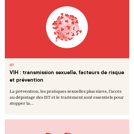
IST
VIH : transmission sexuelle, facteurs de risque
et prévention
La prévention, les pratiques sexuelles plus sûres, l’accès
au dépistage des IST et le traitement sont essentiels pour
stopper la...