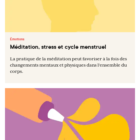
Émotions
Méditation, stress et cycle menstruel
La pratique de la méditation peut favoriser à la fois des
changements mentaux et physiques dans l’ensemble du
corps.