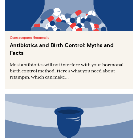
Contraception Hormonale
Antibiotics and Birth Control: Myths and
Facts
Most antibiotics will not interfere with your hormonal
birth control method. Here’s what you need about
rifampin, which can make...