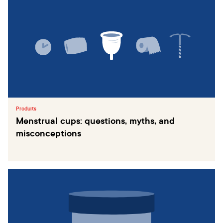
Produits
Menstrual cups: questions, myths, and
misconceptions