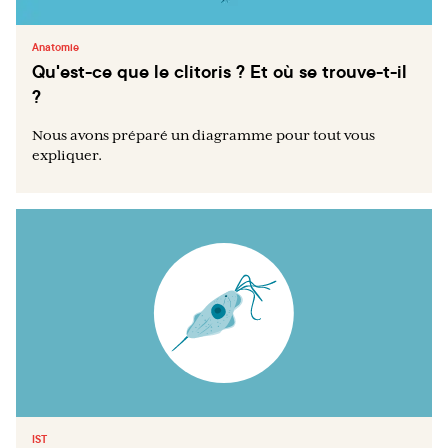
Anatomie
Qu'est-ce que le clitoris ? Et où se trouve-t-il
?
Nous avons préparé un diagramme pour tout vous
expliquer.
IST