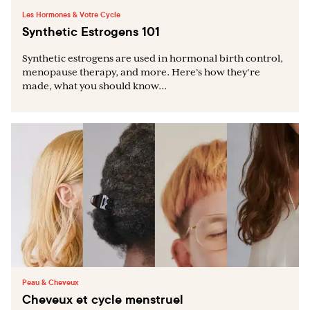
Les Hormones & Votre Cycle
Synthetic Estrogens 101
Synthetic estrogens are used in hormonal birth control,
menopause therapy, and more. Here’s how they're
made, what you should know...
Peau & Cheveux
Cheveux et cycle menstruel