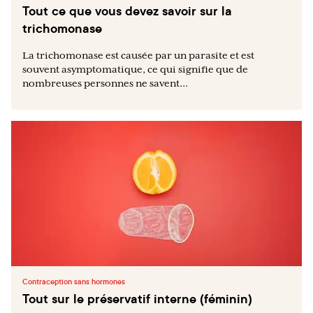
Tout ce que vous devez savoir sur la
trichomonase
La trichomonase est causée par un parasite et est
souvent asymptomatique, ce qui signifie que de
nombreuses personnes ne savent...
Contraception sans hormones
Tout sur le préservatif interne (féminin)