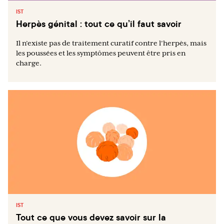
IST
Herpès génital : tout ce qu’il faut savoir
Il n’existe pas de traitement curatif contre l’herpès, mais
les poussées et les symptômes peuvent être pris en
charge.
IST
Tout ce que vous devez savoir sur la