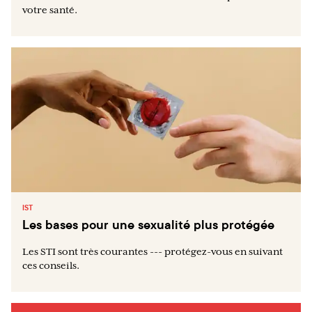
votre santé.
IST
Les bases pour une sexualité plus protégée
Les STI sont très courantes --- protégez-vous en suivant
ces conseils.