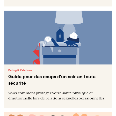
Dating & Relations
Guide pour des coups d'un soir en toute
sécurité
Voici comment protéger votre santé physique et
émotionnelle lors de relations sexuelles occasionnelles.