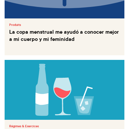
Produits
La copa menstrual me ayudó a conocer mejor
a mi cuerpo y mi feminidad
Régimes & Exercices