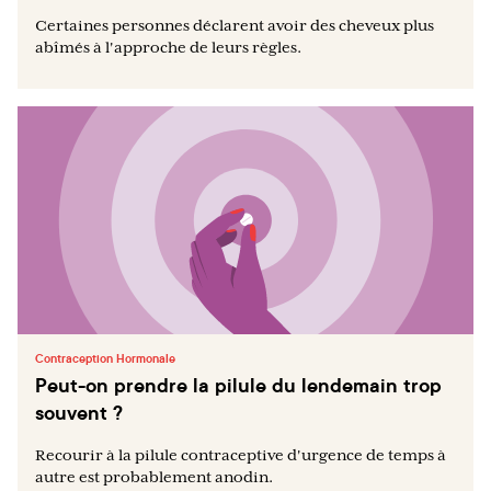
Certaines personnes déclarent avoir des cheveux plus
abîmés à l'approche de leurs règles.
Contraception Hormonale
Peut-on prendre la pilule du lendemain trop
souvent ?
Recourir à la pilule contraceptive d'urgence de temps à
autre est probablement anodin.