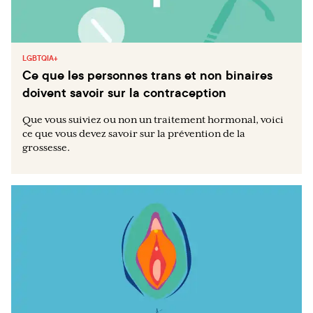
LGBTQIA+
Ce que les personnes trans et non binaires
doivent savoir sur la contraception
Que vous suiviez ou non un traitement hormonal, voici
ce que vous devez savoir sur la prévention de la
grossesse.