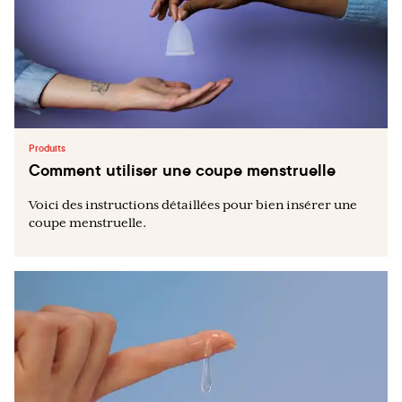
Produits
Comment utiliser une coupe menstruelle
Voici des instructions détaillées pour bien insérer une
coupe menstruelle.