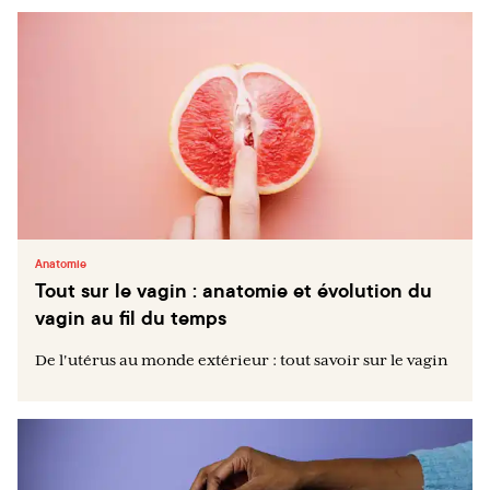
Anatomie
Tout sur le vagin : anatomie et évolution du
vagin au fil du temps
De l'utérus au monde extérieur : tout savoir sur le vagin