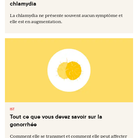
chlamydia
La chlamydia ne présente souvent aucun symptôme et
elle est en augmentation.
IST
Tout ce que vous devez savoir sur la
gonorrhée
Comment elle se transmet et comment elle peut affecter