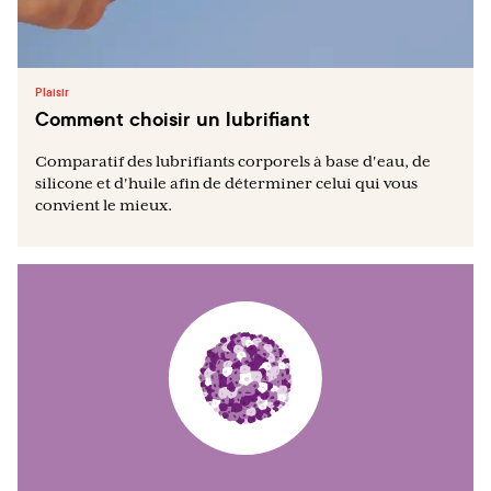
Plaisir
Comment choisir un lubrifiant
Comparatif des lubrifiants corporels à base d'eau, de
silicone et d'huile afin de déterminer celui qui vous
convient le mieux.