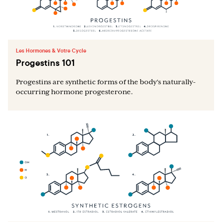
Les Hormones & Votre Cycle
Progestins 101
Progestins are synthetic forms of the body’s naturally-
occurring hormone progesterone.