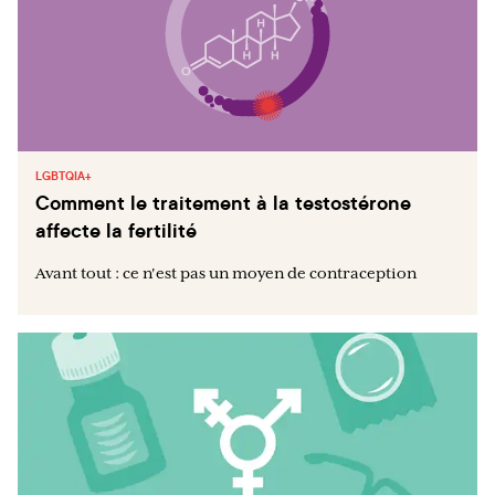
LGBTQIA+
Comment le traitement à la testostérone
affecte la fertilité
Avant tout : ce n'est pas un moyen de contraception