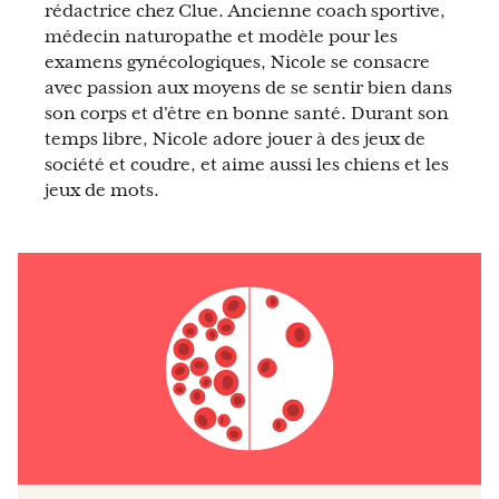
rédactrice chez Clue. Ancienne coach sportive,
médecin naturopathe et modèle pour les
examens gynécologiques, Nicole se consacre
avec passion aux moyens de se sentir bien dans
son corps et d'être en bonne santé. Durant son
temps libre, Nicole adore jouer à des jeux de
société et coudre, et aime aussi les chiens et les
jeux de mots.