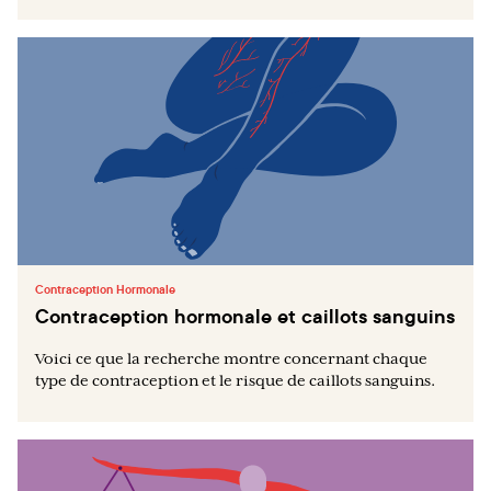
Contraception Hormonale
Contraception hormonale et caillots sanguins
Voici ce que la recherche montre concernant chaque
type de contraception et le risque de caillots sanguins.