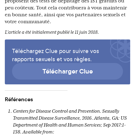
proposent des tests de dépistage des IST gratuits ou
peu coûteux. Tout cela contribuera à vous maintenir
en bonne santé, ainsi que vos partenaires sexuels et
votre communauté.
L'article a été initialement publié le 11 juin 2018.
Téléchargez Clue pour suivre vos
rapports sexuels et vos règles.
Télécharger Clue
Références
Centers for Disease Control and Prevention. Sexually
Transmitted Disease Surveillance, 2016. Atlanta, GA: US
Department of Health and Human Services; Sep 2017:1-
138. Available from: