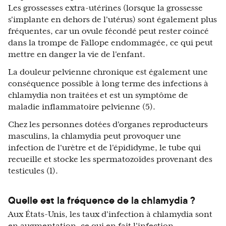
Les grossesses extra-utérines (lorsque la grossesse
s'implante en dehors de l'utérus) sont également plus
fréquentes, car un ovule fécondé peut rester coincé
dans la trompe de Fallope endommagée, ce qui peut
mettre en danger la vie de l'enfant.
La douleur pelvienne chronique est également une
conséquence possible à long terme des infections à
chlamydia non traitées et est un symptôme de
maladie inflammatoire pelvienne (5).
Chez les personnes dotées d'organes reproducteurs
masculins, la chlamydia peut provoquer une
infection de l'urètre et de l'épididyme, le tube qui
recueille et stocke les spermatozoïdes provenant des
testicules (1).
Quelle est la fréquence de la chlamydia ?
Aux États-Unis, les taux d'infection à chlamydia sont