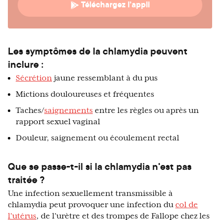
Téléchargez l’appli
Les symptômes de la chlamydia peuvent
inclure :
Sécrétion
jaune ressemblant à du pus
Mictions douloureuses et fréquentes
Taches/
saignements
entre les règles ou après un
rapport sexuel vaginal
Douleur, saignement ou écoulement rectal
Que se passe-t-il si la chlamydia n'est pas
traitée ?
Une infection sexuellement transmissible à
chlamydia peut provoquer une infection du
col de
l'utérus
, de l'urètre et des trompes de Fallope chez les