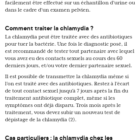
facilement être effectué sur un échantillon d'urine ou
dans le cadre d'un examen pelvien.
Comment traiter la chlamydia ?
La chlamydia peut être traitée avec des antibiotiques
pour tuer la bactérie. Une fois le diagnostic posé, il
est recommandé de tester tout partenaire avec lequel
vous avez eu des contacts sexuels au cours des 60
derniers jours, et/ou votre dernier partenaire sexuel.
Il est possible de transmettre la chlamydia même si
l'on est traité avec des antibiotiques. Restez à l'écart
de tout contact sexuel jusqu'à 7 jours après la fin du
traitement antibiotique complet, même si les
symptômes ont déjà disparu. Trois mois après le
traitement, vous devez subir un nouveau test de
dépistage de la chlamydia (2).
Cas particuliers : la chlamydia chez les