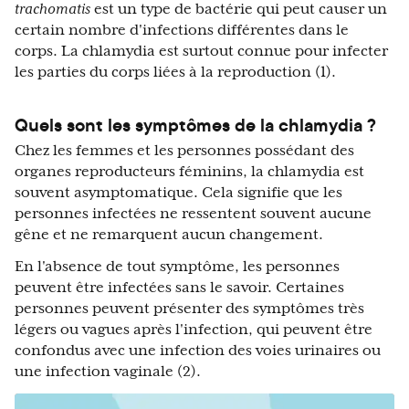
trachomatis
est un type de bactérie qui peut causer un
certain nombre d'infections différentes dans le
corps. La chlamydia est surtout connue pour infecter
les parties du corps liées à la reproduction (1).
Quels sont les symptômes de la chlamydia ?
Chez les femmes et les personnes possédant des
organes reproducteurs féminins, la chlamydia est
souvent asymptomatique. Cela signifie que les
personnes infectées ne ressentent souvent aucune
gêne et ne remarquent aucun changement.
En l'absence de tout symptôme, les personnes
peuvent être infectées sans le savoir. Certaines
personnes peuvent présenter des symptômes très
légers ou vagues après l'infection, qui peuvent être
confondus avec une infection des voies urinaires ou
une infection vaginale (2).