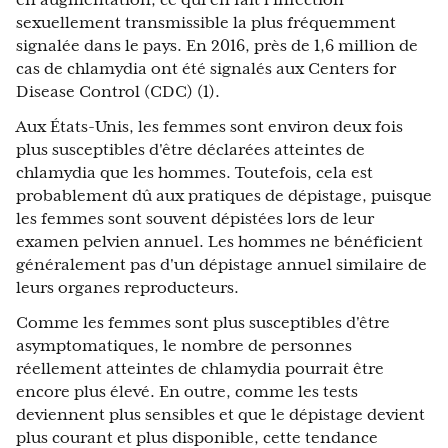
en augmentation, ce qui en fait l'infection
sexuellement transmissible la plus fréquemment
signalée dans le pays. En 2016, près de 1,6 million de
cas de chlamydia ont été signalés aux Centers for
Disease Control (CDC) (1).
Aux États-Unis, les femmes sont environ deux fois
plus susceptibles d'être déclarées atteintes de
chlamydia que les hommes. Toutefois, cela est
probablement dû aux pratiques de dépistage, puisque
les femmes sont souvent dépistées lors de leur
examen pelvien annuel. Les hommes ne bénéficient
généralement pas d'un dépistage annuel similaire de
leurs organes reproducteurs.
Comme les femmes sont plus susceptibles d'être
asymptomatiques, le nombre de personnes
réellement atteintes de chlamydia pourrait être
encore plus élevé. En outre, comme les tests
deviennent plus sensibles et que le dépistage devient
plus courant et plus disponible, cette tendance