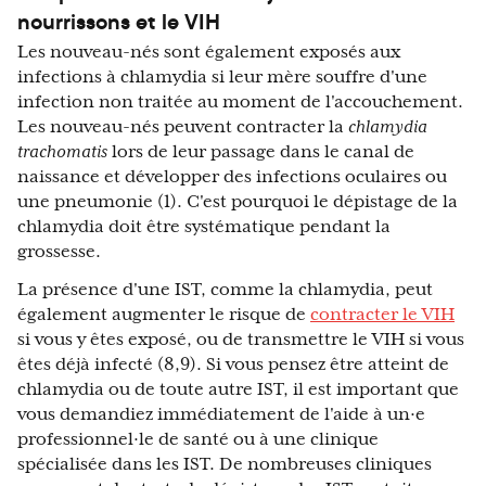
nourrissons et le VIH
Les nouveau-nés sont également exposés aux
infections à chlamydia si leur mère souffre d'une
infection non traitée au moment de l'accouchement.
Les nouveau-nés peuvent contracter la
chlamydia
trachomatis
lors de leur passage dans le canal de
naissance et développer des infections oculaires ou
une pneumonie (1). C'est pourquoi le dépistage de la
chlamydia doit être systématique pendant la
grossesse.
La présence d'une IST, comme la chlamydia, peut
également augmenter le risque de
contracter le VIH
si vous y êtes exposé, ou de transmettre le VIH si vous
êtes déjà infecté (8,9). Si vous pensez être atteint de
chlamydia ou de toute autre IST, il est important que
vous demandiez immédiatement de l'aide à un·e
professionnel·le de santé ou à une clinique
spécialisée dans les IST. De nombreuses cliniques