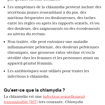
Les symptômes de la chlamydia peuvent inclure des
sécrétions jaunes ressemblant à du pus, des
mictions fréquentes ou douloureuses, des taches
entre les règles ou après les rapports sexuels, et/ou
des douleurs, des saignements ou des écoulements
au niveau du rectum.
Non traitée, elle peut entraîner une maladie
inflammatoire pelvienne, des douleurs pelviennes
chroniques, une grossesse extra-utérine et/ou la
stérilité chez les femmes et les personnes ayant un
appareil génital féminin.
Les antibiotiques sont utilisés pour traiter les
infections à chlamydia.
Qu'est-ce que la chlamydia ?
La chlamydia est une
infection sexuellement
transmissible (IST)
très courante.
Chlamydia