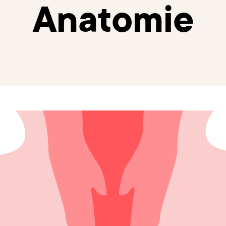
Anatomie