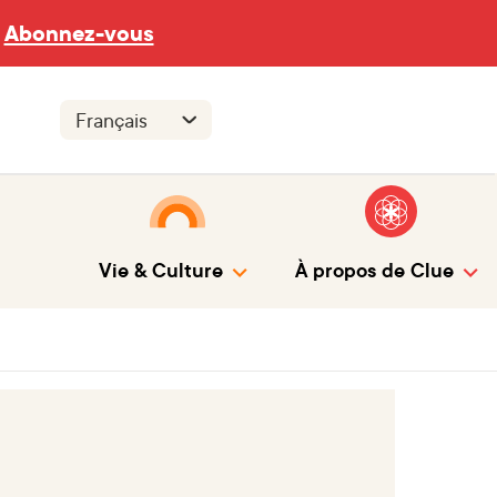
Abonnez-vous
Vie & Culture
À propos de Clue