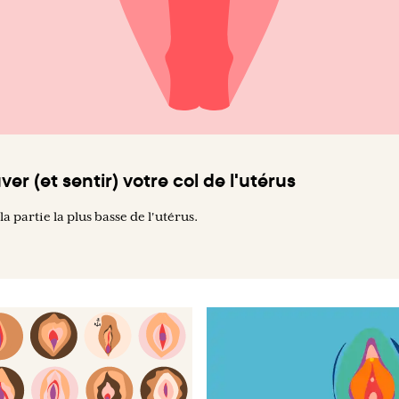
r (et sentir) votre col de l'utérus
 la partie la plus basse de l'utérus.