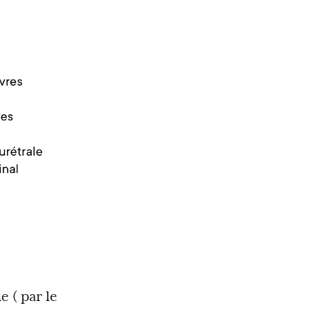
e ( par le