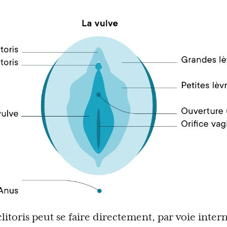
litoris peut se faire directement, par voie intern