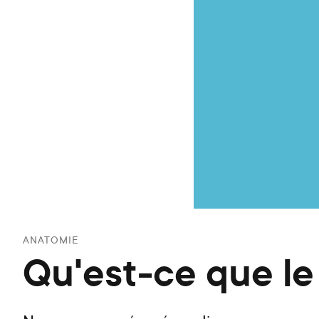
ANATOMIE
Qu'est-ce que le c