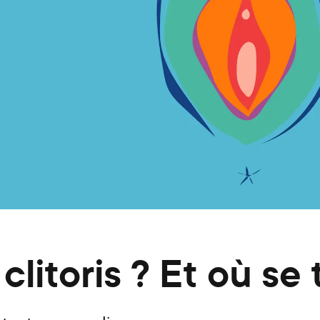
litoris ? Et où se 