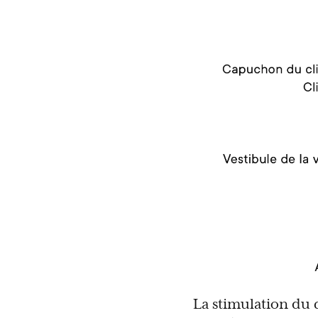
La stimulation du c