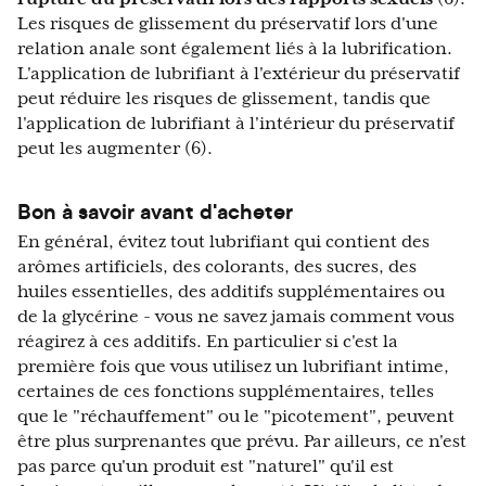
Les risques de glissement du préservatif lors d'une
relation anale sont également liés à la lubrification.
L'application de lubrifiant à l'extérieur du préservatif
peut réduire les risques de glissement, tandis que
l'application de lubrifiant à l'intérieur du préservatif
peut les augmenter (6).
Bon à savoir avant d'acheter
En général, évitez tout lubrifiant qui contient des
arômes artificiels, des colorants, des sucres, des
huiles essentielles, des additifs supplémentaires ou
de la glycérine - vous ne savez jamais comment vous
réagirez à ces additifs. En particulier si c'est la
première fois que vous utilisez un lubrifiant intime,
certaines de ces fonctions supplémentaires, telles
que le "réchauffement" ou le "picotement", peuvent
être plus surprenantes que prévu. Par ailleurs, ce n'est
pas parce qu'un produit est "naturel" qu'il est