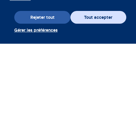
Rejeter tout
Tout accepter
Gérer les préférences
Téléchargez l’appli
Utiliser coupon Clue Plus
Société
App
Encyclopédie
Informations
Partnerships