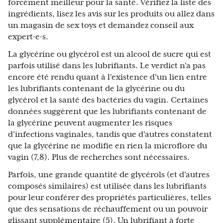
forcément meilleur pour la santé. Vérifiez la liste des
ingrédients, lisez les avis sur les produits ou allez dans
un magasin de sex toys et demandez conseil aux
expert·e·s.
La glycérine ou glycérol est un alcool de sucre qui est
parfois utilisé dans les lubrifiants. Le verdict n'a pas
encore été rendu quant à l'existence d'un lien entre
les lubrifiants contenant de la glycérine ou du
glycérol et la santé des bactéries du vagin. Certaines
données suggèrent que les lubrifiants contenant de
la glycérine peuvent augmenter les risques
d'infections vaginales, tandis que d'autres constatent
que la glycérine ne modifie en rien la microflore du
vagin (7,8). Plus de recherches sont nécessaires.
Parfois, une grande quantité de glycérols (et d'autres
composés similaires) est utilisée dans les lubrifiants
pour leur conférer des propriétés particulières, telles
que des sensations de réchauffement ou un pouvoir
glissant supplémentaire (5). Un lubrifiant à forte