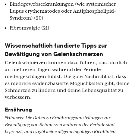
Bindegewebserkrankungen (wie systemischer
Lupus erythematodes oder Antiphospholipid-
Syndrom) (20)
Fibromyalgie (21)
Wissenschaftlich fundierte Tipps zur
Bewältigung von Gelenkschmerzen
Gelenkschmerzen können dazu führen, dass du dich
an mehreren Tagen während der Periode
niedergeschlagen fühlst. Die gute Nachricht ist, dass
es mehrere evidenzbasierte Möglichkeiten gibt, deine
Schmerzen zu lindern und deine Lebensqualität zu
verbessern.
Ernährung
*Hinweis: Die Daten zu Ernährungsumstellungen zur
Bewältigung von Schmerzen während der Periode sind
begrenzt, und es gibt keine allgemeingültigen Richtlinien.