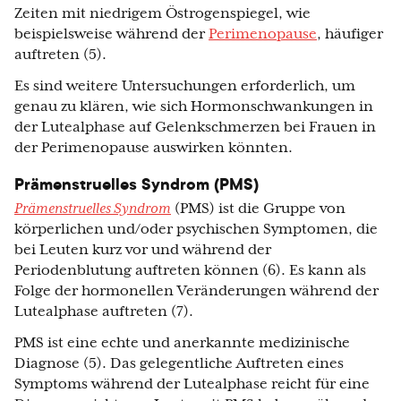
Zeiten mit niedrigem Östrogenspiegel, wie
beispielsweise während der
Perimenopause
, häufiger
auftreten (5).
Es sind weitere Untersuchungen erforderlich, um
genau zu klären, wie sich Hormonschwankungen in
der Lutealphase auf Gelenkschmerzen bei Frauen in
der Perimenopause auswirken könnten.
Prämenstruelles Syndrom (PMS)
Prämenstruelles Syndrom
(PMS) ist die Gruppe von
körperlichen und/oder psychischen Symptomen, die
bei Leuten kurz vor und während der
Periodenblutung auftreten können (6). Es kann als
Folge der hormonellen Veränderungen während der
Lutealphase auftreten (7).
PMS ist eine echte und anerkannte medizinische
Diagnose (5). Das gelegentliche Auftreten eines
Symptoms während der Lutealphase reicht für eine