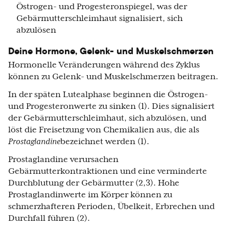
Östrogen- und Progesteronspiegel, was der
Gebärmutterschleimhaut signalisiert, sich
abzulösen
Deine Hormone, Gelenk- und Muskelschmerzen
Hormonelle Veränderungen während des Zyklus
können zu Gelenk- und Muskelschmerzen beitragen.
In der späten Lutealphase beginnen die Östrogen-
und Progesteronwerte zu sinken (1). Dies signalisiert
der Gebärmutterschleimhaut, sich abzulösen, und
löst die Freisetzung von Chemikalien aus, die als
Prostaglandine
bezeichnet werden (1).
Prostaglandine verursachen
Gebärmutterkontraktionen und eine verminderte
Durchblutung der Gebärmutter (2,3). Hohe
Prostaglandinwerte im Körper können zu
schmerzhafteren Perioden, Übelkeit, Erbrechen und
Durchfall führen (2).