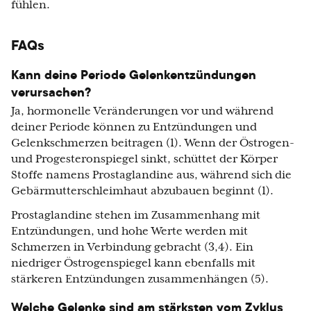
fühlen.
FAQs
Kann deine Periode Gelenkentzündungen
verursachen?
Ja, hormonelle Veränderungen vor und während
deiner Periode können zu Entzündungen und
Gelenkschmerzen beitragen (1). Wenn der Östrogen-
und Progesteronspiegel sinkt, schüttet der Körper
Stoffe namens Prostaglandine aus, während sich die
Gebärmutterschleimhaut abzubauen beginnt (1).
Prostaglandine stehen im Zusammenhang mit
Entzündungen, und hohe Werte werden mit
Schmerzen in Verbindung gebracht (3,4). Ein
niedriger Östrogenspiegel kann ebenfalls mit
stärkeren Entzündungen zusammenhängen (5).
Welche Gelenke sind am stärksten vom Zyklus