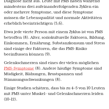
Diagnose nicht aus. Leute mit PMS haben während
mindestens drei aufeinanderfolgenden Zyklen ein
oder mehrere Symptome, und diese Symptome
müssen die Lebensqualität und normale Aktivitäten
erheblich beeinträchtigen (5,6).
Etwa jede vierte Person mit einem Zyklus ist von PMS
betroffen (8). Alter, soziokulturelle Faktoren, Bildung,
Einkommen, Ernährung, Substanzkonsum und Stress
sind einige der Faktoren, die das PMS-Risiko
beeinflussen können (9).
Gelenkschmerzen sind eines der vielen möglichen
PMS-Symptome
(8). Andere häufige Symptome sind
Müdigkeit, Blähungen, Brustspannen und
Stimmungsschwankungen (8).
Einige Studien schätzen, dass bis zu 4–5 von 10 Leuten
mit PMS unter Muskel- und Gelenkschmerzen leiden
(10–12).