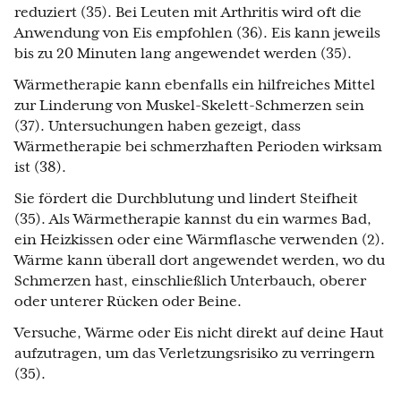
reduziert (35). Bei Leuten mit Arthritis wird oft die
Anwendung von Eis empfohlen (36). Eis kann jeweils
bis zu 20 Minuten lang angewendet werden (35).
Wärmetherapie kann ebenfalls ein hilfreiches Mittel
zur Linderung von Muskel-Skelett-Schmerzen sein
(37). Untersuchungen haben gezeigt, dass
Wärmetherapie bei schmerzhaften Perioden wirksam
ist (38).
Sie fördert die Durchblutung und lindert Steifheit
(35). Als Wärmetherapie kannst du ein warmes Bad,
ein Heizkissen oder eine Wärmflasche verwenden (2).
Wärme kann überall dort angewendet werden, wo du
Schmerzen hast, einschließlich Unterbauch, oberer
oder unterer Rücken oder Beine.
Versuche, Wärme oder Eis nicht direkt auf deine Haut
aufzutragen, um das Verletzungsrisiko zu verringern
(35).