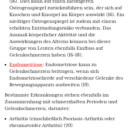
(16). Dies kann auf einen niedrigeren
Östrogenspiegel zurückzuführen sein, der sich auf
Knochen und Knorpel im Körper auswirkt (16). Ein
niedriger Östrogenspiegel ist zudem mit einem
erhöhten Entzündungsrisiko verbunden. Das
Ausmaß körperlicher Aktivität und die
Auswirkungen des Alterns können bei dieser
Gruppe von Leuten ebenfalls Einfluss auf
Gelenkschmerzen haben (16–18).
Endometriose
: Endometriose kann zu
Gelenkschmerzen beitragen, wenn sich
Endometrioseherde auf verschiedene Gelenke des
Bewegungsapparats ausbreiten (19).
Bestimmte Erkrankungen stehen ebenfalls im
Zusammenhang mit schmerzhaften Perioden und
Gelenkschmerzen, darunter:
Arthritis (einschließlich Psoriasis-Arthritis oder
rheumatoider Arthritis) (20)