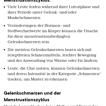
Menstruationszyklus:
Viele Leute leiden während ihrer Lutealphase und
ihrer Periode unter Gelenk- und/oder
Muskelschmerzen
Veränderungen der Hormon- und
Stoffwechselwerte im Körper können die Ursache
für diese menstruationsbedingten
Gelenkschmerzen sein
Die meisten Gelenkschmerzen lassen sich mit
rezeptfreien Schmerzmitteln, leichter Bewegung
und der Anwendung von Wärme oder Eis lindern
Leute, die Clue nutzen, können Gelenkschmerzen
und deren Intensität in der Kategorie „Schmerzen“
tracken, um Muster zu erkennen
Gelenkschmerzen und der
Menstruationszyklus