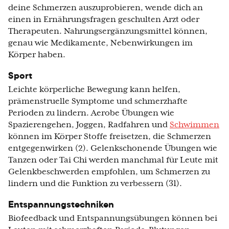
deine Schmerzen auszuprobieren, wende dich an
einen in Ernährungsfragen geschulten Arzt oder
Therapeuten. Nahrungsergänzungsmittel können,
genau wie Medikamente, Nebenwirkungen im
Körper haben.
Sport
Leichte körperliche Bewegung kann helfen,
prämenstruelle Symptome und schmerzhafte
Perioden zu lindern. Aerobe Übungen wie
Spazierengehen, Joggen, Radfahren und
Schwimmen
können im Körper Stoffe freisetzen, die Schmerzen
entgegenwirken (2). Gelenkschonende Übungen wie
Tanzen oder Tai Chi werden manchmal für Leute mit
Gelenkbeschwerden empfohlen, um Schmerzen zu
lindern und die Funktion zu verbessern (31).
Entspannungstechniken
Biofeedback und Entspannungsübungen können bei