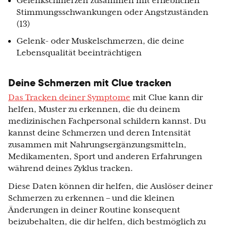
Gelenkschmerzen zusammen mit erheblichen
Stimmungsschwankungen oder Angstzuständen
(13)
Gelenk- oder Muskelschmerzen, die deine
Lebensqualität beeinträchtigen
Deine Schmerzen mit Clue tracken
Das Tracken deiner Symptome
mit Clue kann dir
helfen, Muster zu erkennen, die du deinem
medizinischen Fachpersonal schildern kannst. Du
kannst deine Schmerzen und deren Intensität
zusammen mit Nahrungsergänzungsmitteln,
Medikamenten, Sport und anderen Erfahrungen
während deines Zyklus tracken.
Diese Daten können dir helfen, die Auslöser deiner
Schmerzen zu erkennen – und die kleinen
Änderungen in deiner Routine konsequent
beizubehalten, die dir helfen, dich bestmöglich zu