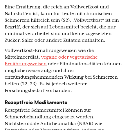
Eine Ernährung, die reich an Vollwertkost und
Nährstoffen ist, kann für Leute mit chronischen
Schmerzen hilfreich sein (22). „Vollwertkost“ ist ein
Begriff, der sich auf Lebensmittel bezieht, die nur
minimal verarbeitet sind und keine zugesetzten
Zucker, Salze oder andere Zutaten enthalten.
Vollwertkost-Ernährungsweisen wie die
Mittelmeerdiät,
vegane oder vegetarische
Ernährungsweisen
oder Eliminationsdiäten können
möglicherweise aufgrund ihrer
entzündungshemmenden Wirkung bei Schmerzen
helfen (22, 23). Es ist jedoch weiterer
Forschungsbedarf vorhanden.
Rezeptfreie Medikamente
Rezeptfreie Schmerzmittel können zur
Schmerzbehandlung eingesetzt werden.
Nichtsteroidale Antirheumatika (NSAR) wie