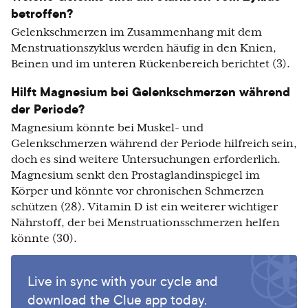
betroffen?
Gelenkschmerzen im Zusammenhang mit dem
Menstruationszyklus werden häufig in den Knien,
Beinen und im unteren Rückenbereich berichtet (3).
Hilft Magnesium bei Gelenkschmerzen während
der Periode?
Magnesium könnte bei Muskel- und
Gelenkschmerzen während der Periode hilfreich sein,
doch es sind weitere Untersuchungen erforderlich.
Magnesium senkt den Prostaglandinspiegel im
Körper und könnte vor chronischen Schmerzen
schützen (28). Vitamin D ist ein weiterer wichtiger
Nährstoff, der bei Menstruationsschmerzen helfen
könnte (30).
Live in sync with your cycle and
download the Clue app today.