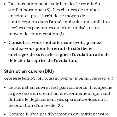
La conception peut avoir lieu dès le retrait du
stérilet hormonal (8). Les chances de tomber
enceint·e après l'arrêt de ce moyen de
contraception dans l'année qui suit sont similaires
à celles des personnes qui n'ont utilisé aucun
moyen de contraception (1).
Conseil : si vous souhaitez concevoir, prenez
rendez-vous pour le retrait du stérilet et
envisagez de suivre les signes d'ovulation afin de
détecter la reprise de l'ovulation.
Stérilet en cuivre (DIU)
Grossesse possible :
Au cours du premier mois suivant le retrait
Le stérilet en cuivre n'est pas hormonal. Il empêche
la grossesse en créant un environnement qui rend
difficile le déplacement des spermatozoïdes ou la
fécondation d'un ovule (2).
Comme il n'y a pas d'hormones qui quittent votre