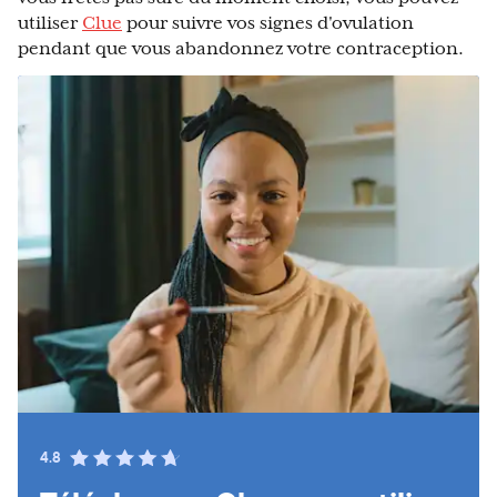
utiliser
Clue
pour suivre vos signes d'ovulation
pendant que vous abandonnez votre contraception.
4.8