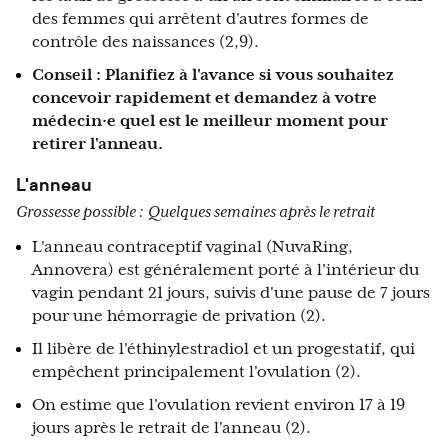
des femmes qui arrêtent d'autres formes de
contrôle des naissances (2,9).
Conseil : Planifiez à l'avance si vous souhaitez
concevoir rapidement et demandez à votre
médecin·e quel est le meilleur moment pour
retirer l'anneau.
L'anneau
Grossesse possible :
Quelques semaines après le retrait
L'anneau contraceptif vaginal (NuvaRing,
Annovera) est généralement porté à l'intérieur du
vagin pendant 21 jours, suivis d'une pause de 7 jours
pour une hémorragie de privation (2).
Il libère de l'éthinylestradiol et un progestatif, qui
empêchent principalement l'ovulation (2).
On estime que l'ovulation revient environ 17 à 19
jours après le retrait de l'anneau (2).