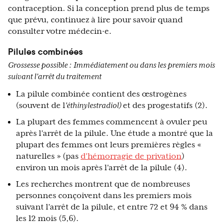
contraception. Si la conception prend plus de temps
que prévu, continuez à lire pour savoir quand
consulter votre médecin·e.
Pilules combinées
Grossesse possible :
Immédiatement ou dans les premiers mois
suivant l'arrêt du traitement
La pilule combinée contient des œstrogènes
(souvent de l
'éthinylestradiol)
et des progestatifs (2).
La plupart des femmes commencent à ovuler peu
après l'arrêt de la pilule. Une étude a montré que la
plupart des femmes ont leurs premières règles «
naturelles » (pas
d'hémorragie de privation
)
environ un mois après l'arrêt de la pilule (4).
Les recherches montrent que de nombreuses
personnes conçoivent dans les premiers mois
suivant l'arrêt de la pilule, et entre 72 et 94 % dans
les 12 mois (5,6).