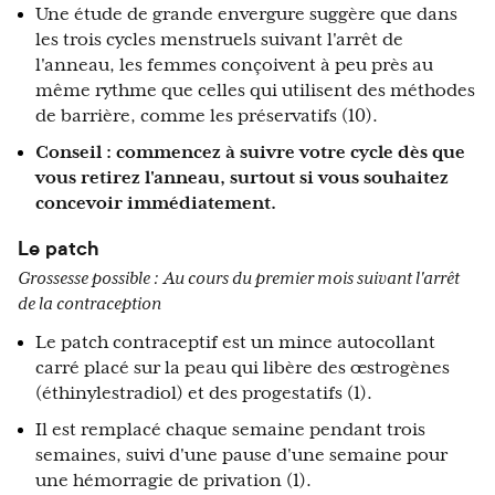
Une étude de grande envergure suggère que dans
les trois cycles menstruels suivant l'arrêt de
l'anneau, les femmes conçoivent à peu près au
même rythme que celles qui utilisent des méthodes
de barrière, comme les préservatifs (10).
Conseil : commencez à suivre votre cycle dès que
vous retirez l'anneau, surtout si vous souhaitez
concevoir immédiatement.
Le patch
Grossesse possible :
Au cours du premier mois suivant l'arrêt
de la contraception
Le patch contraceptif est un mince autocollant
carré placé sur la peau qui libère des œstrogènes
(éthinylestradiol) et des progestatifs (1).
Il est remplacé chaque semaine pendant trois
semaines, suivi d'une pause d'une semaine pour
une hémorragie de privation (1).