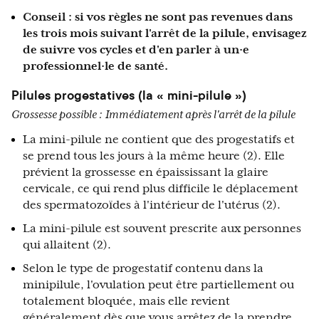
Conseil : si vos règles ne sont pas revenues dans
les trois mois suivant l'arrêt de la pilule, envisagez
de suivre vos cycles et d'en parler à un·e
professionnel·le de santé.
Pilules progestatives (la « mini-pilule »)
Grossesse possible :
Immédiatement après l'arrêt de la pilule
La mini-pilule ne contient que des progestatifs et
se prend tous les jours à la même heure (2). Elle
prévient la grossesse en épaississant la glaire
cervicale, ce qui rend plus difficile le déplacement
des spermatozoïdes à l'intérieur de l'utérus (2).
La mini-pilule est souvent prescrite aux personnes
qui allaitent (2).
Selon le type de progestatif contenu dans la
minipilule, l'ovulation peut être partiellement ou
totalement bloquée, mais elle revient
généralement dès que vous arrêtez de la prendre