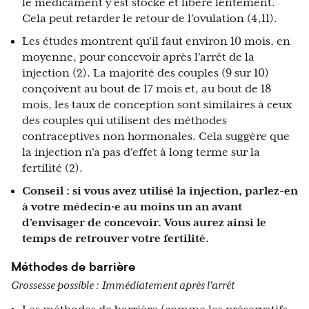
le médicament y est stocké et libéré lentement.
Cela peut retarder le retour de l'ovulation (4,11).
Les études montrent qu'il faut environ 10 mois, en
moyenne, pour concevoir après l'arrêt de la
injection (2). La majorité des couples (9 sur 10)
conçoivent au bout de 17 mois et, au bout de 18
mois, les taux de conception sont similaires à ceux
des couples qui utilisent des méthodes
contraceptives non hormonales. Cela suggère que
la injection n'a pas d'effet à long terme sur la
fertilité (2).
Conseil : si vous avez utilisé la injection, parlez-en
à votre médecin·e au moins un an avant
d'envisager de concevoir. Vous aurez ainsi le
temps de retrouver votre fertilité.
Méthodes de barrière
Grossesse possible :
Immédiatement après l'arrêt