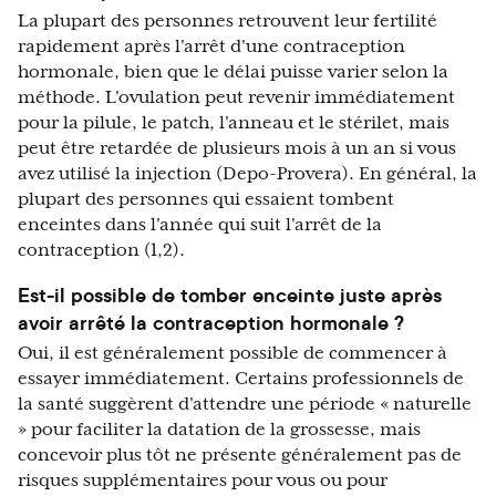
La plupart des personnes retrouvent leur fertilité
rapidement après l'arrêt d'une contraception
hormonale, bien que le délai puisse varier selon la
méthode. L'ovulation peut revenir immédiatement
pour la pilule, le patch, l'anneau et le stérilet, mais
peut être retardée de plusieurs mois à un an si vous
avez utilisé la injection (Depo-Provera). En général, la
plupart des personnes qui essaient tombent
enceintes dans l'année qui suit l'arrêt de la
contraception (1,2).
Est-il possible de tomber enceinte juste après
avoir arrêté la contraception hormonale ?
Oui, il est généralement possible de commencer à
essayer immédiatement. Certains professionnels de
la santé suggèrent d'attendre une période « naturelle
» pour faciliter la datation de la grossesse, mais
concevoir plus tôt ne présente généralement pas de
risques supplémentaires pour vous ou pour