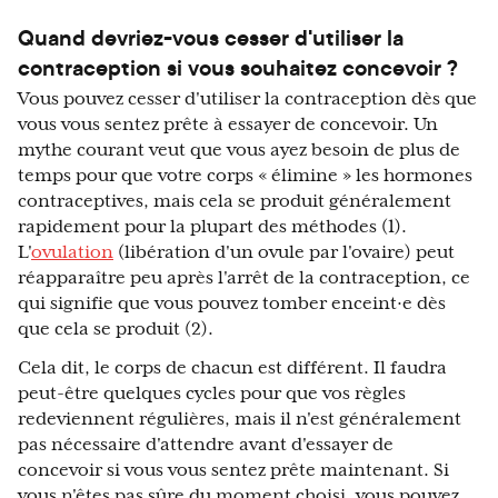
Quand devriez-vous cesser d'utiliser la
contraception si vous souhaitez concevoir ?
Vous pouvez cesser d'utiliser la contraception dès que
vous vous sentez prête à essayer de concevoir. Un
mythe courant veut que vous ayez besoin de plus de
temps pour que votre corps « élimine » les hormones
contraceptives, mais cela se produit généralement
rapidement pour la plupart des méthodes (1).
L'
ovulation
(libération d'un ovule par l'ovaire) peut
réapparaître peu après l'arrêt de la contraception, ce
qui signifie que vous pouvez tomber enceint·e dès
que cela se produit (2).
Cela dit, le corps de chacun est différent. Il faudra
peut-être quelques cycles pour que vos règles
redeviennent régulières, mais il n'est généralement
pas nécessaire d'attendre avant d'essayer de
concevoir si vous vous sentez prête maintenant. Si
vous n'êtes pas sûre du moment choisi, vous pouvez