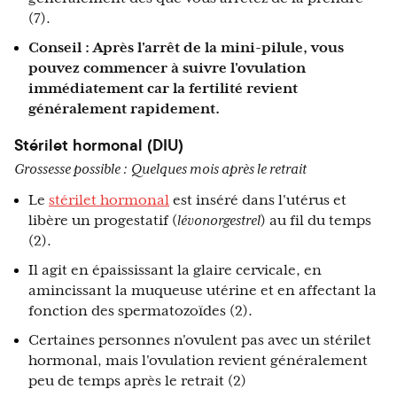
(7).
Conseil : Après l'arrêt de la mini-pilule, vous
pouvez commencer à suivre l'ovulation
immédiatement car la fertilité revient
généralement rapidement.
Stérilet hormonal (DIU)
Grossesse possible :
Quelques mois après le retrait
Le
stérilet hormonal
est inséré dans l'utérus et
libère un progestatif (
lévonorgestrel
) au fil du temps
(2).
Il agit en épaississant la glaire cervicale, en
amincissant la muqueuse utérine et en affectant la
fonction des spermatozoïdes (2).
Certaines personnes n'ovulent pas avec un stérilet
hormonal, mais l'ovulation revient généralement
peu de temps après le retrait (2)