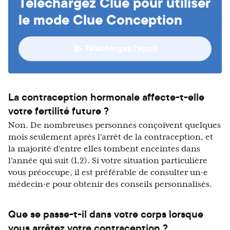
Téléchargez Clue pour utiliser
le mode Clue Conception
Téléchargez l’appli
La contraception hormonale affecte-t-elle
votre fertilité future ?
Non. De nombreuses personnes conçoivent quelques
mois seulement après l'arrêt de la contraception, et
la majorité d'entre elles tombent enceintes dans
l'année qui suit (1,2). Si votre situation particulière
vous préoccupe, il est préférable de consulter un·e
médecin·e pour obtenir des conseils personnalisés.
Que se passe-t-il dans votre corps lorsque
vous arrêtez votre contraception ?