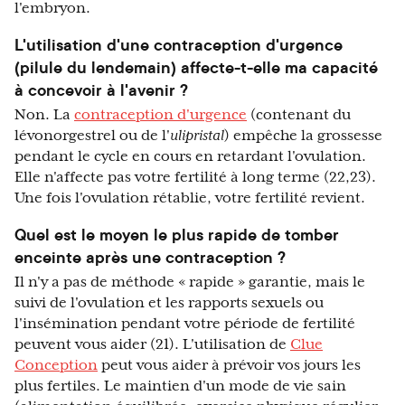
l'embryon.
L'utilisation d'une contraception d'urgence
(pilule du lendemain) affecte-t-elle ma capacité
à concevoir à l'avenir ?
Non. La
contraception d'urgence
(contenant du
lévonorgestrel ou de l'
ulipristal
) empêche la grossesse
pendant le cycle en cours en retardant l'ovulation.
Elle n'affecte pas votre fertilité à long terme (22,23).
Une fois l'ovulation rétablie, votre fertilité revient.
Quel est le moyen le plus rapide de tomber
enceinte après une contraception ?
Il n'y a pas de méthode « rapide » garantie, mais le
suivi de l'ovulation et les rapports sexuels ou
l'insémination pendant votre période de fertilité
peuvent vous aider (21). L'utilisation de
Clue
Conception
peut vous aider à prévoir vos jours les
plus fertiles. Le maintien d'un mode de vie sain