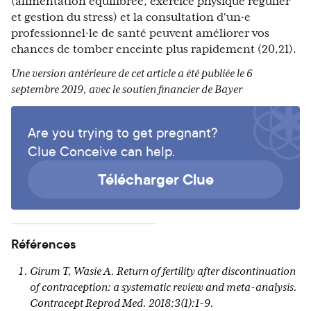
(alimentation équilibrée, exercice physique régulier
et gestion du stress) et la consultation d'un·e
professionnel·le de santé peuvent améliorer vos
chances de tomber enceinte plus rapidement (20,21).
Une version antérieure de cet article a été publiée le 6
septembre 2019, avec le soutien financier de Bayer
Are you trying to get pregnant?
Clue Conceive can help.
Télécharger Clue
Références
Girum T, Wasie A. Return of fertility after discontinuation
of contraception: a systematic review and meta-analysis.
Contracept Reprod Med. 2018;3(1):1-9.