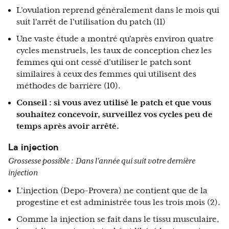
L'ovulation reprend généralement dans le mois qui
suit l'arrêt de l'utilisation du patch (11)
Une vaste étude a montré qu'après environ quatre
cycles menstruels, les taux de conception chez les
femmes qui ont cessé d'utiliser le patch sont
similaires à ceux des femmes qui utilisent des
méthodes de barrière (10).
Conseil : si vous avez utilisé le patch et que vous
souhaitez concevoir, surveillez vos cycles peu de
temps après avoir arrêté.
La injection
Grossesse possible :
Dans l'année qui suit votre dernière
injection
L'injection (Depo-Provera) ne contient que de la
progestine et est administrée tous les trois mois (2).
Comme la injection se fait dans le tissu musculaire,