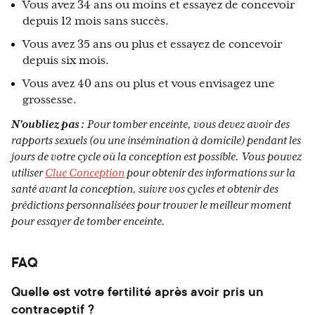
Vous avez 34 ans ou moins et essayez de concevoir
depuis 12 mois sans succès.
Vous avez 35 ans ou plus et essayez de concevoir
depuis six mois.
Vous avez 40 ans ou plus et vous envisagez une
grossesse.
N'oubliez pas :
Pour tomber enceinte, vous devez avoir des
rapports sexuels (ou une insémination à domicile) pendant les
jours de votre cycle où la conception est possible.
Vous pouvez
utiliser
Clue Conception
pour obtenir des informations sur la
santé avant la conception, suivre vos cycles et obtenir des
prédictions personnalisées pour trouver le meilleur moment
pour essayer de tomber enceinte.
FAQ
Quelle est votre fertilité après avoir pris un
contraceptif ?