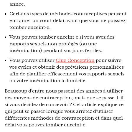
année.
Certains types de méthodes contraceptives peuvent
entraîner un court délai avant que vous ne puissiez
tomber enceint·e.
Vous pouvez tomber enceint·e si vous avez des
rapports sexuels non protégés (ou une
insémination) pendant vos jours fertiles.
Vous pouvez utiliser
Clue Conception
pour suivre
vos cycles et obtenir des prévisions personnalisées
afin de planifier efficacement vos rapports sexuels
ou votre insémination à domicile.
Beaucoup d'entre nous passent des années à utiliser
des moyens de contraception, mais que se passe-t-il
si vous décidez de concevoir ? Cet article explique ce
qui peut se passer lorsque vous arrêtez d'utiliser
différentes méthodes de contraception et dans quel
délai vous pouvez tomber enceint·e.