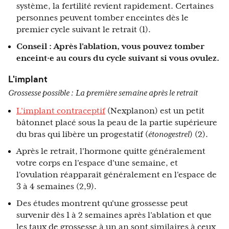
système, la fertilité revient rapidement. Certaines
personnes peuvent tomber enceintes dès le
premier cycle suivant le retrait (1).
Conseil : Après l'ablation, vous pouvez tomber
enceint·e au cours du cycle suivant si vous ovulez.
L'implant
Grossesse possible :
La première semaine après le retrait
L'implant contraceptif
(Nexplanon) est un petit
bâtonnet placé sous la peau de la partie supérieure
du bras qui libère un progestatif (
étonogestrel
) (2).
Après le retrait, l'hormone quitte généralement
votre corps en l'espace d'une semaine, et
l'ovulation réapparaît généralement en l'espace de
3 à 4 semaines (2,9).
Des études montrent qu'une grossesse peut
survenir dès 1 à 2 semaines après l'ablation et que
les taux de grossesse à un an sont similaires à ceux