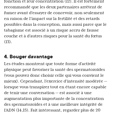
fonction et leur concentration (12). Il est fortement
recommandé que les deux partenaires arrêtent de
fumer avant d’essayer de concevoir, non seulement
en raison de l’impact sur la fertilité et des retards
possibles dans la conception, mais aussi parce que le
tabagisme est associé à un risque accru de fausse
couche et à d’autres risques pour la santé du fœtus
(13).
4. Bouger davantage
Les études montrent que toute forme d’activité
physique peut favoriser la santé des spermatozoïdes
(vous pouvez donc choisir celle qui vous convient le
mieux). Cependant, l’exercice d’intensité modérée —
lorsque vous transpirez tout en étant encore capable
de tenir une conversation — est associé à une
augmentation plus importante de la concentration
des spermatozoïdes et à une meilleure intégrité de
l’ADN (14,15). Fait intéressant, regarder plus de 20