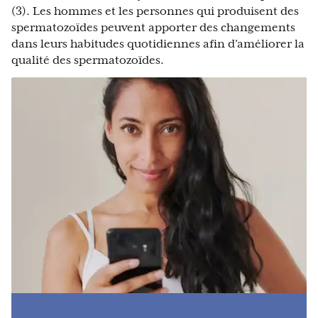
(3). Les hommes et les personnes qui produisent des
spermatozoïdes peuvent apporter des changements
dans leurs habitudes quotidiennes afin d’améliorer la
qualité des spermatozoïdes.