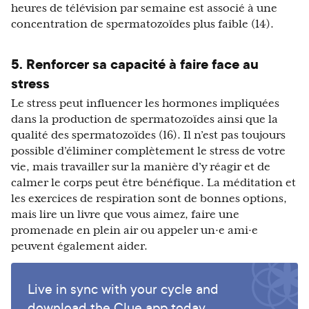
heures de télévision par semaine est associé à une
concentration de spermatozoïdes plus faible (14).
5. Renforcer sa capacité à faire face au
stress
Le stress peut influencer les hormones impliquées
dans la production de spermatozoïdes ainsi que la
qualité des spermatozoïdes (16). Il n’est pas toujours
possible d’éliminer complètement le stress de votre
vie, mais travailler sur la manière d’y réagir et de
calmer le corps peut être bénéfique. La méditation et
les exercices de respiration sont de bonnes options,
mais lire un livre que vous aimez, faire une
promenade en plein air ou appeler un·e ami·e
peuvent également aider.
Live in sync with your cycle and
download the Clue app today.