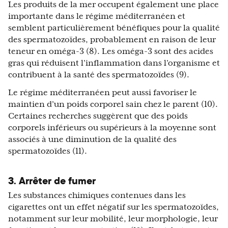
Les produits de la mer occupent également une place
importante dans le régime méditerranéen et
semblent particulièrement bénéfiques pour la qualité
des spermatozoïdes, probablement en raison de leur
teneur en oméga-3 (8). Les oméga-3 sont des acides
gras qui réduisent l’inflammation dans l’organisme et
contribuent à la santé des spermatozoïdes (9).
Le régime méditerranéen peut aussi favoriser le
maintien d’un poids corporel sain chez le parent (10).
Certaines recherches suggèrent que des poids
corporels inférieurs ou supérieurs à la moyenne sont
associés à une diminution de la qualité des
spermatozoïdes (11).
3. Arrêter de fumer
Les substances chimiques contenues dans les
cigarettes ont un effet négatif sur les spermatozoïdes,
notamment sur leur mobilité, leur morphologie, leur