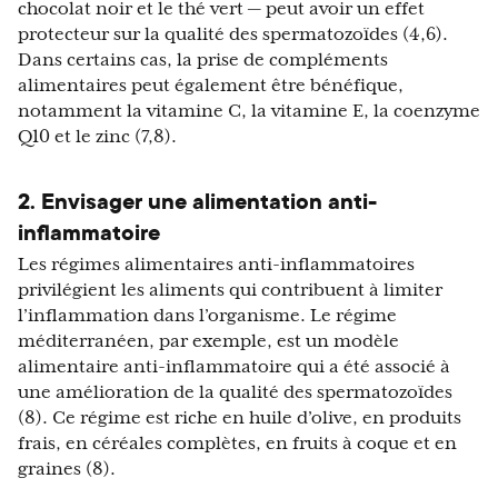
chocolat noir et le thé vert — peut avoir un effet
protecteur sur la qualité des spermatozoïdes (4,6).
Dans certains cas, la prise de compléments
alimentaires peut également être bénéfique,
notamment la vitamine C, la vitamine E, la coenzyme
Q10 et le zinc (7,8).
2. Envisager une alimentation anti-
inflammatoire
Les régimes alimentaires anti-inflammatoires
privilégient les aliments qui contribuent à limiter
l’inflammation dans l’organisme. Le régime
méditerranéen, par exemple, est un modèle
alimentaire anti-inflammatoire qui a été associé à
une amélioration de la qualité des spermatozoïdes
(8). Ce régime est riche en huile d’olive, en produits
frais, en céréales complètes, en fruits à coque et en
graines (8).