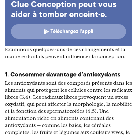
Clue Conception peut vous
aider à tomber enceint·e.
Téléchargez l’appli
Examinons quelques-uns de ces changements et la
manière dont ils peuvent influencer la conception.
1. Consommer davantage d’antioxydants
Les antioxydants sont des composés présents dans les
aliments qui protègent les cellules contre les radicaux
libres (3,4). Les radicaux libres provoquent un stress
oxydatif, qui peut affecter la morphologie, la mobilité
et la fonction des spermatozoïdes (4,5). Une
alimentation riche en aliments contenant des
antioxydants — comme les baies, les céréales
complètes, les fruits et légumes aux couleurs vives, le