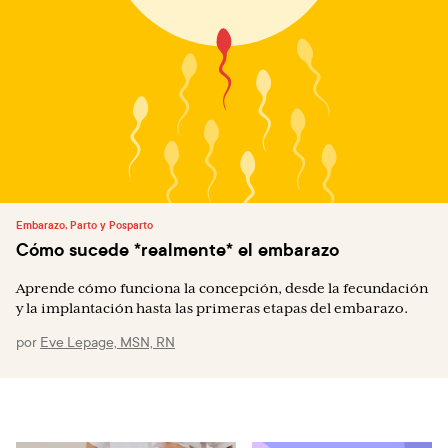
Embarazo, Parto y Posparto
Cómo sucede *realmente* el embarazo
Aprende cómo funciona la concepción, desde la fecundación
y la implantación hasta las primeras etapas del embarazo.
por
Eve Lepage, MSN, RN