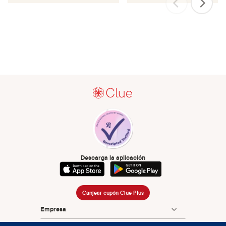
Descarga la aplicación
Canjear cupón Clue Plus
Empresa