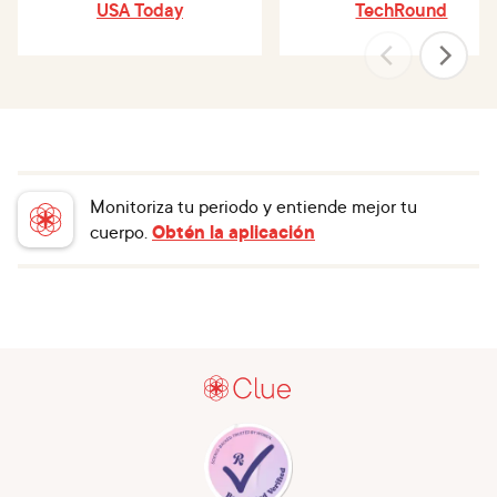
USA Today
TechRound
Monitoriza tu periodo y entiende mejor tu
cuerpo.
Obtén la aplicación