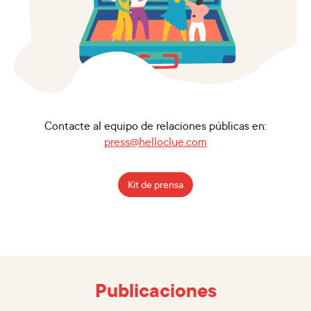
Contacte al equipo de relaciones públicas en:
press@helloclue.com
Kit de prensa
Publicaciones