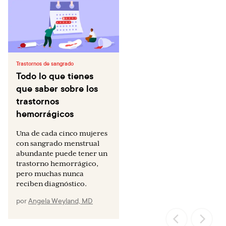
Trastornos de sangrado
Todo lo que tienes
que saber sobre los
trastornos
hemorrágicos
Una de cada cinco mujeres
con sangrado menstrual
abundante puede tener un
trastorno hemorrágico,
pero muchas nunca
reciben diagnóstico.
por
Angela Weyland, MD