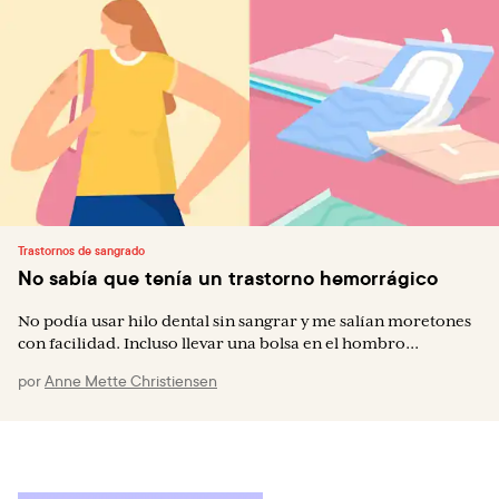
Trastornos de sangrado
No sabía que tenía un trastorno hemorrágico
No podía usar hilo dental sin sangrar y me salían moretones
con facilidad. Incluso llevar una bolsa en el hombro...
por
Anne Mette Christiensen