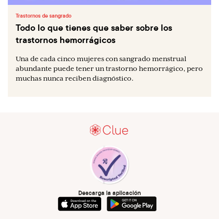
Trastornos de sangrado
Todo lo que tienes que saber sobre los
trastornos hemorrágicos
Una de cada cinco mujeres con sangrado menstrual
abundante puede tener un trastorno hemorrágico, pero
muchas nunca reciben diagnóstico.
Descarga la aplicación