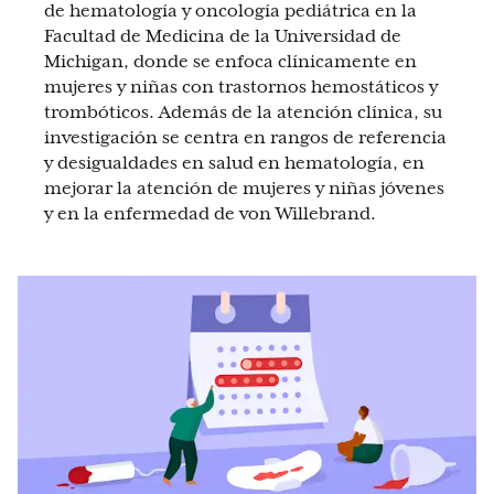
de hematología y oncología pediátrica en la
Facultad de Medicina de la Universidad de
Michigan, donde se enfoca clínicamente en
mujeres y niñas con trastornos hemostáticos y
trombóticos. Además de la atención clínica, su
investigación se centra en rangos de referencia
y desigualdades en salud en hematología, en
mejorar la atención de mujeres y niñas jóvenes
y en la enfermedad de von Willebrand.