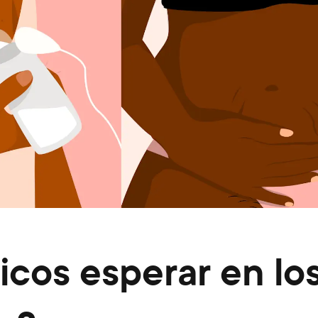
icos esperar en lo