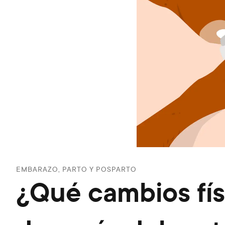
EMBARAZO, PARTO Y POSPARTO
¿Qué cambios fís