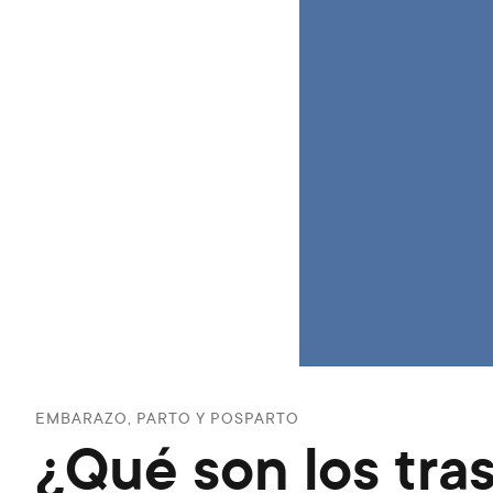
EMBARAZO, PARTO Y POSPARTO
¿Qué son los tra