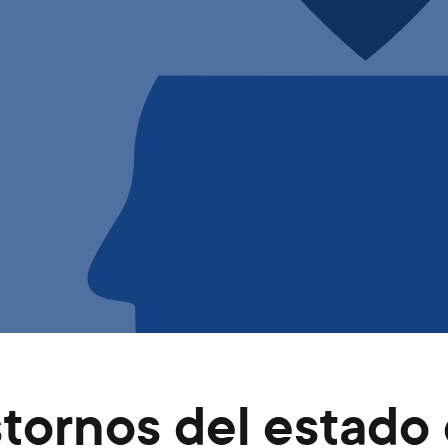
stornos del estado