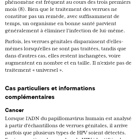
phénomène est fréquent au cours des trois premiers
mois (8). Bien que le traitement des verrues ne
constitue pas un remède, avec suffisamment de
temps, un organisme en bonne santé parvient
généralement à éliminer l’infection de lui-même.
Parfois, les verrues génitales disparaissent d’elles-
mêmes lorsqu’elles ne sont pas traitées, tandis que
dans d’autres cas, elles restent inchangées, voire
augmentent en nombre et en taille. Il n’existe pas de
traitement « universel ».
Cas particuliers et informations
complémentaires
Cancer
Lorsque l'ADN du papillomavirus humain est analysé
à partir d'échantillons de verrues génitales, il arrive
parfois que plusieurs types de HPV soient détectés.