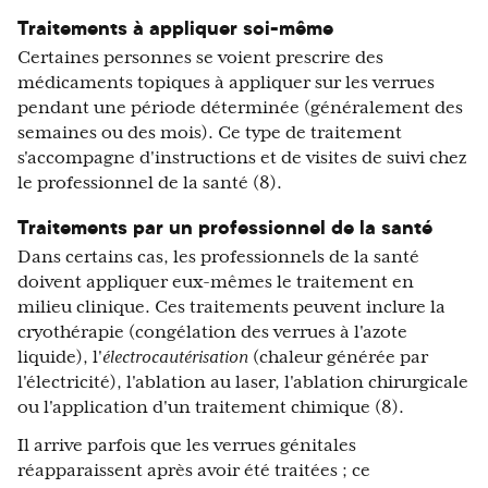
Traitements à appliquer soi-même
Certaines personnes se voient prescrire des
médicaments topiques à appliquer sur les verrues
pendant une période déterminée (généralement des
semaines ou des mois). Ce type de traitement
s'accompagne d'instructions et de visites de suivi chez
le professionnel de la santé (8).
Traitements par un professionnel de la santé
Dans certains cas, les professionnels de la santé
doivent appliquer eux-mêmes le traitement en
milieu clinique. Ces traitements peuvent inclure la
cryothérapie (congélation des verrues à l'azote
liquide), l'
électrocautérisation
(chaleur générée par
l'électricité), l'ablation au laser, l'ablation chirurgicale
ou l'application d'un traitement chimique (8).
Il arrive parfois que les verrues génitales
réapparaissent après avoir été traitées ; ce