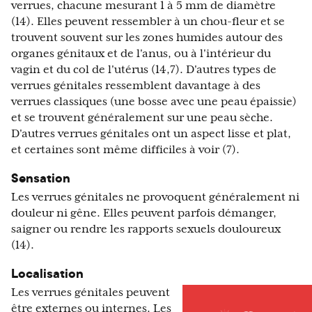
verrues, chacune mesurant 1 à 5 mm de diamètre
(14). Elles peuvent ressembler à un chou-fleur et se
trouvent souvent sur les zones humides autour des
organes génitaux et de l'anus, ou à l'intérieur du
vagin et du col de l'utérus (14,7). D'autres types de
verrues génitales ressemblent davantage à des
verrues classiques (une bosse avec une peau épaissie)
et se trouvent généralement sur une peau sèche.
D'autres verrues génitales ont un aspect lisse et plat,
et certaines sont même difficiles à voir (7).
Sensation
Les verrues génitales ne provoquent généralement ni
douleur ni gêne. Elles peuvent parfois démanger,
saigner ou rendre les rapports sexuels douloureux
(14).
Localisation
Les verrues génitales peuvent
être externes ou internes. Les