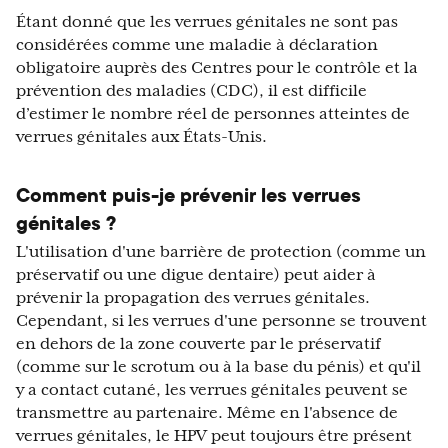
Étant donné que les verrues génitales ne sont pas
considérées comme une maladie à déclaration
obligatoire auprès des Centres pour le contrôle et la
prévention des maladies (CDC), il est difficile
d’estimer le nombre réel de personnes atteintes de
verrues génitales aux États-Unis.
Comment puis-je prévenir les verrues
génitales ?
L'utilisation d'une barrière de protection (comme un
préservatif ou une digue dentaire) peut aider à
prévenir la propagation des verrues génitales.
Cependant, si les verrues d'une personne se trouvent
en dehors de la zone couverte par le préservatif
(comme sur le scrotum ou à la base du pénis) et qu'il
y a contact cutané, les verrues génitales peuvent se
transmettre au partenaire. Même en l'absence de
verrues génitales, le HPV peut toujours être présent