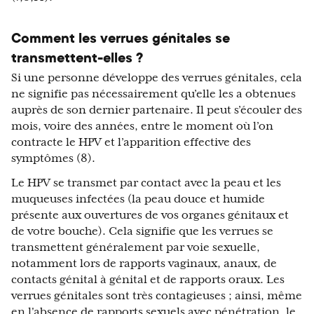
Comment les verrues génitales se
transmettent-elles ?
Si une personne développe des verrues génitales, cela
ne signifie pas nécessairement qu’elle les a obtenues
auprès de son dernier partenaire. Il peut s’écouler des
mois, voire des années, entre le moment où l’on
contracte le HPV et l’apparition effective des
symptômes (8).
Le HPV se transmet par contact avec la peau et les
muqueuses infectées (la peau douce et humide
présente aux ouvertures de vos organes génitaux et
de votre bouche). Cela signifie que les verrues se
transmettent généralement par voie sexuelle,
notamment lors de rapports vaginaux, anaux, de
contacts génital à génital et de rapports oraux. Les
verrues génitales sont très contagieuses ; ainsi, même
en l'absence de rapports sexuels avec pénétration, le