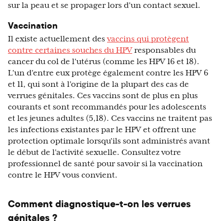
sur la peau et se propager lors d'un contact sexuel.
Vaccination
Il existe actuellement des
vaccins qui protègent
contre certaines souches du HPV
responsables du
cancer du col de l'utérus (comme les HPV 16 et 18).
L'un d'entre eux protège également contre les HPV 6
et 11, qui sont à l'origine de la plupart des cas de
verrues génitales. Ces vaccins sont de plus en plus
courants et sont recommandés pour les adolescents
et les jeunes adultes (5,18). Ces vaccins ne traitent pas
les infections existantes par le HPV et offrent une
protection optimale lorsqu'ils sont administrés avant
le début de l'activité sexuelle. Consultez votre
professionnel de santé pour savoir si la vaccination
contre le HPV vous convient.
Comment diagnostique-t-on les verrues
génitales ?