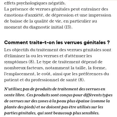
effets psychologiques négatifs.
La présence de verrues génitales peut entraîner des
émotions d’anxiété, de dépression et une impression
de baisse de la qualité de vie, en particulier au
moment du diagnostic initial (13).
Comment traite-t-on les verrues génitales ?
Les objectifs du traitement des verrues génitales sont
d'éliminer la ou les verrues et d'atténuer les
symptômes (8). Le type de traitement dépend de
nombreux facteurs, notamment la taille, la forme,
l'emplacement, le coût, ainsi que les préférences du
patient et du professionnel de santé (8).
N'utilisez pas de produits de traitement des verrues en
vente libre. Ces produits sont conçus pour différents types
de verrues sur des zones à la peau plus épaisse (comme la
plante des pieds) et ne doivent pas être utilisés sur les
parties génitales, qui sont beaucoup plus sensibles.