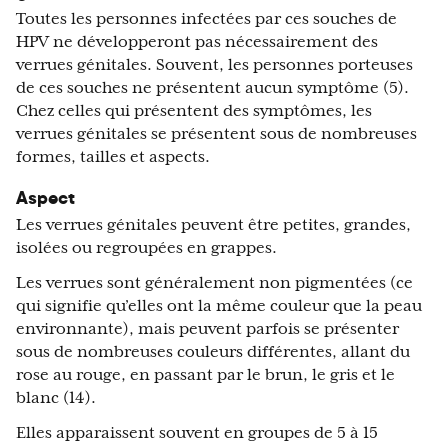
Toutes les personnes infectées par ces souches de
HPV ne développeront pas nécessairement des
verrues génitales. Souvent, les personnes porteuses
de ces souches ne présentent aucun symptôme (5).
Chez celles qui présentent des symptômes, les
verrues génitales se présentent sous de nombreuses
formes, tailles et aspects.
Aspect
Les verrues génitales peuvent être petites, grandes,
isolées ou regroupées en grappes.
Les verrues sont généralement non pigmentées (ce
qui signifie qu’elles ont la même couleur que la peau
environnante), mais peuvent parfois se présenter
sous de nombreuses couleurs différentes, allant du
rose au rouge, en passant par le brun, le gris et le
blanc (14).
Elles apparaissent souvent en groupes de 5 à 15