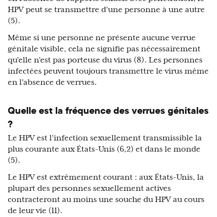
HPV peut se transmettre d'une personne à une autre
(5).
Même si une personne ne présente aucune verrue
génitale visible, cela ne signifie pas nécessairement
qu’elle n’est pas porteuse du virus (8). Les personnes
infectées peuvent toujours transmettre le virus même
en l’absence de verrues.
Quelle est la fréquence des verrues génitales
?
Le HPV est l’infection sexuellement transmissible la
plus courante aux États-Unis (6,2) et dans le monde
(5).
Le HPV est extrêmement courant : aux États-Unis, la
plupart des personnes sexuellement actives
contracteront au moins une souche du HPV au cours
de leur vie (11).