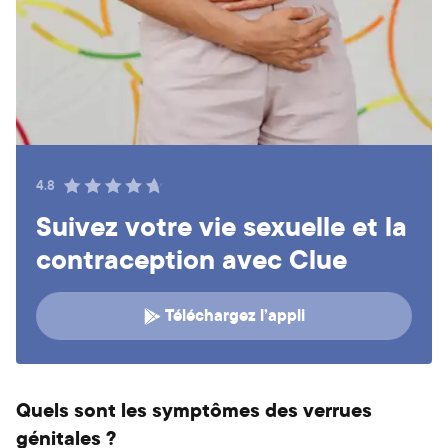
4.8
Suivez votre vie sexuelle et la
contraception avec Clue
Téléchargez l’appli
Quels sont les symptômes des verrues
génitales ?