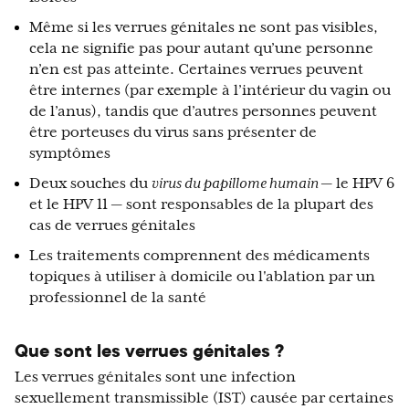
Même si les verrues génitales ne sont pas visibles,
cela ne signifie pas pour autant qu’une personne
n’en est pas atteinte. Certaines verrues peuvent
être internes (par exemple à l’intérieur du vagin ou
de l’anus), tandis que d’autres personnes peuvent
être porteuses du virus sans présenter de
symptômes
Deux souches du
virus du papillome humain
— le HPV 6
et le HPV 11 — sont responsables de la plupart des
cas de verrues génitales
Les traitements comprennent des médicaments
topiques à utiliser à domicile ou l'ablation par un
professionnel de la santé
Que sont les verrues génitales ?
Les verrues génitales sont une infection
sexuellement transmissible (IST) causée par certaines