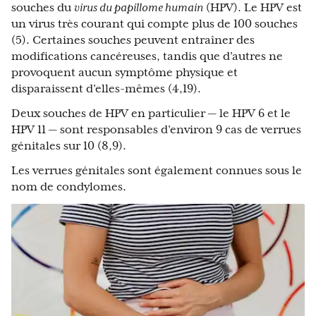
souches du
virus du papillome humain
(HPV). Le HPV est
un virus très courant qui compte plus de 100 souches
(5). Certaines souches peuvent entraîner des
modifications cancéreuses, tandis que d’autres ne
provoquent aucun symptôme physique et
disparaissent d’elles-mêmes (4,19).
Deux souches de HPV en particulier — le HPV 6 et le
HPV 11 — sont responsables d’environ 9 cas de verrues
génitales sur 10 (8,9).
Les verrues génitales sont également connues sous le
nom de condylomes.