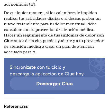
adenomiosis (17).
De cualquier manera, si los calambres le impiden
realizar tus actividades diarias o si deseas probar un
nuevo tratamiento para tu dolor menstrual, debe
consultar con tu proveedor de atención médica.
Hacer un seguimiento de tus síntomas de dolor con
Clue
antes de la cita puede ayudarte y a tu proveedor
de atención médica a crear un plan de atención
adecuado para ti.
Sincronízate con tu ciclo y
descarga la aplicación de Clue hoy.
Descargar Clue
Referencias