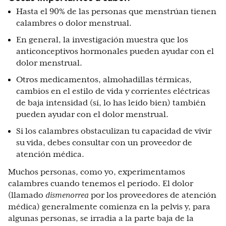
Hasta el 90% de las personas que menstrúan tienen
calambres o dolor menstrual.
En general, la investigación muestra que los
anticonceptivos hormonales pueden ayudar con el
dolor menstrual.
Otros medicamentos, almohadillas térmicas,
cambios en el estilo de vida y corrientes eléctricas
de baja intensidad (sí, lo has leído bien) también
pueden ayudar con el dolor menstrual.
Si los calambres obstaculizan tu capacidad de vivir
su vida, debes consultar con un proveedor de
atención médica.
Muchos personas, como yo, experimentamos
calambres cuando tenemos el período. El dolor
(llamado
dismenorrea
por los proveedores de atención
médica) generalmente comienza en la pelvis y, para
algunas personas, se irradia a la parte baja de la