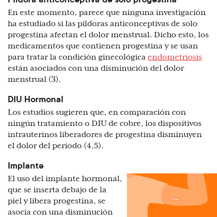
En este momento, parece que ninguna investigación
ha estudiado si las píldoras anticonceptivas de solo
progestina afectan el dolor menstrual. Dicho esto, los
medicamentos que contienen progestina y se usan
para tratar la condición ginecológica
endometriosis
están asociados con una disminución del dolor
menstrual (3).
DIU Hormonal
Los estudios sugieren que, en comparación con
ningún tratamiento o DIU de cobre, los dispositivos
intrauterinos liberadores de progestina disminuyen
el dolor del período (4,5).
Implante
El uso del implante hormonal,
que se inserta debajo de la
piel y libera progestina, se
asocia con una disminución