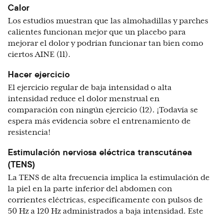
Calor
Los estudios muestran que las almohadillas y parches
calientes funcionan mejor que un placebo para
mejorar el dolor y podrían funcionar tan bien como
ciertos AINE (11).
Hacer ejercicio
El ejercicio regular de baja intensidad o alta
intensidad reduce el dolor menstrual en
comparación con ningún ejercicio (12). ¡Todavía se
espera más evidencia sobre el entrenamiento de
resistencia!
Estimulación nerviosa eléctrica transcutánea
(TENS)
La TENS de alta frecuencia implica la estimulación de
la piel en la parte inferior del abdomen con
corrientes eléctricas, específicamente con pulsos de
50 Hz a 120 Hz administrados a baja intensidad. Este