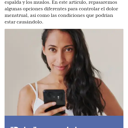
espalda y los muslos. En este artículo, repasaremos
algunas opciones diferentes para controlar el dolor
menstrual, así como las condiciones que podrían
estar causándolo.