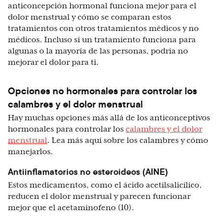
anticoncepción hormonal funciona mejor para el
dolor menstrual y cómo se comparan estos
tratamientos con otros tratamientos médicos y no
médicos. Incluso si un tratamiento funciona para
algunas o la mayoría de las personas, podría no
mejorar el dolor para ti.
Opciones no hormonales para controlar los
calambres y el dolor menstrual
Hay muchas opciones más allá de los anticonceptivos
hormonales para controlar los
calambres y el dolor
menstrual
. Lea más aquí sobre los calambres y cómo
manejarlos.
Antiinflamatorios no esteroideos (AINE)
Estos medicamentos, como el ácido acetilsalicílico,
reducen el dolor menstrual y parecen funcionar
mejor que el acetaminofeno (10).