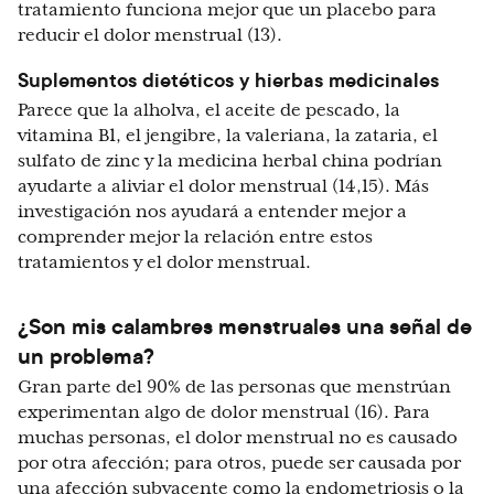
tratamiento funciona mejor que un placebo para
reducir el dolor menstrual (13).
Suplementos dietéticos y hierbas medicinales
Parece que la alholva, el aceite de pescado, la
vitamina B1, el jengibre, la valeriana, la zataria, el
sulfato de zinc y la medicina herbal china podrían
ayudarte a aliviar el dolor menstrual (14,15). Más
investigación nos ayudará a entender mejor a
comprender mejor la relación entre estos
tratamientos y el dolor menstrual.
¿Son mis calambres menstruales una señal de
un problema?
Gran parte del 90% de las personas que menstrúan
experimentan algo de dolor menstrual (16). Para
muchas personas, el dolor menstrual no es causado
por otra afección; para otros, puede ser causada por
una afección subyacente como la endometriosis o la