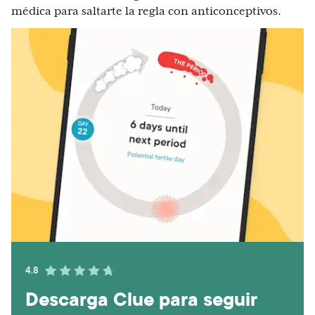
médica para saltarte la regla con anticonceptivos.
4.8
Descarga Clue para seguir