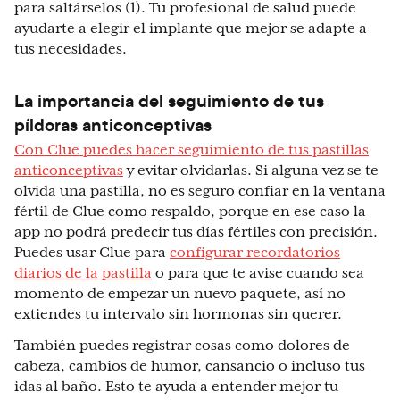
para saltárselos (1). Tu profesional de salud puede
ayudarte a elegir el implante que mejor se adapte a
tus necesidades.
La importancia del seguimiento de tus
píldoras anticonceptivas
Con Clue puedes hacer seguimiento de tus pastillas
anticonceptivas
y evitar olvidarlas. Si alguna vez se te
olvida una pastilla, no es seguro confiar en la ventana
fértil de Clue como respaldo, porque en ese caso la
app no podrá predecir tus días fértiles con precisión.
Puedes usar Clue para
configurar recordatorios
diarios de la pastilla
o para que te avise cuando sea
momento de empezar un nuevo paquete, así no
extiendes tu intervalo sin hormonas sin querer.
También puedes registrar cosas como dolores de
cabeza, cambios de humor, cansancio o incluso tus
idas al baño. Esto te ayuda a entender mejor tu