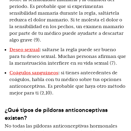
periodo. Es probable que si experimentas
sensibilidad mamaria durante la regla, saltártela
reduzca el dolor mamario. Si te molesta el dolor o
la sensibilidad en los pechos, un examen mamario
por parte de tu médico puede ayudarte a descartar
algo grave (9).
Deseo sexual
:
saltarse la regla puede ser bueno
para tu deseo sexual. Muchas personas afirman que
la menstruación interfiere en su vida sexual (7).
Coágulos sanguíneos
:
si tienes antecedentes de
coágulos, habla con tu médico sobre tus opciones
anticonceptivas. Es probable que haya otro método
mejor para ti (2,10).
¿Qué tipos de píldoras anticonceptivas
existen?
No todas las píldoras anticonceptivas hormonales