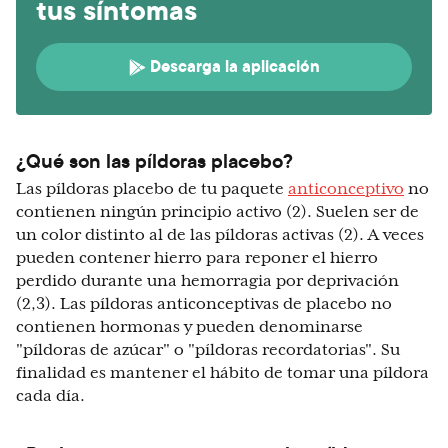
tus síntomas
Descarga la aplicación
¿Qué son las píldoras placebo?
Las píldoras placebo de tu paquete
anticonceptivo
no
contienen ningún principio activo (2). Suelen ser de
un color distinto al de las píldoras activas (2). A veces
pueden contener hierro para reponer el hierro
perdido durante una hemorragia por deprivación
(2,3). Las píldoras anticonceptivas de placebo no
contienen hormonas y pueden denominarse
"píldoras de azúcar" o "píldoras recordatorias". Su
finalidad es mantener el hábito de tomar una píldora
cada día.