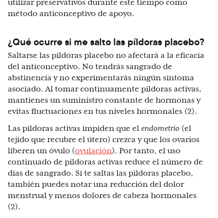
utilizar preservativos durante este tiempo como
método anticonceptivo de apoyo.
¿Qué ocurre si me salto las píldoras placebo?
Saltarse las píldoras placebo no afectará a la eficacia
del anticonceptivo. No tendrás sangrado de
abstinencia y no experimentarás ningún síntoma
asociado. Al tomar continuamente píldoras activas,
mantienes un suministro constante de hormonas y
evitas fluctuaciones en tus niveles hormonales (2).
Las píldoras activas impiden que el
endometrio
(el
tejido que recubre el útero) crezca y que los ovarios
liberen un óvulo (
ovulación
). Por tanto, el uso
continuado de píldoras activas reduce el número de
días de sangrado. Si te saltas las píldoras placebo,
también puedes notar una reducción del dolor
menstrual y menos dolores de cabeza hormonales
(2).