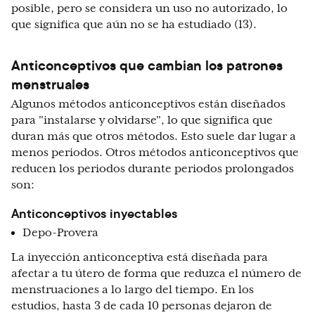
posible, pero se considera un uso no autorizado, lo
que significa que aún no se ha estudiado (13).
Anticonceptivos que cambian los patrones
menstruales
Algunos métodos anticonceptivos están diseñados
para "instalarse y olvidarse", lo que significa que
duran más que otros métodos. Esto suele dar lugar a
menos periodos. Otros métodos anticonceptivos que
reducen los periodos durante periodos prolongados
son:
Anticonceptivos inyectables
Depo-Provera
La inyección anticonceptiva está diseñada para
afectar a tu útero de forma que reduzca el número de
menstruaciones a lo largo del tiempo. En los
estudios, hasta 3 de cada 10 personas dejaron de