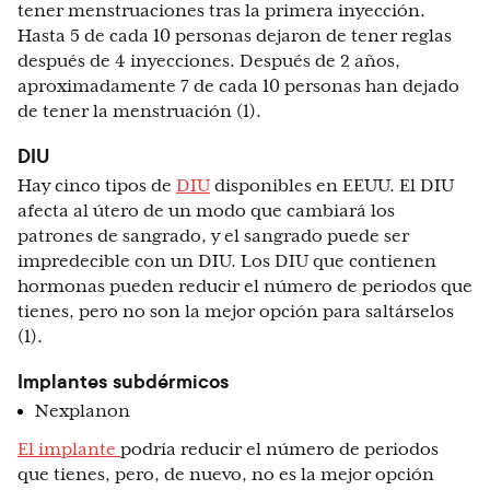
tener menstruaciones tras la primera inyección.
Hasta 5 de cada 10 personas dejaron de tener reglas
después de 4 inyecciones. Después de 2 años,
aproximadamente 7 de cada 10 personas han dejado
de tener la menstruación (1).
DIU
Hay cinco tipos de
DIU
disponibles en EEUU. El DIU
afecta al útero de un modo que cambiará los
patrones de sangrado, y el sangrado puede ser
impredecible con un DIU. Los DIU que contienen
hormonas pueden reducir el número de periodos que
tienes, pero no son la mejor opción para saltárselos
(1).
Implantes subdérmicos
Nexplanon
El implante
podría reducir el número de periodos
que tienes, pero, de nuevo, no es la mejor opción