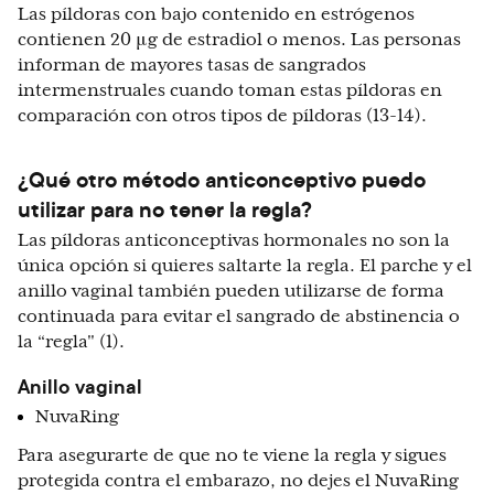
Las píldoras con bajo contenido en estrógenos
contienen 20 μg de estradiol o menos. Las personas
informan de mayores tasas de sangrados
intermenstruales cuando toman estas píldoras en
comparación con otros tipos de píldoras (13-14).
¿Qué otro método anticonceptivo puedo
utilizar para no tener la regla?
Las píldoras anticonceptivas hormonales no son la
única opción si quieres saltarte la regla. El parche y el
anillo vaginal también pueden utilizarse de forma
continuada para evitar el sangrado de abstinencia o
la “regla" (1).
Anillo vaginal
NuvaRing
Para asegurarte de que no te viene la regla y sigues
protegida contra el embarazo, no dejes el NuvaRing