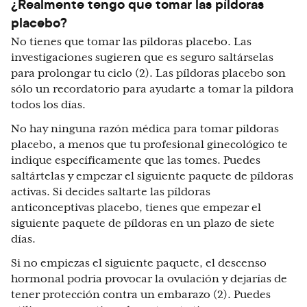
¿Realmente tengo que tomar las píldoras
placebo?
No tienes que tomar las píldoras placebo. Las
investigaciones sugieren que es seguro saltárselas
para prolongar tu ciclo (2). Las píldoras placebo son
sólo un recordatorio para ayudarte a tomar la píldora
todos los días.
No hay ninguna razón médica para tomar píldoras
placebo, a menos que tu profesional ginecológico te
indique específicamente que las tomes. Puedes
saltártelas y empezar el siguiente paquete de píldoras
activas. Si decides saltarte las píldoras
anticonceptivas placebo, tienes que empezar el
siguiente paquete de píldoras en un plazo de siete
días.
Si no empiezas el siguiente paquete, el descenso
hormonal podría provocar la ovulación y dejarías de
tener protección contra un embarazo (2). Puedes