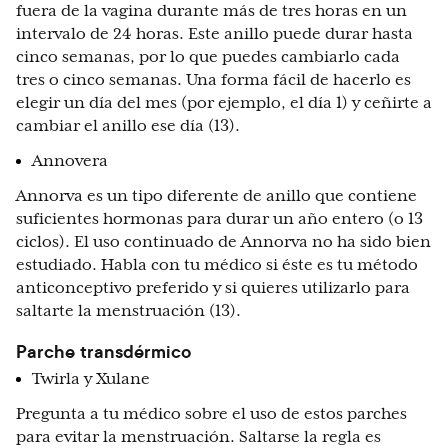
fuera de la vagina durante más de tres horas en un
intervalo de 24 horas. Este anillo puede durar hasta
cinco semanas, por lo que puedes cambiarlo cada
tres o cinco semanas. Una forma fácil de hacerlo es
elegir un día del mes (por ejemplo, el día 1) y ceñirte a
cambiar el anillo ese día (13).
Annovera
Annorva es un tipo diferente de anillo que contiene
suficientes hormonas para durar un año entero (o 13
ciclos). El uso continuado de Annorva no ha sido bien
estudiado. Habla con tu médico si éste es tu método
anticonceptivo preferido y si quieres utilizarlo para
saltarte la menstruación (13).
Parche transdérmico
Twirla y Xulane
Pregunta a tu médico sobre el uso de estos parches
para evitar la menstruación. Saltarse la regla es