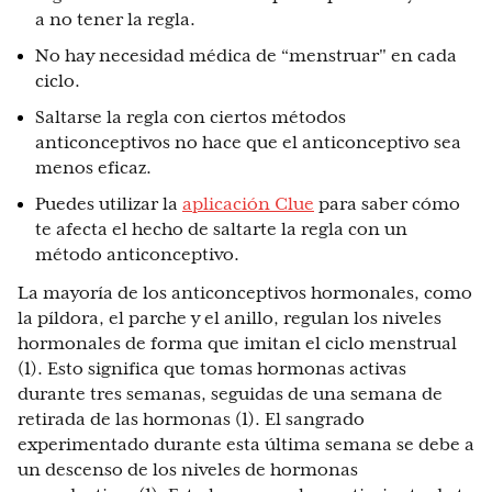
a no tener la regla.
No hay necesidad médica de “menstruar" en cada
ciclo.
Saltarse la regla con ciertos métodos
anticonceptivos no hace que el anticonceptivo sea
menos eficaz.
Puedes utilizar la
aplicación Clue
para saber cómo
te afecta el hecho de saltarte la regla con un
método anticonceptivo.
La mayoría de los anticonceptivos hormonales, como
la píldora, el parche y el anillo, regulan los niveles
hormonales de forma que imitan el ciclo menstrual
(1). Esto significa que tomas hormonas activas
durante tres semanas, seguidas de una semana de
retirada de las hormonas (1). El sangrado
experimentado durante esta última semana se debe a
un descenso de los niveles de hormonas