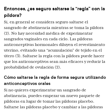
Entonces, ¿es seguro saltarse la “regla" con la
píldora?
Sí, en general se considera seguro saltarse el
sangrado de abstinencia mientras se toma la píldora
(2). No hay necesidad médica de experimentar
sangrados vaginales en cada ciclo. Las píldoras
anticonceptivas hormonales diluyen el revestimiento
uterino, evitando una “acumulación" de tejido en el
útero (3). Saltarse la regla con la píldora puede hacer
que los anticonceptivos sean más eficaces y reducir la
probabilidad de ovulación (2).
Cómo saltarse la regla de forma segura utilizando
anticonceptivos orales
Si no quieres experimentar un sangrado de
abstinencia, puedes empezar un nuevo paquete de
píldoras en lugar de tomar las píldoras placebo.
Saltarse las píldoras placebo y cambiar a las píldoras