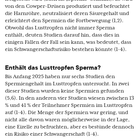
von den Cowper-Drüsen produziert und befeuchtet
die Harnröhre, neutralisiert deren Säuregehalt und
erleichtert den Spermien die Fortbewegung (1,2).
Obwohl das Lusttropfen nicht immer Sperma
enthält, deuten Studien darauf hin, dass dies in
einigen Fällen der Fall sein kann, was bedeutet, dass
ein Schwangerschaftsrisiko bestehen könnte (1-4).
Enthält das Lusttropfen Sperma?
Bis Anfang 2025 haben nur sechs Studien den
Spermiengehalt im Lusttropfen untersucht. In zwei
dieser Studien wurden keine Spermien gefunden
(5,6). In den anderen vier Studien wiesen zwischen 13
% und 41 % der Teilnehmer Spermien im Lusttropfen
auf (1-4). Die Menge der Spermien war gering, und
nicht alle davon waren möglicherweise in der Lage,
eine Eizelle zu befruchten, aber es bestünde dennoch
ein Risiko einer Schwangerschaft (1-4).