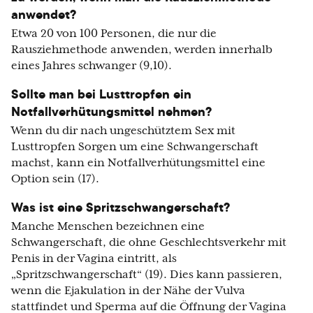
anwendet?
Etwa 20 von 100 Personen, die nur die
Rausziehmethode anwenden, werden innerhalb
eines Jahres schwanger (9,10).
Sollte man bei Lusttropfen ein
Notfallverhütungsmittel nehmen?
Wenn du dir nach ungeschütztem Sex mit
Lusttropfen Sorgen um eine Schwangerschaft
machst, kann ein Notfallverhütungsmittel eine
Option sein (17).
Was ist eine Spritzschwangerschaft?
Manche Menschen bezeichnen eine
Schwangerschaft, die ohne Geschlechtsverkehr mit
Penis in der Vagina eintritt, als
„Spritzschwangerschaft“ (19). Dies kann passieren,
wenn die Ejakulation in der Nähe der Vulva
stattfindet und Sperma auf die Öffnung der Vagina