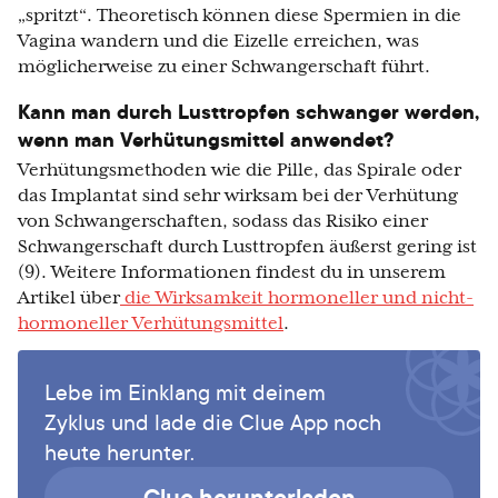
„spritzt“. Theoretisch können diese Spermien in die
Vagina wandern und die Eizelle erreichen, was
möglicherweise zu einer Schwangerschaft führt.
Kann man durch Lusttropfen schwanger werden,
wenn man Verhütungsmittel anwendet?
Verhütungsmethoden wie die Pille, das Spirale oder
das Implantat sind sehr wirksam bei der Verhütung
von Schwangerschaften, sodass das Risiko einer
Schwangerschaft durch Lusttropfen äußerst gering ist
(9). Weitere Informationen findest du in unserem
Artikel über
die Wirksamkeit hormoneller und nicht-
hormoneller Verhütungsmittel
.
Lebe im Einklang mit deinem
Zyklus und lade die Clue App noch
heute herunter.
Clue herunterladen