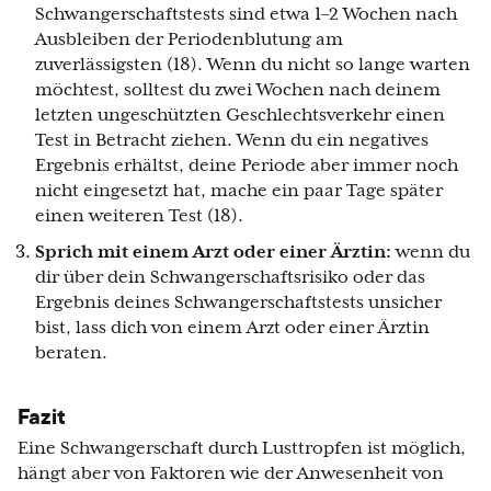
Schwangerschaftstests sind etwa 1–2 Wochen nach
Ausbleiben der Periodenblutung am
zuverlässigsten (18). Wenn du nicht so lange warten
möchtest, solltest du zwei Wochen nach deinem
letzten ungeschützten Geschlechtsverkehr einen
Test in Betracht ziehen. Wenn du ein negatives
Ergebnis erhältst, deine Periode aber immer noch
nicht eingesetzt hat, mache ein paar Tage später
einen weiteren Test (18).
Sprich mit einem Arzt oder einer Ärztin:
wenn du
dir über dein Schwangerschaftsrisiko oder das
Ergebnis deines Schwangerschaftstests unsicher
bist, lass dich von einem Arzt oder einer Ärztin
beraten.
Fazit
Eine Schwangerschaft durch Lusttropfen ist möglich,
hängt aber von Faktoren wie der Anwesenheit von