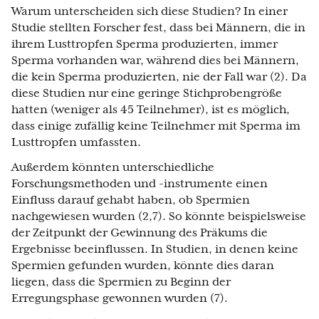
Warum unterscheiden sich diese Studien? In einer
Studie stellten Forscher fest, dass bei Männern, die in
ihrem Lusttropfen Sperma produzierten, immer
Sperma vorhanden war, während dies bei Männern,
die kein Sperma produzierten, nie der Fall war (2). Da
diese Studien nur eine geringe Stichprobengröße
hatten (weniger als 45 Teilnehmer), ist es möglich,
dass einige zufällig keine Teilnehmer mit Sperma im
Lusttropfen umfassten.
Außerdem könnten unterschiedliche
Forschungsmethoden und -instrumente einen
Einfluss darauf gehabt haben, ob Spermien
nachgewiesen wurden (2,7). So könnte beispielsweise
der Zeitpunkt der Gewinnung des Präkums die
Ergebnisse beeinflussen. In Studien, in denen keine
Spermien gefunden wurden, könnte dies daran
liegen, dass die Spermien zu Beginn der
Erregungsphase gewonnen wurden (7).