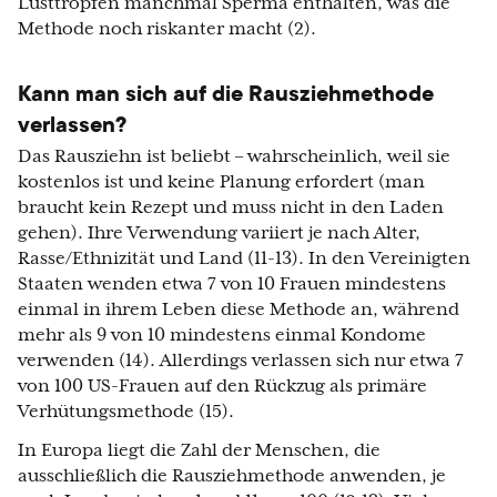
Lusttropfen manchmal Sperma enthalten, was die
Methode noch riskanter macht (2).
Kann man sich auf die Rausziehmethode
verlassen?
Das Rausziehn ist beliebt – wahrscheinlich, weil sie
kostenlos ist und keine Planung erfordert (man
braucht kein Rezept und muss nicht in den Laden
gehen). Ihre Verwendung variiert je nach Alter,
Rasse/Ethnizität und Land (11-13). In den Vereinigten
Staaten wenden etwa 7 von 10 Frauen mindestens
einmal in ihrem Leben diese Methode an, während
mehr als 9 von 10 mindestens einmal Kondome
verwenden (14). Allerdings verlassen sich nur etwa 7
von 100 US-Frauen auf den Rückzug als primäre
Verhütungsmethode (15).
In Europa liegt die Zahl der Menschen, die
ausschließlich die Rausziehmethode anwenden, je