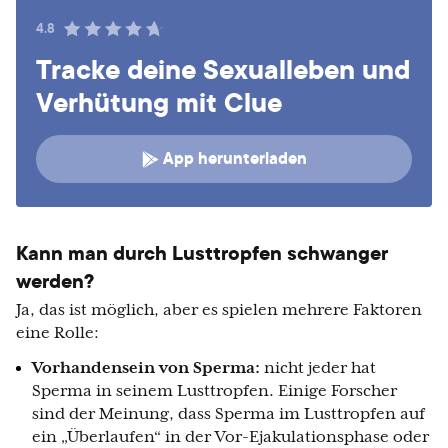
4.8
Tracke deine Sexualleben und
Verhütung mit Clue
App herunterladen
Kann man durch Lusttropfen schwanger
werden?
Ja, das ist möglich, aber es spielen mehrere Faktoren
eine Rolle:
Vorhandensein von Sperma:
nicht jeder hat
Sperma in seinem Lusttropfen. Einige Forscher
sind der Meinung, dass Sperma im Lusttropfen auf
ein „Überlaufen“ in der Vor-Ejakulationsphase oder