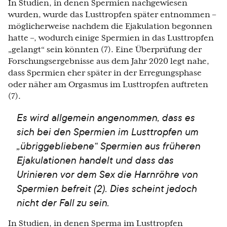
In Studien, in denen Spermien nachgewiesen
wurden, wurde das Lusttropfen später entnommen –
möglicherweise nachdem die Ejakulation begonnen
hatte –, wodurch einige Spermien in das Lusttropfen
„gelangt“ sein könnten (7). Eine Überprüfung der
Forschungsergebnisse aus dem Jahr 2020 legt nahe,
dass Spermien eher später in der Erregungsphase
oder näher am Orgasmus im Lusttropfen auftreten
(7).
Es wird allgemein angenommen, dass es
sich bei den Spermien im Lusttropfen um
„übriggebliebene“ Spermien aus früheren
Ejakulationen handelt und dass das
Urinieren vor dem Sex die Harnröhre von
Spermien befreit (2). Dies scheint jedoch
nicht der Fall zu sein.
In Studien, in denen Sperma im Lusttropfen