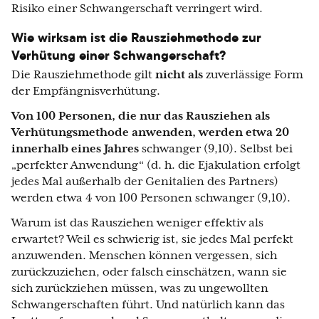
Risiko einer Schwangerschaft verringert wird.
Wie wirksam ist die Rausziehmethode zur
Verhütung einer Schwangerschaft?
Die Rausziehmethode gilt
nicht als
zuverlässige Form
der Empfängnisverhütung.
Von 100 Personen, die nur das Rausziehen als
Verhütungsmethode anwenden, werden etwa 20
innerhalb eines Jahres
schwanger (9,10). Selbst bei
„perfekter Anwendung“ (d. h. die Ejakulation erfolgt
jedes Mal außerhalb der Genitalien des Partners)
werden etwa 4 von 100 Personen schwanger (9,10).
Warum ist das Rausziehen weniger effektiv als
erwartet? Weil es schwierig ist, sie jedes Mal perfekt
anzuwenden. Menschen können vergessen, sich
zurückzuziehen, oder falsch einschätzen, wann sie
sich zurückziehen müssen, was zu ungewollten
Schwangerschaften führt. Und natürlich kann das