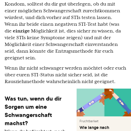
Kondom, solltest du dir gut überlegen, ob du mit
einer möglichen Schwangerschaft zurechtkommen
würdest, und dich vorher auf STIs testen lassen.
Wenn ihr beide einen negativen STI-Test habt (was
die
einzige
Möglichkeit ist, dies sicher zu wissen, da
viele STIs keine Symptome zeigen) und mit der
Möglichkeit einer Schwangerschaft einverstanden
seid, dann könnte die Entzugsmethode für euch
geeignet sein.
Wenn ihr nicht schwanger werden möchtet oder euch
über euren STI-Status nicht sicher seid, ist die
Rausziehmethode wahrscheinlich nicht geeignet.
Was tun, wenn du dir
Sorgen um eine
Schwangerschaft
machst?
Fruchtbarkeit
Wie lange nach