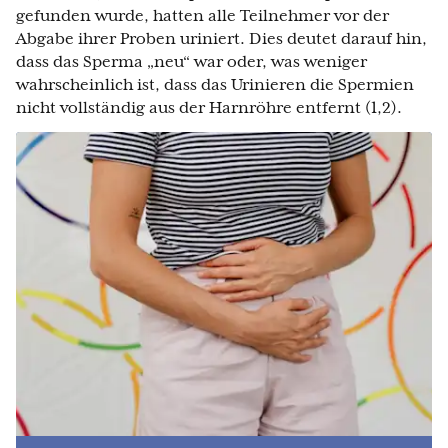
gefunden wurde, hatten alle Teilnehmer vor der
Abgabe ihrer Proben uriniert. Dies deutet darauf hin,
dass das Sperma „neu“ war oder, was weniger
wahrscheinlich ist, dass das Urinieren die Spermien
nicht vollständig aus der Harnröhre entfernt (1,2).