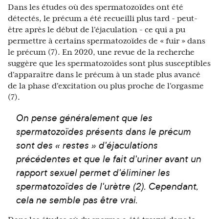
Dans les études où des spermatozoïdes ont été
détectés, le précum a été recueilli plus tard - peut-
être après le début de l'éjaculation - ce qui a pu
permettre à certains spermatozoïdes de « fuir » dans
le précum (7). En 2020, une revue de la recherche
suggère que les spermatozoïdes sont plus susceptibles
d'apparaître dans le précum à un stade plus avancé
de la phase d'excitation ou plus proche de l'orgasme
(7).
On pense généralement que les
spermatozoïdes présents dans le précum
sont des « restes » d'éjaculations
précédentes et que le fait d'uriner avant un
rapport sexuel permet d'éliminer les
spermatozoïdes de l'urètre (2). Cependant,
cela ne semble pas être vrai.