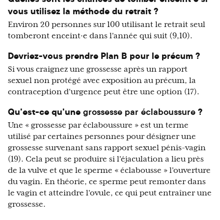
vous utilisez la méthode du retrait ?
Environ 20 personnes sur 100 utilisant le retrait seul
tomberont enceint·e dans l'année qui suit (9,10).
Devriez-vous prendre Plan B pour le précum ?
Si vous craignez une grossesse après un rapport
sexuel non protégé avec exposition au précum, la
contraception d'urgence peut être une option (17).
Qu'est-ce qu'une
grossesse par éclaboussure
?
Une « grossesse par éclaboussure » est un terme
utilisé par certaines personnes pour désigner une
grossesse survenant sans rapport sexuel pénis-vagin
(19). Cela peut se produire si l'éjaculation a lieu près
de la vulve et que le sperme « éclabousse » l'ouverture
du vagin. En théorie, ce sperme peut remonter dans
le vagin et atteindre l'ovule, ce qui peut entraîner une
grossesse.