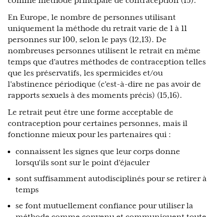
comme méthode principale de contraception (15).
En Europe, le nombre de personnes utilisant
uniquement la méthode du retrait varie de 1 à 11
personnes sur 100, selon le pays (12,13). De
nombreuses personnes utilisent le retrait en même
temps que d'autres méthodes de contraception telles
que les préservatifs, les spermicides et/ou
l'abstinence périodique (c'est-à-dire ne pas avoir de
rapports sexuels à des moments précis) (15,16).
Le retrait peut être une forme acceptable de
contraception pour certaines personnes, mais il
fonctionne mieux pour les partenaires qui :
connaissent les signes que leur corps donne
lorsqu'ils sont sur le point d'éjaculer
sont suffisamment autodisciplinés pour se retirer à
temps
se font mutuellement confiance pour utiliser la