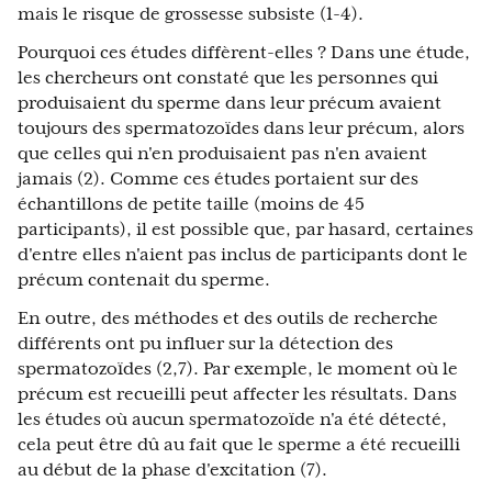
mais le risque de grossesse subsiste (1-4).
Pourquoi ces études diffèrent-elles ? Dans une étude,
les chercheurs ont constaté que les personnes qui
produisaient du sperme dans leur précum avaient
toujours des spermatozoïdes dans leur précum, alors
que celles qui n'en produisaient pas n'en avaient
jamais (2). Comme ces études portaient sur des
échantillons de petite taille (moins de 45
participants), il est possible que, par hasard, certaines
d'entre elles n'aient pas inclus de participants dont le
précum contenait du sperme.
En outre, des méthodes et des outils de recherche
différents ont pu influer sur la détection des
spermatozoïdes (2,7). Par exemple, le moment où le
précum est recueilli peut affecter les résultats. Dans
les études où aucun spermatozoïde n'a été détecté,
cela peut être dû au fait que le sperme a été recueilli
au début de la phase d'excitation (7).