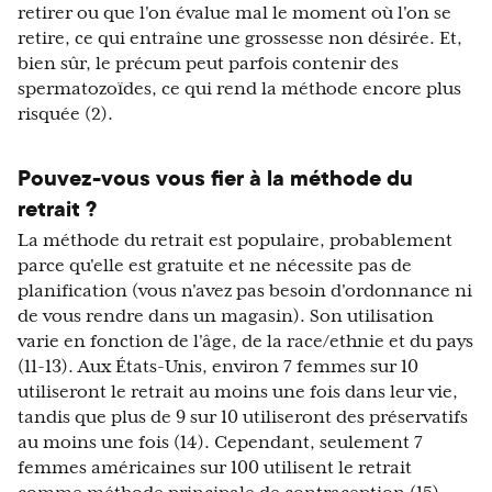
retirer ou que l'on évalue mal le moment où l'on se
retire, ce qui entraîne une grossesse non désirée. Et,
bien sûr, le précum peut parfois contenir des
spermatozoïdes, ce qui rend la méthode encore plus
risquée (2).
Pouvez-vous vous fier à la méthode du
retrait ?
La méthode du retrait est populaire, probablement
parce qu'elle est gratuite et ne nécessite pas de
planification (vous n'avez pas besoin d'ordonnance ni
de vous rendre dans un magasin). Son utilisation
varie en fonction de l'âge, de la race/ethnie et du pays
(11-13). Aux États-Unis, environ 7 femmes sur 10
utiliseront le retrait au moins une fois dans leur vie,
tandis que plus de 9 sur 10 utiliseront des préservatifs
au moins une fois (14). Cependant, seulement 7
femmes américaines sur 100 utilisent le retrait