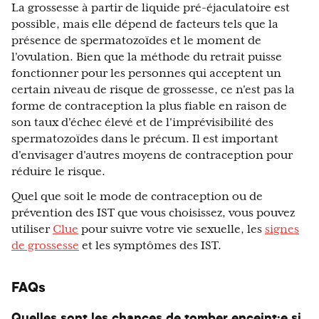
La grossesse à partir de liquide pré-éjaculatoire est
possible, mais elle dépend de facteurs tels que la
présence de spermatozoïdes et le moment de
l'ovulation. Bien que la méthode du retrait puisse
fonctionner pour les personnes qui acceptent un
certain niveau de risque de grossesse, ce n'est pas la
forme de contraception la plus fiable en raison de
son taux d'échec élevé et de l'imprévisibilité des
spermatozoïdes dans le précum. Il est important
d'envisager d'autres moyens de contraception pour
réduire le risque.
Quel que soit le mode de contraception ou de
prévention des IST que vous choisissez, vous pouvez
utiliser
Clue
pour suivre votre vie sexuelle, les
signes
de grossesse
et les symptômes des IST.
FAQs
Quelles sont les chances de tomber enceint·e si