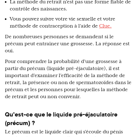
La méthode du retrait n'est pas une forme fiable de
contrôle des naissances.
Vous pouvez suivre votre vie sexuelle et votre
méthode de contraception à l'aide de
Clue.
De nombreuses personnes se demandent si le
précum peut entraîner une grossesse. La réponse est
oui.
Pour comprendre la probabilité d'une grossesse à
partir du précum (liquide pré-éjaculatoire), il est
important d'examiner l'efficacité de la méthode de
retrait, la présence ou non de spermatozoïdes dans le
précum et les personnes pour lesquelles la méthode
de retrait peut ou non convenir.
Qu'est-ce que le
liquide pré-éjaculatoire
(
précum) ?
Le précum est le liquide clair qui s'écoule du pénis