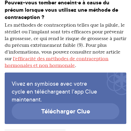
Pouvez-vous tomber enceint·e à cause du
précum lorsque vous utilisez une méthode de
contraception ?
Les méthodes de contraception telles que la pilule, le
stérilet ou l'implant sont très efficaces pour prévenir
la grossesse, ce qui rend le risque de grossesse à partir
du précum extrêmement faible (9). Pour plus
d'informations, vous pouvez consulter notre article
sur
l'efficacité des méthodes de contraception
hormonales et non hormonale
.
Vivez en symbiose avec votre
cycle en téléchargeant l'app Clue
maintenant.
Télécharger Clue