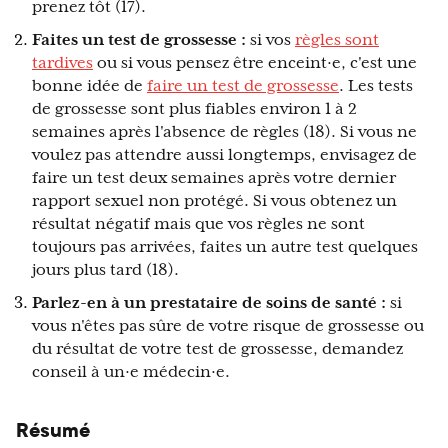
prenez tôt (17).
Faites un test de grossesse :
si vos
règles sont
tardives
ou si vous pensez être enceint·e, c'est une
bonne idée de
faire un test de grossesse
. Les tests
de grossesse sont plus fiables environ 1 à 2
semaines après l'absence de règles (18). Si vous ne
voulez pas attendre aussi longtemps, envisagez de
faire un test deux semaines après votre dernier
rapport sexuel non protégé. Si vous obtenez un
résultat négatif mais que vos règles ne sont
toujours pas arrivées, faites un autre test quelques
jours plus tard (18).
Parlez-en à un prestataire de soins de santé :
si
vous n'êtes pas sûre de votre risque de grossesse ou
du résultat de votre test de grossesse, demandez
conseil à un·e médecin·e.
Résumé