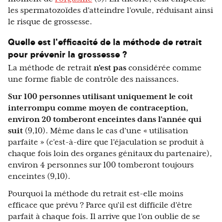
les spermatozoïdes d'atteindre l'ovule, réduisant ainsi
le risque de grossesse.
Quelle est l'efficacité de la méthode de retrait
pour prévenir la grossesse ?
La méthode de retrait
n'est pas
considérée comme
une forme fiable de contrôle des naissances.
Sur 100 personnes utilisant uniquement le coit
interrompu comme moyen de contraception,
environ 20 tomberont enceintes dans l'année qui
suit
(9,10). Même dans le cas d'une « utilisation
parfaite » (c'est-à-dire que l'éjaculation se produit à
chaque fois loin des organes génitaux du partenaire),
environ 4 personnes sur 100 tomberont toujours
enceintes (9,10).
Pourquoi la méthode du retrait est-elle moins
efficace que prévu ? Parce qu'il est difficile d'être
parfait à chaque fois. Il arrive que l'on oublie de se