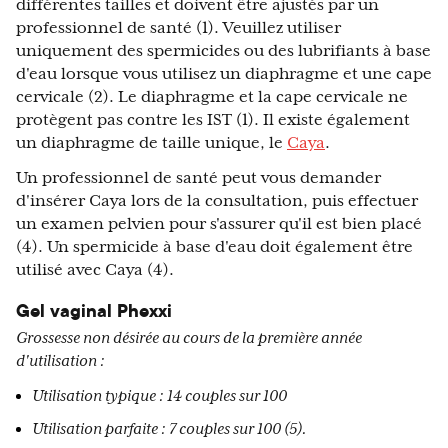
différentes tailles et doivent être ajustés par un
professionnel de santé (1). Veuillez utiliser
uniquement des spermicides ou des lubrifiants à base
d'eau lorsque vous utilisez un diaphragme et une cape
cervicale (2). Le diaphragme et la cape cervicale ne
protègent pas contre les IST (1). Il existe également
un diaphragme de taille unique, le
Caya
.
Un professionnel de santé peut vous demander
d'insérer Caya lors de la consultation, puis effectuer
un examen pelvien pour s'assurer qu'il est bien placé
(4). Un spermicide à base d'eau doit également être
utilisé avec Caya (4).
Gel vaginal Phexxi
Grossesse non désirée au cours de la première année
d'utilisation :
Utilisation typique : 14 couples sur 100
Utilisation parfaite : 7 couples sur 100 (5).