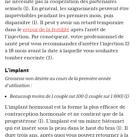
ne nécessite pas la coopération des partenaires
sexuels (1). En général, les saignements peuvent être
imprévisibles pendant les premiers mois, puis
disparaître (1). Il peut y avoir un retard temporaire
dans le
retour de la fertilité
après l'arrêt de
l'injection. Par conséquent, votre professionnel de
santé peut vous recommander d'arrêter l'injection 12
à 18 mois avant la date à laquelle vous souhaitez
tomber enceinte (2).
L'implant
Grossesse non désirée au cours de la première année
d'utilisation :
Beaucoup moins de 1 couple sur 100 (1 couple sur 1 000) (1)
L'implant hormonal est la forme la plus efficace de
contraception hormonale et ne contient que de la
progestérone (1). L'implant est un mince bâtonnet
qui est inséré sous la peau dans le haut du bras (1). Il
dure trois ans, après quoi vous pouvez retourner à la