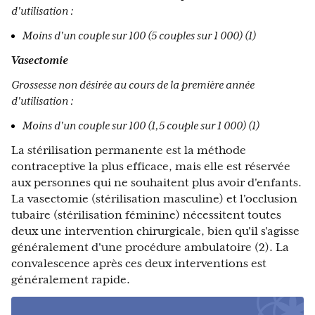
d'utilisation :
Moins d'un couple sur 100 (5 couples sur 1 000) (1)
Vasectomie
Grossesse non désirée au cours de la première année
d'utilisation :
Moins d'un couple sur 100 (1,5 couple sur 1 000) (1)
La stérilisation permanente est la méthode
contraceptive la plus efficace, mais elle est réservée
aux personnes qui ne souhaitent plus avoir d'enfants.
La vasectomie (stérilisation masculine) et l'occlusion
tubaire (stérilisation féminine) nécessitent toutes
deux une intervention chirurgicale, bien qu'il s'agisse
généralement d'une procédure ambulatoire (2). La
convalescence après ces deux interventions est
généralement rapide.