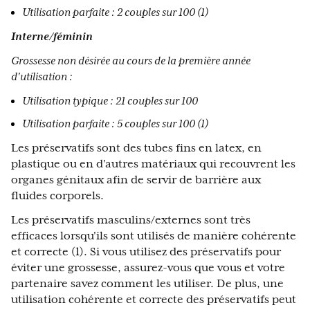
Utilisation parfaite : 2 couples sur 100 (1)
Interne/féminin
Grossesse non désirée au cours de la première année
d'utilisation :
Utilisation typique : 21 couples sur 100
Utilisation parfaite : 5 couples sur 100 (1)
Les préservatifs sont des tubes fins en latex, en
plastique ou en d'autres matériaux qui recouvrent les
organes génitaux afin de servir de barrière aux
fluides corporels.
Les préservatifs masculins/externes sont très
efficaces lorsqu'ils sont utilisés de manière cohérente
et correcte (1). Si vous utilisez des préservatifs pour
éviter une grossesse, assurez-vous que vous et votre
partenaire savez comment les utiliser. De plus, une
utilisation cohérente et correcte des préservatifs peut