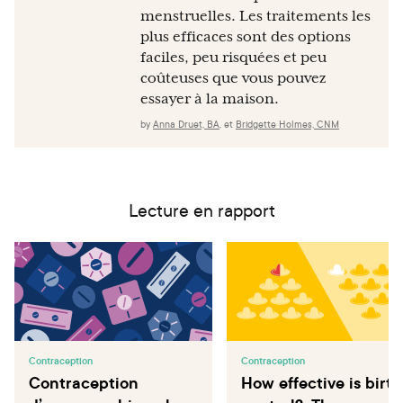
menstruelles. Les traitements les
plus efficaces sont des options
faciles, peu risquées et peu
coûteuses que vous pouvez
essayer à la maison.
by
Anna Druet, BA
,
et
Bridgette Holmes, CNM
Lecture en rapport
Contraception
Contraception
Contraception
How effective is birth