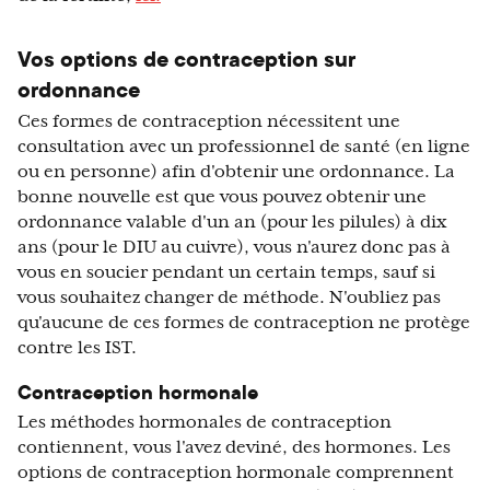
Vos options de contraception sur
ordonnance
Ces formes de contraception nécessitent une
consultation avec un professionnel de santé (en ligne
ou en personne) afin d'obtenir une ordonnance. La
bonne nouvelle est que vous pouvez obtenir une
ordonnance valable d'un an (pour les pilules) à dix
ans (pour le DIU au cuivre), vous n'aurez donc pas à
vous en soucier pendant un certain temps, sauf si
vous souhaitez changer de méthode. N'oubliez pas
qu'aucune de ces formes de contraception ne protège
contre les IST.
Contraception hormonale
Les méthodes hormonales de contraception
contiennent, vous l'avez deviné, des hormones. Les
options de contraception hormonale comprennent