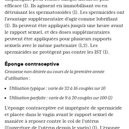
efficace (1). Ils agissent en immobilisant ou en
détruisant les spermatozoïdes (1). Les spermicides ont
l'avantage supplémentaire d'agir comme lubrifiant
(1). Ils peuvent être appliqués jusqu'à une heure avant
le rapport sexuel, et des doses supplémentaires
peuvent être appliquées pour plusieurs rapports
sexuels avec le même partenaire (1,2). Les
spermicides ne protègent pas contre les IST (1).
Éponge contraceptive
Grossesse non désirée au cours de la première année
d'utilisation :
Utilisation typique : varie de 32 à 16 couples sur 10
Utilisation parfaite : varie de 9 à 20 couples sur 100 (1)
L'éponge contraceptive est imprégnée de spermicide
et placée dans le vagin avant le rapport sexuel de
manière à reposer contre le col de l'utérus
(l'ouverture de l'utérus depuis le vagin) (1). L'éponge