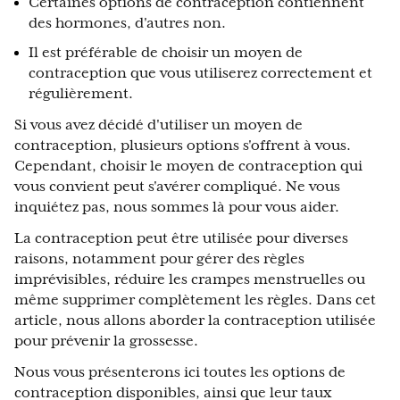
Certaines options de contraception contiennent
des hormones, d'autres non.
Il est préférable de choisir un moyen de
contraception que vous utiliserez correctement et
régulièrement.
Si vous avez décidé d'utiliser un moyen de
contraception, plusieurs options s'offrent à vous.
Cependant, choisir le moyen de contraception qui
vous convient peut s'avérer compliqué. Ne vous
inquiétez pas, nous sommes là pour vous aider.
La contraception peut être utilisée pour diverses
raisons, notamment pour gérer des règles
imprévisibles, réduire les crampes menstruelles ou
même supprimer complètement les règles. Dans cet
article, nous allons aborder la contraception utilisée
pour prévenir la grossesse.
Nous vous présenterons ici toutes les options de
contraception disponibles, ainsi que leur taux