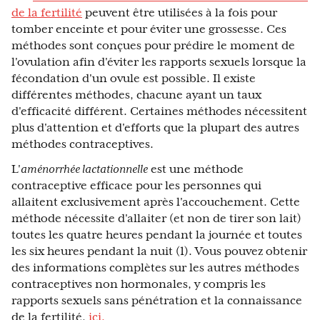
de la fertilité
peuvent être utilisées à la fois pour
tomber enceinte et pour éviter une grossesse. Ces
méthodes sont conçues pour prédire le moment de
l'ovulation afin d'éviter les rapports sexuels lorsque la
fécondation d'un ovule est possible. Il existe
différentes méthodes, chacune ayant un taux
d'efficacité différent. Certaines méthodes nécessitent
plus d'attention et d'efforts que la plupart des autres
méthodes contraceptives.
L'
aménorrhée lactationnelle
est une méthode
contraceptive efficace pour les personnes qui
allaitent exclusivement après l'accouchement. Cette
méthode nécessite d'allaiter (et non de tirer son lait)
toutes les quatre heures pendant la journée et toutes
les six heures pendant la nuit (1). Vous pouvez obtenir
des informations complètes sur les autres méthodes
contraceptives non hormonales, y compris les
rapports sexuels sans pénétration et la connaissance
de la fertilité,
ici.