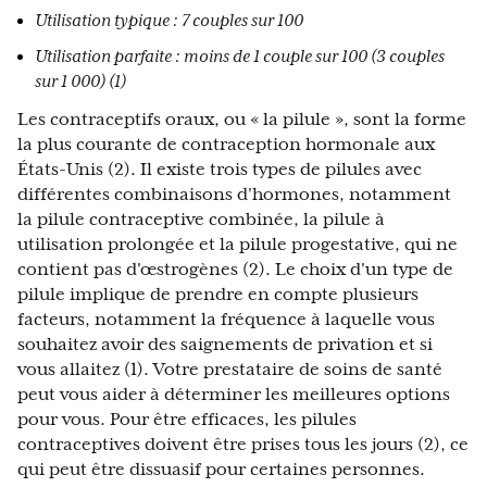
Utilisation typique : 7 couples sur 100
Utilisation parfaite : moins de 1 couple sur 100 (3 couples
sur 1 000) (1)
Les contraceptifs oraux, ou « la pilule », sont la forme
la plus courante de contraception hormonale aux
États-Unis (2). Il existe trois types de pilules avec
différentes combinaisons d'hormones, notamment
la pilule contraceptive combinée, la pilule à
utilisation prolongée et la pilule progestative, qui ne
contient pas d'œstrogènes (2). Le choix d'un type de
pilule implique de prendre en compte plusieurs
facteurs, notamment la fréquence à laquelle vous
souhaitez avoir des saignements de privation et si
vous allaitez (1). Votre prestataire de soins de santé
peut vous aider à déterminer les meilleures options
pour vous. Pour être efficaces, les pilules
contraceptives doivent être prises tous les jours (2), ce
qui peut être dissuasif pour certaines personnes.