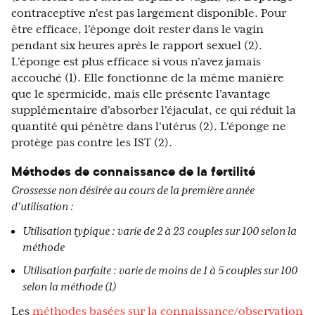
contraceptive n'est pas largement disponible. Pour
être efficace, l'éponge doit rester dans le vagin
pendant six heures après le rapport sexuel (2).
L'éponge est plus efficace si vous n'avez jamais
accouché (1). Elle fonctionne de la même manière
que le spermicide, mais elle présente l'avantage
supplémentaire d'absorber l'éjaculat, ce qui réduit la
quantité qui pénètre dans l'utérus (2). L'éponge ne
protège pas contre les IST (2).
Méthodes de connaissance de la fertilité
Grossesse non désirée au cours de la première année
d'utilisation :
Utilisation typique : varie de 2 à 23 couples sur 100 selon la
méthode
Utilisation parfaite : varie de moins de 1 à 5 couples sur 100
selon la méthode (1)
Les
méthodes basées sur la connaissance/observation