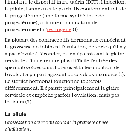
l'implant, le dispositif intra-utérin (DIU), l'injection,
la pilule, l'anneau et le patch. Ils contiennent soit de
la progestérone (une forme synthétique de
progestérone), soit une combinaison de
progestérone et d'
œstrogène
(1).
La plupart des contraceptifs hormonaux empêchent
la grossesse en inhibant l'ovulation, de sorte qu'il n'y
a pas d'ovule à féconder, ou en épaississant la glaire
cervicale afin de rendre plus difficile l'entrée des
spermatozoïdes dans l'utérus et la fécondation de
l'ovule. La plupart agissent de ces deux manières (1).
Le stérilet hormonal fonctionne toutefois
différemment. Il épaissit principalement la glaire
cervicale et empêche parfois l'ovulation, mais pas
toujours (2).
La pilule
Grossesse non désirée au cours de la première année
d'utilisation :