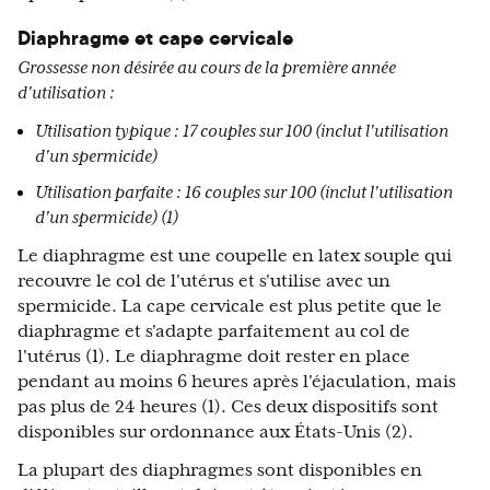
Diaphragme et cape cervicale
Grossesse non désirée au cours de la première année
d'utilisation :
Utilisation typique : 17 couples sur 100 (inclut l'utilisation
d'un spermicide)
Utilisation parfaite : 16 couples sur 100 (inclut l'utilisation
d'un spermicide) (1)
Le diaphragme est une coupelle en latex souple qui
recouvre le col de l'utérus et s'utilise avec un
spermicide. La cape cervicale est plus petite que le
diaphragme et s'adapte parfaitement au col de
l'utérus (1). Le diaphragme doit rester en place
pendant au moins 6 heures après l'éjaculation, mais
pas plus de 24 heures (1). Ces deux dispositifs sont
disponibles sur ordonnance aux États-Unis (2).
La plupart des diaphragmes sont disponibles en