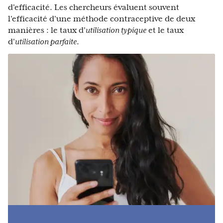
d'efficacité. Les chercheurs évaluent souvent
l'efficacité d'une méthode contraceptive de deux
manières : le taux d'
utilisation typique
et le taux
d'
utilisation parfaite
.