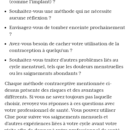
(comme l'implant) ?
Souhaitez-vous une méthode qui ne nécessite
aucune réflexion ?
Envisagez-vous de tomber enceinte prochainement
?
Avez-vous besoin de cacher votre utilisation de la
contraception à quelqu'un ?
Souhaitez-vous traiter d'autres problèmes liés au
cycle menstruel, tels que les douleurs menstruelles
ou les saignements abondants ?
Chaque méthode contraceptive mentionnée ci-
dessus présente des risques et des avantages
différents. Si vous ne savez toujours pas laquelle
choisir, revoyez vos réponses à ces questions avec
votre professionnel de santé. Vous pouvez utiliser
Clue pour suivre vos saignements mensuels et
d'autres expériences liées à votre cycle avant votre