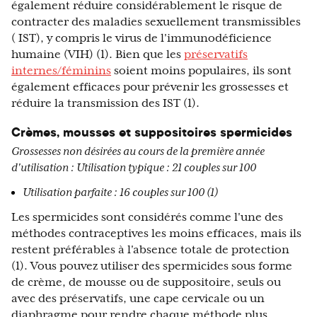
également réduire considérablement le risque de
contracter des maladies sexuellement transmissibles
( IST), y compris le virus de l'immunodéficience
humaine (VIH) (1). Bien que les
préservatifs
internes/féminins
soient moins populaires, ils sont
également efficaces pour prévenir les grossesses et
réduire la transmission des IST (1).
Crèmes, mousses et suppositoires spermicides
Grossesses non désirées au cours de la première année
d'utilisation :
Utilisation typique : 21 couples sur 100
Utilisation parfaite : 16 couples sur 100 (1)
Les spermicides sont considérés comme l'une des
méthodes contraceptives les moins efficaces, mais ils
restent préférables à l'absence totale de protection
(1). Vous pouvez utiliser des spermicides sous forme
de crème, de mousse ou de suppositoire, seuls ou
avec des préservatifs, une cape cervicale ou un
diaphragme pour rendre chaque méthode plus