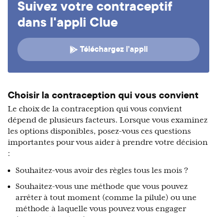
Suivez votre contraceptif
dans l'appli Clue
Téléchargez l’appli
Choisir la contraception qui vous convient
Le choix de la contraception qui vous convient
dépend de plusieurs facteurs. Lorsque vous examinez
les options disponibles, posez-vous ces questions
importantes pour vous aider à prendre votre décision
:
Souhaitez-vous avoir des règles tous les mois ?
Souhaitez-vous une méthode que vous pouvez
arrêter à tout moment (comme la pilule) ou une
méthode à laquelle vous pouvez vous engager