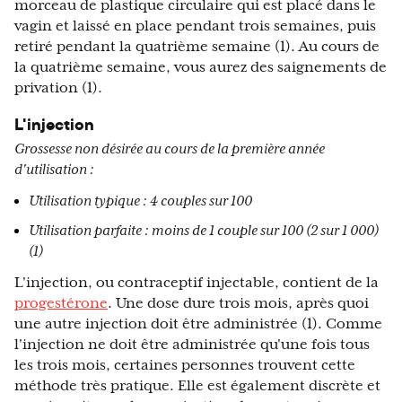
morceau de plastique circulaire qui est placé dans le
vagin et laissé en place pendant trois semaines, puis
retiré pendant la quatrième semaine (1). Au cours de
la quatrième semaine, vous aurez des saignements de
privation (1).
L'injection
Grossesse non désirée au cours de la première année
d'utilisation :
Utilisation typique : 4 couples sur 100
Utilisation parfaite : moins de 1 couple sur 100 (2 sur 1 000)
(1)
L'injection, ou contraceptif injectable, contient de la
progestérone
. Une dose dure trois mois, après quoi
une autre injection doit être administrée (1). Comme
l'injection ne doit être administrée qu'une fois tous
les trois mois, certaines personnes trouvent cette
méthode très pratique. Elle est également discrète et