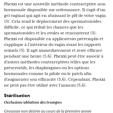
Phexxi est une nouvelle méthode contraceptive non
hormonale disponible sur ordonnance. Il s'agit d'un
gel vaginal qui agit en abaissant le pH de votre vagin
(5). Cela rend le déplacement des spermatozoïdes
difficile, ce qui réduit les chances que les
spermatozoïdes et les ovules se rencontrent (5).
Phexxi est disponible en applicateurs préremplis et
s'applique à l'intérieur du vagin avant les rapports
sexuels (5). Il agit immédiatement et reste efficace
pendant une heure (5,6). Phexxi peut être associé à
d'autres méthodes contraceptives telles que les
préservatifs, les diaphragmes ou les options
hormonales comme la pilule ou le patch afin
d'augmenter son efficacité (5,6). Cependant, Phexxi
ne peut pas être utilisé avec l'anneau (5,6).
Stérilisation
Occlusion/ablation des trompes
Grossesse non désirée au cours de la première année