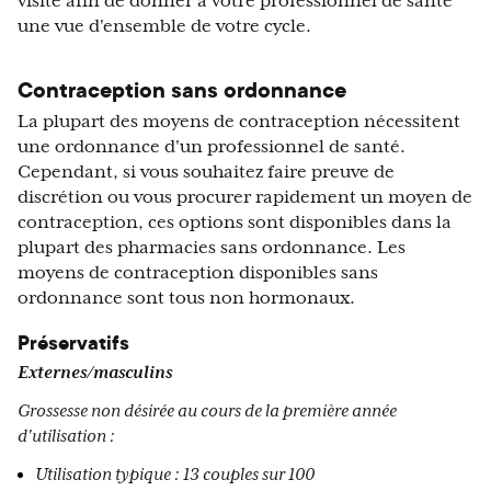
visite afin de donner à votre professionnel de santé
une vue d'ensemble de votre cycle.
Contraception sans ordonnance
La plupart des moyens de contraception nécessitent
une ordonnance d'un professionnel de santé.
Cependant, si vous souhaitez faire preuve de
discrétion ou vous procurer rapidement un moyen de
contraception, ces options sont disponibles dans la
plupart des pharmacies sans ordonnance. Les
moyens de contraception disponibles sans
ordonnance sont tous non hormonaux.
Préservatifs
Externes/masculins
Grossesse non désirée au cours de la première année
d'utilisation :
Utilisation typique : 13 couples sur 100