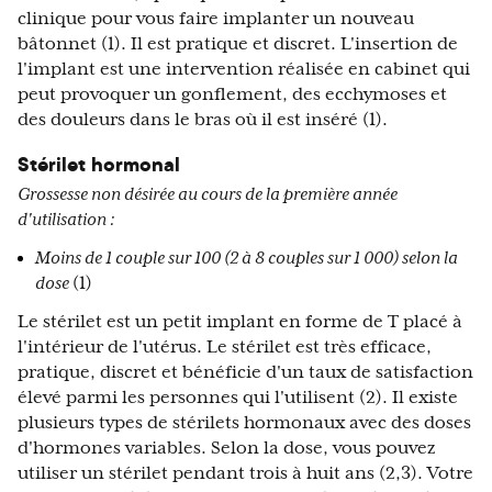
clinique pour vous faire implanter un nouveau
bâtonnet (1). Il est pratique et discret. L'insertion de
l'implant est une intervention réalisée en cabinet qui
peut provoquer un gonflement, des ecchymoses et
des douleurs dans le bras où il est inséré (1).
Stérilet hormonal
Grossesse non désirée au cours de la première année
d'utilisation :
Moins de 1 couple sur 100 (2 à 8 couples sur 1 000) selon la
dose
(1)
Le stérilet est un petit implant en forme de T placé à
l'intérieur de l'utérus. Le stérilet est très efficace,
pratique, discret et bénéficie d'un taux de satisfaction
élevé parmi les personnes qui l'utilisent (2). Il existe
plusieurs types de stérilets hormonaux avec des doses
d'hormones variables. Selon la dose, vous pouvez
utiliser un stérilet pendant trois à huit ans (2,3). Votre