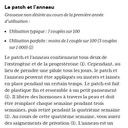
Le patch et l'anneau
Grossesse non désirée au cours de la première année
d'utilisation :
Utilisation typique : 7 couples sur 100
Utilisation parfaite : moins de 1 couple sur 100 (3 couples
sur 1 000) (1)
Le patch et l'anneau contiennent tous deux de
l'œstrogène et de la progestérone (1). Cependant, au
lieu de prendre une pilule tous les jours, le patch et
l'anneau peuvent être appliqués ou insérés et laissés
en place pendant un certain temps. Le patch est fait
de plastique fin et ressemble à un petit pansement
(1). Il libère des hormones à travers la peau et doit
être remplacé chaque semaine pendant trois
semaines, puis retiré pendant la quatrième semaine
(1). Au cours de cette quatrième semaine, vous aurez
des saignements de privation (1). L'anneau est un