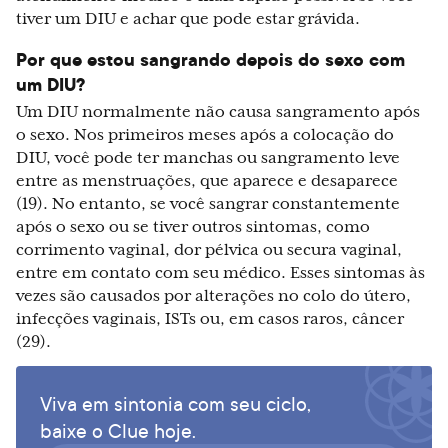
tiver um DIU e achar que pode estar grávida.
Por que estou sangrando depois do sexo com
um DIU?
Um DIU normalmente não causa sangramento após
o sexo. Nos primeiros meses após a colocação do
DIU, você pode ter manchas ou sangramento leve
entre as menstruações, que aparece e desaparece
(19). No entanto, se você sangrar constantemente
após o sexo ou se tiver outros sintomas, como
corrimento vaginal, dor pélvica ou secura vaginal,
entre em contato com seu médico. Esses sintomas às
vezes são causados por alterações no colo do útero,
infecções vaginais, ISTs ou, em casos raros, câncer
(29).
Viva em sintonia com seu ciclo,
baixe o Clue hoje.