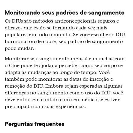
Monitorando seus padrões de sangramento
Os DIUs são métodos anticoncepcionais seguros e
eficazes que estão se tornando cada vez mais
populares em todo o mundo. Se você escolher o DIU
hormonal ou de cobre, seu padrão de sangramento
pode mudar.
Monitorar seu sangramento mensal e manchas com
o Clue pode te ajudar a perceber como seu corpo se
adapta às mudanças ao longo do tempo. Você
também pode monitorar as datas de inserção e
remoção do DIU. Embora sejam esperadas algumas
diferenças no sangramento com o uso do DIU, você
deve entrar em contato com seu médico se estiver
preocupada com suas experiências.
Perguntas frequentes