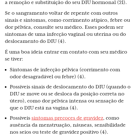
a remoção e substituição do seu DIU hormonal (21).
Se o sangramento voltar de repente com outros
sinais e sintomas, como corrimento atípico, febre ou
dor pélvica, consulte seu médico. Esses podem ser
sintomas de uma infecção vaginal ou uterina ou do
deslocamento do DIU (4).
É uma boa ideia entrar em contato com seu médico
se tiver:
Sintomas de infecção pélvica (corrimento com
odor desagradável ou febre) (4).
Possíveis sinais de deslocamento do DIU (quando o
DIU se move ou se desloca da posição correta no
útero), como dor pélvica intensa ou sensação de
que o DIU está na vagina (4).
Possíveis
sintomas precoces de gravidez
, como
ausência da menstruação, náuseas, sensibilidade
nos seios ou teste de gravidez positivo (4).