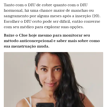
Tanto com o DIU de cobre quanto com o DIU
hormonal, há uma chance maior de manchas ou
sangramento por alguns meses após a inserção (20).
Escolher o DIU certo pode ser difícil, então converse
com seu médico para explorar suas opções.
Baixe o Clue hoje mesmo para monitorar seu
método anticoncepcional e saber mais sobre como
sua menstruação muda.