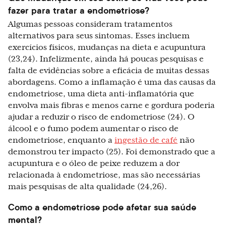
fazer para tratar a endometriose?
Algumas pessoas consideram tratamentos
alternativos para seus sintomas. Esses incluem
exercícios físicos, mudanças na dieta e acupuntura
(23,24). Infelizmente, ainda há poucas pesquisas e
falta de evidências sobre a eficácia de muitas dessas
abordagens. Como a inflamação é uma das causas da
endometriose, uma dieta anti-inflamatória que
envolva mais fibras e menos carne e gordura poderia
ajudar a reduzir o risco de endometriose (24). O
álcool e o fumo podem aumentar o risco de
endometriose, enquanto a
ingestão de café
não
demonstrou ter impacto (25). Foi demonstrado que a
acupuntura e o óleo de peixe reduzem a dor
relacionada à endometriose, mas são necessárias
mais pesquisas de alta qualidade (24,26).
Como a endometriose pode afetar sua saúde
mental?