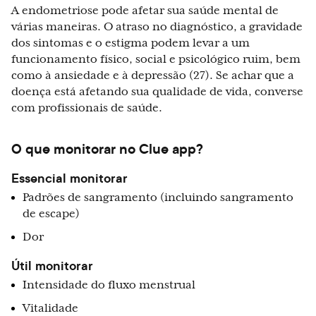
A endometriose pode afetar sua saúde mental de
várias maneiras. O atraso no diagnóstico, a gravidade
dos sintomas e o estigma podem levar a um
funcionamento físico, social e psicológico ruim, bem
como à ansiedade e à depressão (27). Se achar que a
doença está afetando sua qualidade de vida, converse
com profissionais de saúde.
O que monitorar no Clue app?
Essencial monitorar
Padrões de sangramento (incluindo sangramento
de escape)
Dor
Útil monitorar
Intensidade do fluxo menstrual
Vitalidade