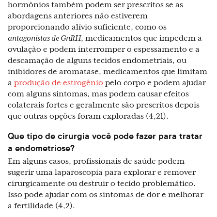
hormônios também podem ser prescritos se as
abordagens anteriores não estiverem
proporcionando alívio suficiente, como os
antagonistas de GnRH
, medicamentos que impedem a
ovulação e podem interromper o espessamento e a
descamação de alguns tecidos endometriais, ou
inibidores de aromatase, medicamentos que limitam
a
produção de estrogênio
pelo corpo e podem ajudar
com alguns sintomas, mas podem causar efeitos
colaterais fortes e geralmente são prescritos depois
que outras opções foram exploradas (4,21).
Que tipo de cirurgia você pode fazer para tratar
a endometriose?
Em alguns casos, profissionais de saúde podem
sugerir uma laparoscopia para explorar e remover
cirurgicamente ou destruir o tecido problemático.
Isso pode ajudar com os sintomas de dor e melhorar
a fertilidade (4,2).