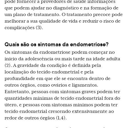
pode fornecer a provedores de saúde informações
que podem ajudar no diagnóstico e na formação de
um plano de tratamento. O tratamento precoce pode
melhorar a sua qualidade de vida e reduzir o risco de
complicações (3).
Quais são os sintomas da endometriose?
Os sintomas da endometriose podem começar no
início da adolescência ou mais tarde na idade adulta
(2). A gravidade da condição é definida pela
localização do tecido endometrial e pela
profundidade em que ele se encontra dentro de
outros órgãos, como ovários e ligamentos.
Entretanto, pessoas com sintomas graves podem ter
quantidades mínimas de tecido endometrial fora do
útero, e pessoas com sintomas mínimos podem ter
tecido endometrial crescendo extensivamente ao
redor de outros órgãos (1,4).