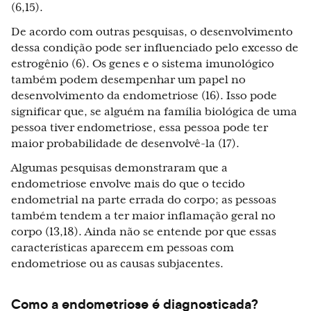
(6,15).
De acordo com outras pesquisas, o desenvolvimento
dessa condição pode ser influenciado pelo excesso de
estrogênio (6). Os genes e o sistema imunológico
também podem desempenhar um papel no
desenvolvimento da endometriose (16). Isso pode
significar que, se alguém na família biológica de uma
pessoa tiver endometriose, essa pessoa pode ter
maior probabilidade de desenvolvê-la (17).
Algumas pesquisas demonstraram que a
endometriose envolve mais do que o tecido
endometrial na parte errada do corpo; as pessoas
também tendem a ter maior inflamação geral no
corpo (13,18). Ainda não se entende por que essas
características aparecem em pessoas com
endometriose ou as causas subjacentes.
Como a endometriose é diagnosticada?