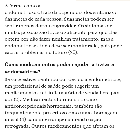
A forma como a
endometriose é tratada dependerá dos sintomas e
das metas de cada pessoa. Suas metas podem ser
sentir menos dor ou engravidar. Os sintomas de
muitas pessoas são leves o suficiente para que elas
optem por não fazer nenhum tratamento, mas a
endometriose ainda deve ser monitorada, pois pode
causar problemas no futuro (20).
Quais medicamentos podem ajudar a tratar a
endometriose?
Se você estiver sentindo dor devido à endometriose,
um profissional de saúde pode sugerir um
medicamento anti-inflamatório de venda livre para
dor (2). Medicamentos hormonais, como
anticoncepcionais hormonais, também são
frequentemente prescritos como uma abordagem
inicial (4) para interromper a menstruação
retrógrada. Outros medicamentos que afetam os