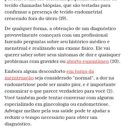
tecido chamadas biópsias, que são testadas para
confirmar a presença de tecido endometrial
crescendo fora do útero (19).
De qualquer forma, a obtenção de um diagnóstico
provavelmente começará com um profissional
fazendo perguntas sobre seu histórico médico e
menstrual e realizando um exame físico. Ele vai
querer saber sobre seus sintomas de dor e quaisquer
problemas com gravidez ou
aborto espontâneo
(20).
Embora algum desconforto
em torno da
menstruação
seja considerado "normal", a dor na
endometriose pode ser muito pior, e é importante
comunicar o que parece verdadeiro para você (2).
Você também pode tentar conversar com alguém
especializado em ginecologia ou endometriose.
Advogar melhor pela sua saúde pode te ajudar a
reduzir o tempo necessário para obter um
diagnóstico.