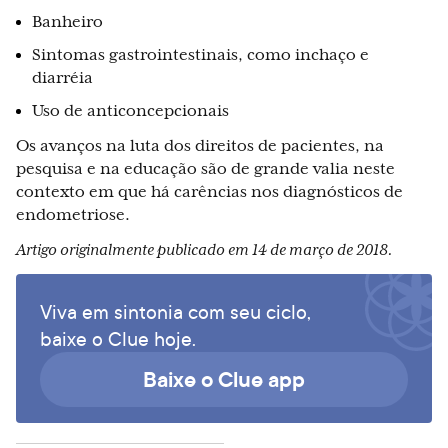
Banheiro
Sintomas gastrointestinais, como inchaço e
diarréia
Uso de anticoncepcionais
Os avanços na luta dos direitos de pacientes, na
pesquisa e na educação são de grande valia neste
contexto em que há carências nos diagnósticos de
endometriose.
Artigo originalmente publicado em 14 de março de 2018.
Viva em sintonia com seu ciclo,
baixe o Clue hoje.
Baixe o Clue app