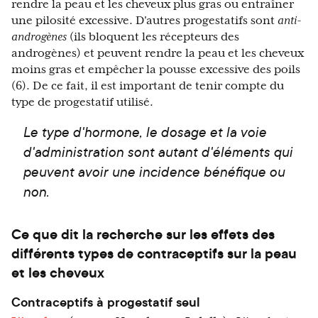
rendre la peau et les cheveux plus gras ou entraîner
une pilosité excessive. D'autres progestatifs sont
anti-
androgènes
(ils bloquent les récepteurs des
androgènes) et peuvent rendre la peau et les cheveux
moins gras et empêcher la pousse excessive des poils
(6). De ce fait, il est important de tenir compte du
type de progestatif utilisé.
Le type d'hormone, le dosage et la voie
d'administration sont autant d'éléments qui
peuvent avoir une incidence bénéfique ou
non.
Ce que dit la recherche sur les effets des
différents types de contraceptifs sur la peau
et les cheveux
Contraceptifs à progestatif seul