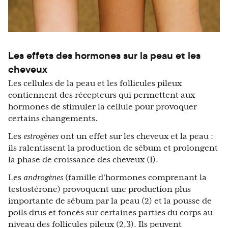
Les effets des hormones sur la peau et les
cheveux
Les cellules de la peau et les follicules pileux
contiennent des récepteurs qui permettent aux
hormones de stimuler la cellule pour provoquer
certains changements.
Les
estrogènes
ont un effet sur les cheveux et la peau :
ils ralentissent la production de sébum et prolongent
la phase de croissance des cheveux (1).
Les
androgènes
(famille d'hormones comprenant la
testostérone) provoquent une production plus
importante de sébum par la peau (2) et la pousse de
poils drus et foncés sur certaines parties du corps au
niveau des follicules pileux (2,3). Ils peuvent