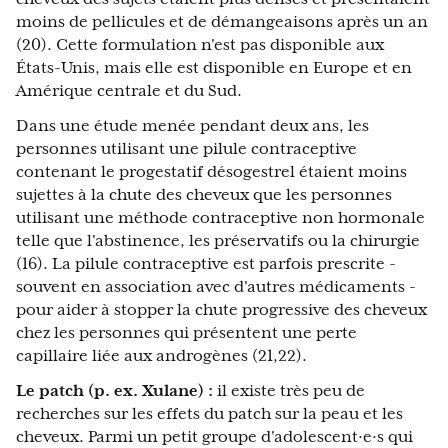
moins de pellicules et de démangeaisons après un an
(20). Cette formulation n'est pas disponible aux
États-Unis, mais elle est disponible en Europe et en
Amérique centrale et du Sud.
Dans une étude menée pendant deux ans, les
personnes utilisant une pilule contraceptive
contenant le progestatif désogestrel étaient moins
sujettes à la chute des cheveux que les personnes
utilisant une méthode contraceptive non hormonale
telle que l'abstinence, les préservatifs ou la chirurgie
(16). La pilule contraceptive est parfois prescrite -
souvent en association avec d'autres médicaments -
pour aider à stopper la chute progressive des cheveux
chez les personnes qui présentent une perte
capillaire liée aux androgènes (21,22).
Le patch (p. ex. Xulane) :
il existe très peu de
recherches sur les effets du patch sur la peau et les
cheveux. Parmi un petit groupe d'adolescent·e·s qui