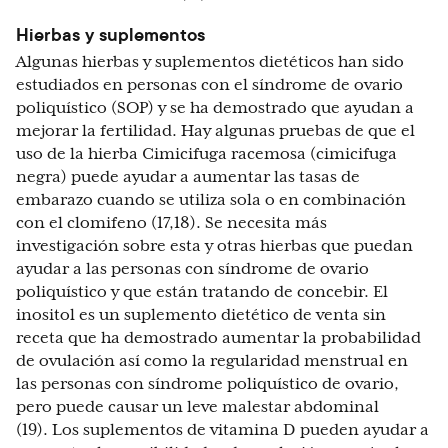
Hierbas y suplementos
Algunas hierbas y suplementos dietéticos han sido
estudiados en personas con el síndrome de ovario
poliquístico (SOP) y se ha demostrado que ayudan a
mejorar la fertilidad. Hay algunas pruebas de que el
uso de la hierba Cimicifuga racemosa (cimicifuga
negra) puede ayudar a aumentar las tasas de
embarazo cuando se utiliza sola o en combinación
con el clomifeno (17,18). Se necesita más
investigación sobre esta y otras hierbas que puedan
ayudar a las personas con síndrome de ovario
poliquístico y que están tratando de concebir. El
inositol es un suplemento dietético de venta sin
receta que ha demostrado aumentar la probabilidad
de ovulación así como la regularidad menstrual en
las personas con síndrome poliquístico de ovario,
pero puede causar un leve malestar abdominal
(19). Los suplementos de vitamina D pueden ayudar a