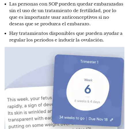
Las personas con SOP pueden quedar embarazadas
sin el uso de un tratamiento de fertilidad, por lo
que es importante usar anticonceptivos si no
deseas que se produzca el embarazo.
Hay tratamientos disponibles que pueden ayudar a
regular los períodos e inducir la ovulación.