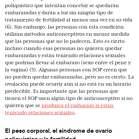
poliquístico que intentan concebir se quedarán
embarazadas y darán a luz sin ningún tipo de
tratamiento de fertilidad al menos una vez en su vida
(6). Sin embargo, las personas con esta condición
utilizan métodos anticonceptivos en menor medida
que las personas que no lo padecen. Esto es cierto
incluso cuando esas personas no quieren quedar
embarazadas y están teniendo relaciones sexuales
que podrían llevar al embarazo (sexo entre el pene y
la vagina) (5). Algunas personas con SOP creen que
no pueden quedar embarazadas, pero no es cierto. La
ovulación puede ocurrir aún si no está en un horario
predecible. Es importante que las personas que
tienen el SOP usen algún tipo de anticonceptivo si no
quieren que se
produzca el embarazo si están
teniendo relaciones sexuales
.
El peso corporal, el síndrome de ovario
poliquístico y la fertilidad