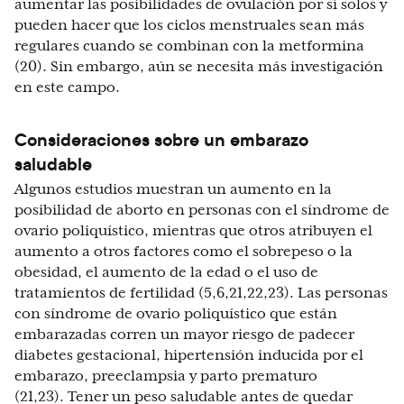
aumentar las posibilidades de ovulación por sí solos y
pueden hacer que los ciclos menstruales sean más
regulares cuando se combinan con la metformina
(20). Sin embargo, aún se necesita más investigación
en este campo.
Consideraciones sobre un embarazo
saludable
Algunos estudios muestran un aumento en la
posibilidad de aborto en personas con el síndrome de
ovario poliquístico, mientras que otros atribuyen el
aumento a otros factores como el sobrepeso o la
obesidad, el aumento de la edad o el uso de
tratamientos de fertilidad (5,6,21,22,23). Las personas
con síndrome de ovario poliquístico que están
embarazadas corren un mayor riesgo de padecer
diabetes gestacional, hipertensión inducida por el
embarazo, preeclampsia y parto prematuro
(21,23). Tener un peso saludable antes de quedar