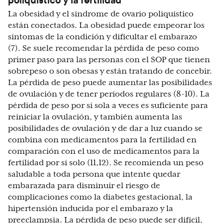
La obesidad y el síndrome de ovario poliquístico
están conectados. La obesidad puede empeorar los
síntomas de la condición y dificultar el embarazo
(7). Se suele recomendar la pérdida de peso como
primer paso para las personas con el SOP que tienen
sobrepeso o son obesas y están tratando de concebir.
La pérdida de peso puede aumentar las posibilidades
de ovulación y de tener períodos regulares (8-10). La
pérdida de peso por sí sola a veces es suficiente para
reiniciar la ovulación, y también aumenta las
posibilidades de ovulación y de dar a luz cuando se
combina con medicamentos para la fertilidad en
comparación con el uso de medicamentos para la
fertilidad por sí solo (11,12). Se recomienda un peso
saludable a toda persona que intente quedar
embarazada para disminuir el riesgo de
complicaciones como la diabetes gestacional, la
hipertensión inducida por el embarazo y la
preeclampsia. La pérdida de peso puede ser difícil,