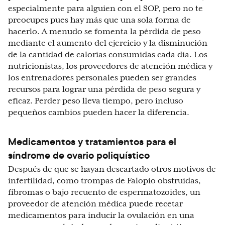
especialmente para alguien con el SOP, pero no te
preocupes pues hay más que una sola forma de
hacerlo. A menudo se fomenta la pérdida de peso
mediante el aumento del ejercicio y la disminución
de la cantidad de calorías consumidas cada día. Los
nutricionistas, los proveedores de atención médica y
los entrenadores personales pueden ser grandes
recursos para lograr una pérdida de peso segura y
eficaz. Perder peso lleva tiempo, pero incluso
pequeños cambios pueden hacer la diferencia.
Medicamentos y tratamientos para el
síndrome de ovario poliquístico
Después de que se hayan descartado otros motivos de
infertilidad, como trompas de Falopio obstruidas,
fibromas o bajo recuento de espermatozoides, un
proveedor de atención médica puede recetar
medicamentos para inducir la ovulación en una