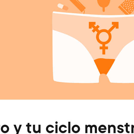
o y tu ciclo menst