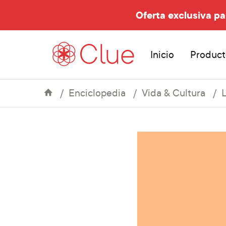
Oferta exclusiva pa
Inicio
Product
Enciclopedia
Vida & Cultura