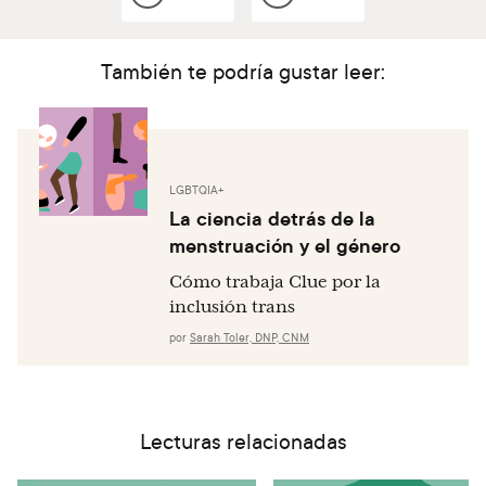
También te podría gustar leer:
LGBTQIA+
La ciencia detrás de la
menstruación y el género
Cómo trabaja Clue por la
inclusión trans
por
Sarah Toler, DNP, CNM
Lecturas relacionadas