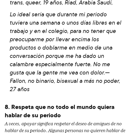
trans, queer, 19 años, Riad, Arabia Saudí,
Lo ideal sería que durante mi periodo
tuviera una semana o unos días libres en el
trabajo y en el colegio, para no tener que
preocuparme por llevar encima los
productos o doblarme en medio de una
conversación porque me ha dado un
calambre especialmente fuerte. No me
gusta que la gente me vea con dolor.—
Fallon, no binario, bisexual a más no poder,
27 años
8. Respeta que no todo el mundo quiera
hablar de su periodo
A veces, apoyar significa respetar el deseo de amigues de no
hablar de su periodo. Algunas personas no quieren hablar de