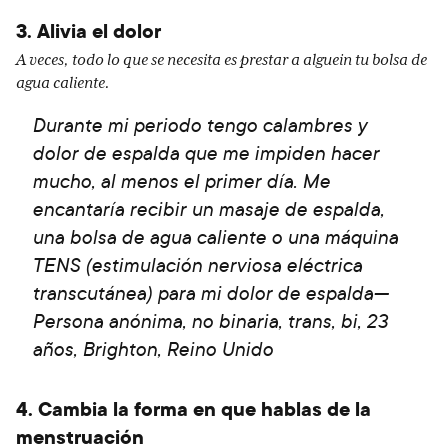
3. Alivia el dolor
A veces, todo lo que se necesita es prestar a alguein tu bolsa de
agua caliente.
Durante mi periodo tengo calambres y
dolor de espalda que me impiden hacer
mucho, al menos el primer día. Me
encantaría recibir un masaje de espalda,
una bolsa de agua caliente o una máquina
TENS (estimulación nerviosa eléctrica
transcutánea) para mi dolor de espalda—
Persona anónima, no binaria, trans, bi, 23
años, Brighton, Reino Unido
4. Cambia la forma en que hablas de la
menstruación