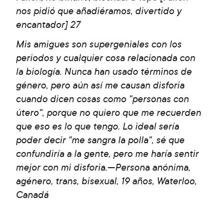
nos pidió que añadiéramos, divertido y
encantador] 27
Mis amigues son supergeniales con los
periodos y cualquier cosa relacionada con
la biología. Nunca han usado términos de
género, pero aún así me causan disforia
cuando dicen cosas como "personas con
útero", porque no quiero que me recuerden
que eso es lo que tengo. Lo ideal sería
poder decir "me sangra la polla", sé que
confundiría a la gente, pero me haría sentir
mejor con mi disforia.—Persona anónima,
agénero, trans, bisexual, 19 años, Waterloo,
Canadá