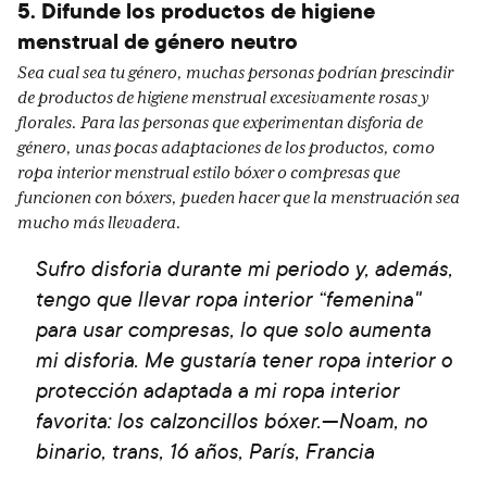
5. Difunde los productos de higiene
menstrual de género neutro
Sea cual sea tu género, muchas personas podrían prescindir
de productos de higiene menstrual excesivamente rosas y
florales. Para las personas que experimentan disforia de
género, unas pocas adaptaciones de los productos, como
ropa interior menstrual estilo bóxer o compresas que
funcionen con bóxers, pueden hacer que la menstruación sea
mucho más llevadera.
Sufro disforia durante mi periodo y, además,
tengo que llevar ropa interior “femenina"
para usar compresas, lo que solo aumenta
mi disforia. Me gustaría tener ropa interior o
protección adaptada a mi ropa interior
favorita: los calzoncillos bóxer.—Noam, no
binario, trans, 16 años, París, Francia