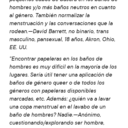
hombres y/o más baños neutros en cuanto
al género. También normalizar la
menstruación y las conversaciones que la
rodean.—David Barrett, no binario, trans
masculino, pansexual, 18 años, Akron, Ohio,
EE. UU.
"Encontrar papeleras en los baños de
hombres es muy difícil en la mayoría de los
lugares. Sería útil tener una aplicación de
baños de género queer o de todos los
géneros con papeleras disponibles
marcadas, etc. Además: ¿quién va a lavar
una copa menstrual en el lavabo de un
baño de hombres? Nadie.—Anónimo,
cuestionando/explorando ser hombre,