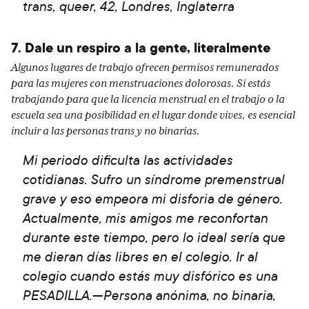
trans, queer, 42, Londres, Inglaterra
7. Dale un respiro a la gente, literalmente
Algunos lugares de trabajo ofrecen permisos remunerados
para las mujeres con menstruaciones dolorosas. Si estás
trabajando para que la licencia menstrual en el trabajo o la
escuela sea una posibilidad en el lugar donde vives, es esencial
incluir a las personas trans y no binarias.
Mi periodo dificulta las actividades
cotidianas. Sufro un síndrome premenstrual
grave y eso empeora mi disforia de género.
Actualmente, mis amigos me reconfortan
durante este tiempo, pero lo ideal sería que
me dieran días libres en el colegio. Ir al
colegio cuando estás muy disfórico es una
PESADILLA.—Persona anónima, no binaria,