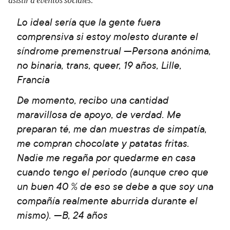
asistir a eventos sociales.
Lo ideal sería que la gente fuera
comprensiva si estoy molesto durante el
síndrome premenstrual —Persona anónima,
no binaria, trans, queer, 19 años, Lille,
Francia
De momento, recibo una cantidad
maravillosa de apoyo, de verdad. Me
preparan té, me dan muestras de simpatía,
me compran chocolate y patatas fritas.
Nadie me regaña por quedarme en casa
cuando tengo el periodo (aunque creo que
un buen 40 % de eso se debe a que soy una
compañía realmente aburrida durante el
mismo). —B, 24 años