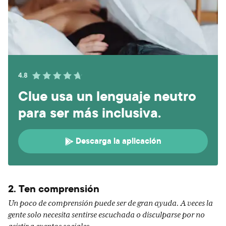
4.8
Clue usa un lenguaje neutro
para ser más inclusiva.
Descarga la aplicación
2. Ten comprensión
Un poco de comprensión puede ser de gran ayuda. A veces la
gente solo necesita sentirse escuchada o disculparse por no