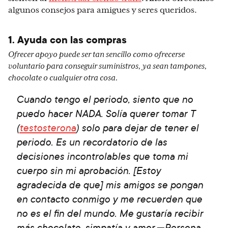
algunos consejos para amigues y seres queridos.
1. Ayuda con las compras
Ofrecer apoyo puede ser tan sencillo como ofrecerse
voluntario para conseguir suministros, ya sean tampones,
chocolate o cualquier otra cosa.
Cuando tengo el periodo, siento que no
puedo hacer NADA. Solía querer tomar T
(
testosterona
) solo para dejar de tener el
periodo. Es un recordatorio de las
decisiones incontrolables que toma mi
cuerpo sin mi aprobación. [Estoy
agradecida de que] mis amigos se pongan
en contacto conmigo y me recuerden que
no es el fin del mundo. Me gustaría recibir
más chocolate, simpatía y amor.—Persona