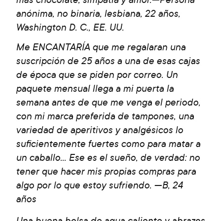
anónima, no binaria, lesbiana, 22 años,
Washington D. C., EE. UU.
Me ENCANTARÍA que me regalaran una
suscripción de 25 años a una de esas cajas
de época que se piden por correo. Un
paquete mensual llega a mi puerta la
semana antes de que me venga el periodo,
con mi marca preferida de tampones, una
variedad de aperitivos y analgésicos lo
suficientemente fuertes como para matar a
un caballo... Ese es el sueño, de verdad: no
tener que hacer mis propias compras para
algo por lo que estoy sufriendo. —B, 24
años
Una buena bolsa de agua caliente y abrazos