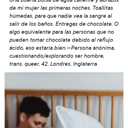
de mi mujer las primeras noches. Toallitas
húmedas, para que nadie vea la sangre al
salir de los baños. Entregas de chocolate. O
algo equivalente para las personas que no
pueden tomar chocolate debido al reflujo
ácido, eso estaría bien.—Persona anónima,
cuestionando/explorando ser hombre,
trans, queer, 42, Londres, Inglaterra