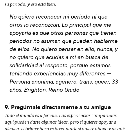
su periodo, y eso está bien.
No quiero reconocer mi periodo ni que
otros lo reconozcan. Lo principal que me
apoyaría es que otras personas que tienen
periodos no asuman que pueden hablarme
de ellos. No quiero pensar en ello, nunca, y
no quiero que acudas a mí en busca de
solidaridad al respecto, porque estamos
teniendo experiencias muy diferentes.—
Persona anónima, agénero, trans, queer, 33
años, Brighton, Reino Unido
9. Pregúntale directamente a tu amigue
Todo el mundo es diferente. Las experiencias compartidas
aquí pueden darte algunas ideas, pero si quieres apoyar a
alguien, el primer paso es preguntarle si quiere apoyo y de qué