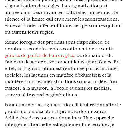
stigmatisation des règles. La stigmatisation est
ancrée dans des croyances culturelles anciennes, le
silence et la honte qui entourent les menstruations,
et ces attitudes affectent toutes les personnes qui ont
ou auront leurs règles.
Même lorsque des produits sont disponibles, de
nombreuses adolescentes continuent de se sentir
gênées de parler de leurs règles
, de demander de
l'aide ou de gérer ouvertement leurs symptômes. En
effet, la stigmatisation est renforcée par les normes
sociales, les lacunes en matière d'éducation et la
manière dont les menstruations sont abordées (ou
évitées) à la maison, à l'école et dans les médias,
souvent à travers les générations.
Pour éliminer la stigmatisation, il faut reconnaître le
problème, en discuter et prendre des mesures
délibérées dans tous ces domaines. Une approche
intergénérationnelle est également nécessaire. Je