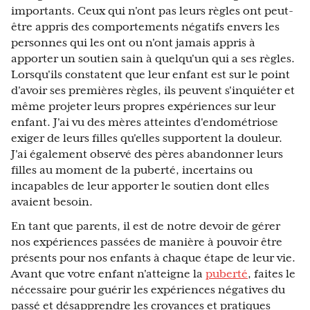
importants. Ceux qui n'ont pas leurs règles ont peut-
être appris des comportements négatifs envers les
personnes qui les ont ou n'ont jamais appris à
apporter un soutien sain à quelqu'un qui a ses règles.
Lorsqu'ils constatent que leur enfant est sur le point
d'avoir ses premières règles, ils peuvent s'inquiéter et
même projeter leurs propres expériences sur leur
enfant. J'ai vu des mères atteintes d'endométriose
exiger de leurs filles qu'elles supportent la douleur.
J'ai également observé des pères abandonner leurs
filles au moment de la puberté, incertains ou
incapables de leur apporter le soutien dont elles
avaient besoin.
En tant que parents, il est de notre devoir de gérer
nos expériences passées de manière à pouvoir être
présents pour nos enfants à chaque étape de leur vie.
Avant que votre enfant n'atteigne la
puberté
, faites le
nécessaire pour guérir les expériences négatives du
passé et désapprendre les croyances et pratiques