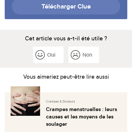
Télécharger Clue
Cet article vous a-t-il été utile ?
Oui
Non
Vous aimeriez peut-être lire aussi
Crampes & Douleurs
Crampes menstruelles : leurs
causes et les moyens de les
soulager