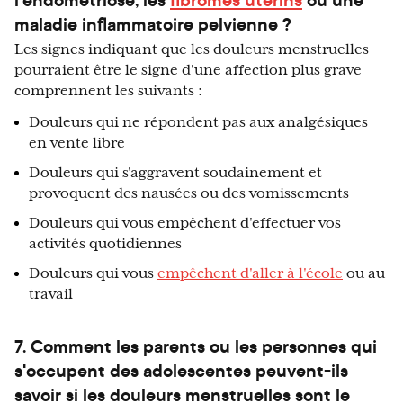
maladie inflammatoire pelvienne ?
Les signes indiquant que les douleurs menstruelles
pourraient être le signe d'une affection plus grave
comprennent les suivants :
Douleurs qui ne répondent pas aux analgésiques
en vente libre
Douleurs qui s'aggravent soudainement et
provoquent des nausées ou des vomissements
Douleurs qui vous empêchent d'effectuer vos
activités quotidiennes
Douleurs qui vous
empêchent d'aller à l'école
ou au
travail
7. Comment les parents ou les personnes qui
s'occupent des adolescentes peuvent-ils
savoir si les douleurs menstruelles sont le