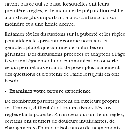
savent pas ce qui se passe lorsqu'elles ont leurs
premières règles, et le manque de préparation est lié
à un stress plus important, à une confiance en soi
moindre et à une honte accrue.
Entamer tôt les discussions sur la puberté et les règles
peut aider à les présenter comme normales et
gérables, plutôt que comme déroutantes ou
gênantes. Des discussions précoces et adaptées à l'âge
favorisent également une communication ouverte,
ce qui permet aux enfants de poser plus facilement
des questions et d'obtenir de l'aide lorsqu'ils en ont
besoin.
Examinez votre propre expérience
De nombreux parents portent en eux leurs propres
souffrances, difficultés et traumatismes liés aux
règles et à la puberté. Parmi ceux qui ont leurs règles,
certains ont souffert de douleurs invalidantes, de
changements d'humeur isolants ou de saignements