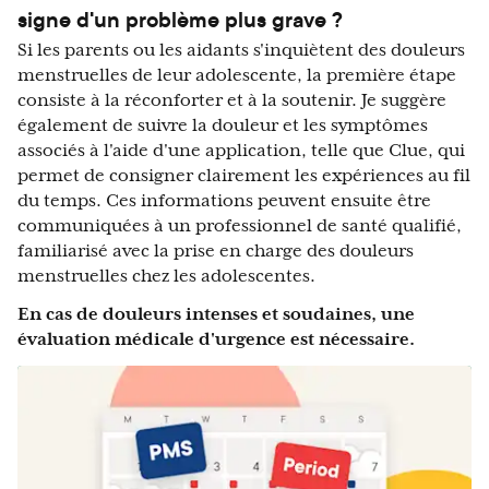
signe d'un problème plus grave ?
Si les parents ou les aidants s'inquiètent des douleurs
menstruelles de leur adolescente, la première étape
consiste à la réconforter et à la soutenir. Je suggère
également de suivre la douleur et les symptômes
associés à l'aide d'une application, telle que Clue, qui
permet de consigner clairement les expériences au fil
du temps. Ces informations peuvent ensuite être
communiquées à un professionnel de santé qualifié,
familiarisé avec la prise en charge des douleurs
menstruelles chez les adolescentes.
En cas de douleurs intenses et soudaines, une
évaluation médicale d'urgence est nécessaire.