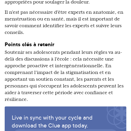
appropriées pour soulager la douleur.
Il n'est pas nécessaire d'être experts en anatomie, en
menstruation ou en santé, mais il est important de
savoir comment identifier les experts et suivre leurs
conseils.
Points clés à retenir
Soutenir ses adolescents pendant leurs règles va au-
delà des discussions à l'école : cela nécessite une
approche proactive et intergénérationnelle. En
comprenant l'impact de la stigmatisation et en
apportant un soutien constant, les parents et les
personnes qui s'occupent les adolescents peuvent les
aider à traverser cette période avec confiance et
résilience.
Live in sync with your cycle and
download the Clue app today.