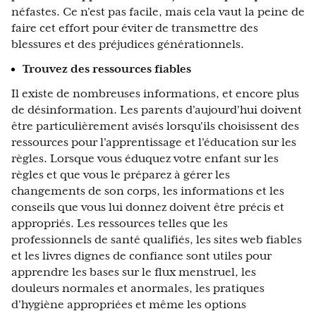
néfastes. Ce n'est pas facile, mais cela vaut la peine de
faire cet effort pour éviter de transmettre des
blessures et des préjudices générationnels.
Trouvez des ressources fiables
Il existe de nombreuses informations, et encore plus
de désinformation. Les parents d'aujourd'hui doivent
être particulièrement avisés lorsqu'ils choisissent des
ressources pour l'apprentissage et l'éducation sur les
règles. Lorsque vous éduquez votre enfant sur les
règles et que vous le préparez à gérer les
changements de son corps, les informations et les
conseils que vous lui donnez doivent être précis et
appropriés. Les ressources telles que les
professionnels de santé qualifiés, les sites web fiables
et les livres dignes de confiance sont utiles pour
apprendre les bases sur le flux menstruel, les
douleurs normales et anormales, les pratiques
d'hygiène appropriées et même les options