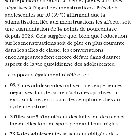
sentir personnellement affectées par les attitudes
négatives à l'égard des menstruations. Près de 6
adolescentes sur 10 (59 %) affirment que la
stigmatisation liée aux menstruations les affecte, soit
une augmentation de 14 points de pourcentage
depuis 2023. Cela suggère que, bien que l'éducation
sur les menstruations soit de plus en plus courante
dans les salles de classe, les conversations
encourageantes font encore défaut dans d'autres
aspects de la vie quotidienne des adolescentes.
Le rapport a également révélé que :
93 % des adolescentes
ont vécu des expériences
négatives dans le cadre d'activités sportives ou
extrascolaires en raison des symptômes liés au
cycle menstruel
3 filles sur 5
s'inquiètent des fuites ou des taches
lorsqu'elles font du sport pendant leurs règles
73 % des adolescentes
se sentent obligées de «