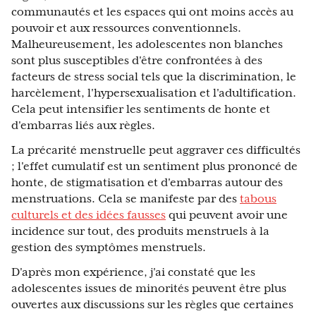
communautés et les espaces qui ont moins accès au
pouvoir et aux ressources conventionnels.
Malheureusement, les adolescentes non blanches
sont plus susceptibles d'être confrontées à des
facteurs de stress social tels que la discrimination, le
harcèlement, l'hypersexualisation et l'adultification.
Cela peut intensifier les sentiments de honte et
d'embarras liés aux règles.
La précarité menstruelle peut aggraver ces difficultés
; l'effet cumulatif est un sentiment plus prononcé de
honte, de stigmatisation et d'embarras autour des
menstruations. Cela se manifeste par des
tabous
culturels et des idées fausses
qui peuvent avoir une
incidence sur tout, des produits menstruels à la
gestion des symptômes menstruels.
D'après mon expérience, j'ai constaté que les
adolescentes issues de minorités peuvent être plus
ouvertes aux discussions sur les règles que certaines