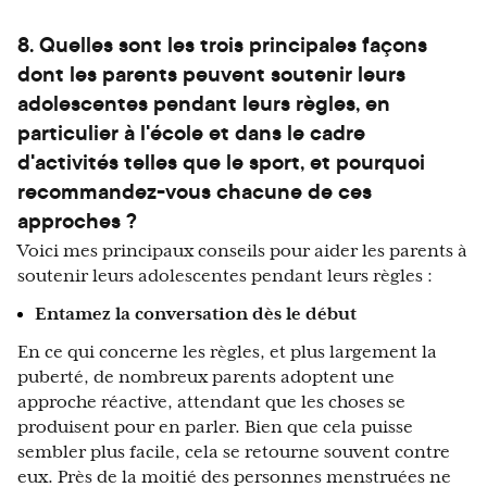
8. Quelles sont les trois principales façons
dont les parents peuvent soutenir leurs
adolescentes pendant leurs règles, en
particulier à l'école et dans le cadre
d'activités telles que le sport, et pourquoi
recommandez-vous chacune de ces
approches ?
Voici mes principaux conseils pour aider les parents à
soutenir leurs adolescentes pendant leurs règles :
Entamez la conversation dès le début
En ce qui concerne les règles, et plus largement la
puberté, de nombreux parents adoptent une
approche réactive, attendant que les choses se
produisent pour en parler. Bien que cela puisse
sembler plus facile, cela se retourne souvent contre
eux. Près de la moitié des personnes menstruées ne