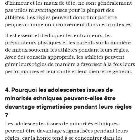
d'humeur et les maux de tête, ne sont généralement
pas utiles ni avantageuses pour la plupart des
athlètes. Les règles peuvent donc finir par être
perçues comme un inconvénient dans ces contextes.
Il est essentiel d'éduquer les entraîneurs, les
préparateurs physiques et les parents sur la manière
de mieux soutenir les athlètes pendant leurs règles.
Avec des conseils appropriés, les athlètes peuvent
gérer leurs règles de manière à favoriser à la fois leurs
performances et leur santé et leur bien-être général.
4. Pourquoi les adolescentes issues de
minorités ethniques peuvent-elles être
davantage stigmatisées pendant leurs règles
?
Les adolescentes issues de minorités ethniques
peuvent être davantage stigmatisées pendant leurs
règles, car la honte tend à se concentrer dans les