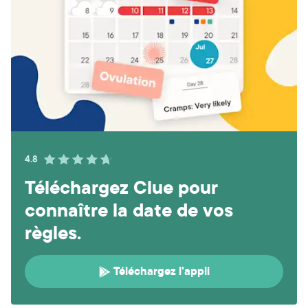
4.8
Téléchargez Clue pour
connaître la date de vos
règles.
Téléchargez l’appli