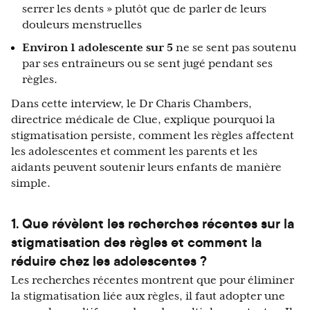
serrer les dents » plutôt que de parler de leurs
douleurs menstruelles
Environ 1 adolescente sur 5
ne se sent pas soutenu
par ses entraîneurs ou se sent jugé pendant ses
règles.
Dans cette interview, le Dr Charis Chambers,
directrice médicale de Clue, explique pourquoi la
stigmatisation persiste, comment les règles affectent
les adolescentes et comment les parents et les
aidants peuvent soutenir leurs enfants de manière
simple.
1. Que révèlent les recherches récentes sur la
stigmatisation des règles et comment la
réduire chez les adolescentes ?
Les recherches récentes montrent que pour éliminer
la stigmatisation liée aux règles, il faut adopter une