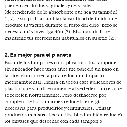
pueden ser fluidos vaginales y cervicales
(dependiendo de lo absorbente que sea tu tampón)
(1, 2). Esto podría cambiar la cantidad de fluido que
produce tu vagina durante el resto del ciclo, pero se
necesita más investigación (2). El sangrado libre
mantiene tus secreciones habituales en su sitio (2).
2. Es mejor para el planeta
Pasar de los tampones con aplicador a los tampones
sin aplicador hace unos años me pareció un paso en
la dirección correcta para reducir mi impacto
medioambiental. Piensa en todos esos aplicadores de
plástico que van directamente al vertedero: no es que
se reciclen normalmente. Pero deshacerse por
completo de los tampones reduce la energía
necesaria para producirlos y eliminarlos. Utilizar
productos menstruales reutilizables también reducirá
los envases que desechas con cada tampón o