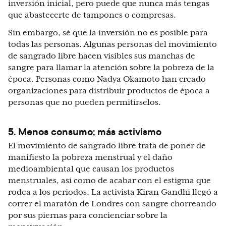
inversión inicial, pero puede que nunca más tengas
que abastecerte de tampones o compresas.
Sin embargo, sé que la inversión no es posible para
todas las personas. Algunas personas del movimiento
de sangrado libre hacen visibles sus manchas de
sangre para llamar la atención sobre la pobreza de la
época. Personas como Nadya Okamoto han creado
organizaciones para distribuir productos de época a
personas que no pueden permitírselos.
5. Menos consumo; más activismo
El movimiento de sangrado libre trata de poner de
manifiesto la pobreza menstrual y el daño
medioambiental que causan los productos
menstruales, así como de acabar con el estigma que
rodea a los periodos. La activista Kiran Gandhi llegó a
correr el maratón de Londres con sangre chorreando
por sus piernas para concienciar sobre la