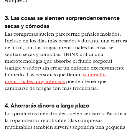
compresa.
3. Las cosas se sienten sorprendentemente
secas y cómodas
Las compresas suelen parecerme pañales mojados.
Incluso en los días más pesados y durante una carrera
de 5 km, con las bragas menstruales las cosas se
sentían secas y cómodas. THINX utiliza una
microtecnología que absorbe el fluido corporal
(sangre y sudor) sin crear un entorno excesivamente
húmedo. Las personas que tienen
sangrados
menstruales muy intensos
pueden tener que
cambiarse de bragas con más frecuencia.
4. Ahorrarás dinero a largo plazo
Los productos menstruales suelen ser caros. Pasarte a
la ropa interior reutilizable (¡las compresas
reutilizables también sirven!) supondrá una pequeña