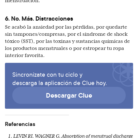
menstruación.
6. No. Más. Distracciones
Se acabó la ansiedad por las pérdidas, por quedarte
sin tampones/compresas, por el síndrome de shock
tóxico (SST), por las toxinas y sustancias químicas de
los productos menstruales o por estropear tu ropa
interior favorita.
Sincronízate con tu ciclo y
descarga la aplicación de Clue hoy.
Descargar Clue
Referencias
LEVIN RJ, WAGNER G. Absorption of menstrual discharge