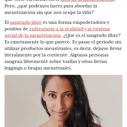
Pero, ¿qué podemos hacer para abordar la
menstruación sin que nos ocupe la vida?
El
sangrado libre
es una forma empoderadora y
positiva de
enfrentarse a la realidad y al estigma
social de la menstruación
. ¿Qué es el sangrado libre?
Es exactamente lo que parece. Es pasar el periodo sin
utilizar productos menstruales, es decir, dejarse llevar
literalmente por la corriente. Algunas personas
sangran libremente sobre toallas y otras llevan
leggings o bragas menstruales.