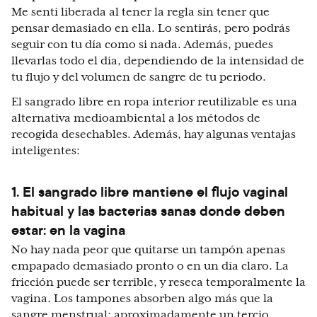
Me sentí liberada al tener la regla sin tener que
pensar demasiado en ella. Lo sentirás, pero podrás
seguir con tu día como si nada. Además, puedes
llevarlas todo el día, dependiendo de la intensidad de
tu flujo y del volumen de sangre de tu periodo.
El sangrado libre en ropa interior reutilizable es una
alternativa medioambiental a los métodos de
recogida desechables. Además, hay algunas ventajas
inteligentes:
1. El sangrado libre mantiene el flujo vaginal
habitual y las bacterias sanas donde deben
estar: en la vagina
No hay nada peor que quitarse un tampón apenas
empapado demasiado pronto o en un día claro. La
fricción puede ser terrible, y reseca temporalmente la
vagina. Los tampones absorben algo más que la
sangre menstrual: aproximadamente un tercio