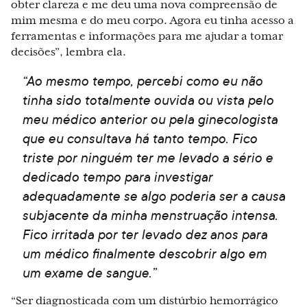
obter clareza e me deu uma nova compreensão de
mim mesma e do meu corpo. Agora eu tinha acesso a
ferramentas e informações para me ajudar a tomar
decisões”, lembra ela.
“Ao mesmo tempo, percebi como eu não
tinha sido totalmente ouvida ou vista pelo
meu médico anterior ou pela ginecologista
que eu consultava há tanto tempo. Fico
triste por ninguém ter me levado a sério e
dedicado tempo para investigar
adequadamente se algo poderia ser a causa
subjacente da minha menstruação intensa.
Fico irritada por ter levado dez anos para
um médico finalmente descobrir algo em
um exame de sangue.”
“Ser diagnosticada com um distúrbio hemorrágico