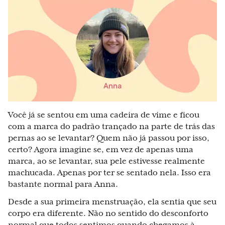
Você já se sentou em uma cadeira de vime e ficou
com a marca do padrão trançado na parte de trás das
pernas ao se levantar? Quem não já passou por isso,
certo? Agora imagine se, em vez de apenas uma
marca, ao se levantar, sua pele estivesse realmente
machucada. Apenas por ter se sentado nela. Isso era
bastante normal para Anna.
Desde a sua primeira menstruação, ela sentia que seu
corpo era diferente. Não no sentido do desconforto