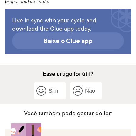
profissional de saúde.
Live in sync with your cycle and
download the Clue app today.
Baixe o Clue app
Esse artigo foi útil?
Sim
Não
Você também pode gostar de ler: