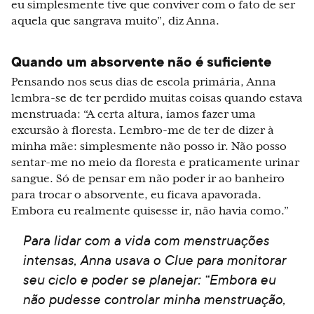
eu simplesmente tive que conviver com o fato de ser
aquela que sangrava muito”, diz Anna.
Quando um absorvente não é suficiente
Pensando nos seus dias de escola primária, Anna
lembra-se de ter perdido muitas coisas quando estava
menstruada: “A certa altura, íamos fazer uma
excursão à floresta. Lembro-me de ter de dizer à
minha mãe: simplesmente não posso ir. Não posso
sentar-me no meio da floresta e praticamente urinar
sangue. Só de pensar em não poder ir ao banheiro
para trocar o absorvente, eu ficava apavorada.
Embora eu realmente quisesse ir, não havia como.”
Para lidar com a vida com menstruações
intensas, Anna usava o Clue para monitorar
seu ciclo e poder se planejar: “Embora eu
não pudesse controlar minha menstruação,