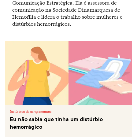
Comunicação Estratégica. Ela é assessora de
comunicação na Sociedade Dinamarquesa de
Hemofilia e lidera o trabalho sobre mulheres e
distúrbios hemorrágicos.
Distúrbios de sangramentos
Eu não sabia que tinha um distúrbio
hemorrágico