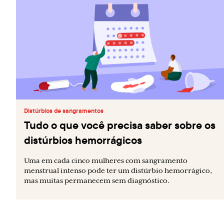
Distúrbios de sangramentos
Tudo o que você precisa saber sobre os
distúrbios hemorrágicos
Uma em cada cinco mulheres com sangramento
menstrual intenso pode ter um distúrbio hemorrágico,
mas muitas permanecem sem diagnóstico.