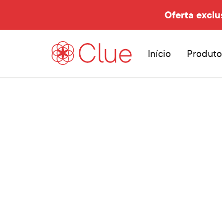
Oferta exclu
Início
Produto