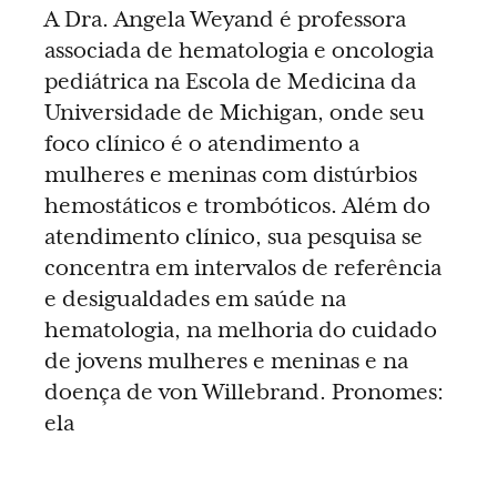
A Dra. Angela Weyand é professora
associada de hematologia e oncologia
pediátrica na Escola de Medicina da
Universidade de Michigan, onde seu
foco clínico é o atendimento a
mulheres e meninas com distúrbios
hemostáticos e trombóticos. Além do
atendimento clínico, sua pesquisa se
concentra em intervalos de referência
e desigualdades em saúde na
hematologia, na melhoria do cuidado
de jovens mulheres e meninas e na
doença de von Willebrand. Pronomes:
ela