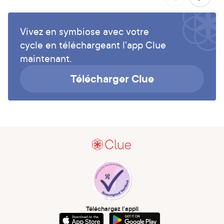
Vivez en symbiose avec votre
cycle en téléchargeant l'app Clue
maintenant.
Télécharger Clue
Téléchargez l’appli