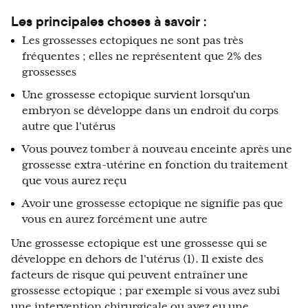
Les principales choses à savoir :
Les grossesses ectopiques ne sont pas très
fréquentes ; elles ne représentent que 2% des
grossesses
Une grossesse ectopique survient lorsqu'un
embryon se développe dans un endroit du corps
autre que l'utérus
Vous pouvez tomber à nouveau enceinte après une
grossesse extra-utérine en fonction du traitement
que vous aurez reçu
Avoir une grossesse ectopique ne signifie pas que
vous en aurez forcément une autre
Une grossesse ectopique est une grossesse qui se
développe en dehors de l'utérus (1). Il existe des
facteurs de risque qui peuvent entraîner une
grossesse ectopique ; par exemple si vous avez subi
une intervention chirurgicale ou avez eu une