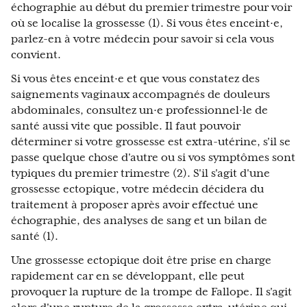
échographie au début du premier trimestre pour voir
où se localise la grossesse (1). Si vous êtes enceint·e,
parlez-en à votre médecin pour savoir si cela vous
convient.
Si vous êtes enceint·e et que vous constatez des
saignements vaginaux accompagnés de douleurs
abdominales, consultez un·e professionnel·le de
santé aussi vite que possible. Il faut pouvoir
déterminer si votre grossesse est extra-utérine, s'il se
passe quelque chose d'autre ou si vos symptômes sont
typiques du premier trimestre (2). S'il s'agit d'une
grossesse ectopique, votre médecin décidera du
traitement à proposer après avoir effectué une
échographie, des analyses de sang et un bilan de
santé (1).
Une grossesse ectopique doit être prise en charge
rapidement car en se développant, elle peut
provoquer la rupture de la trompe de Fallope. Il s'agit