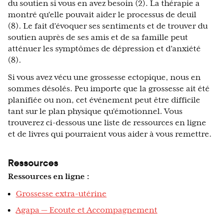
du soutien si vous en avez besoin (2). La thérapie a
montré qu'elle pouvait aider le processus de deuil
(8). Le fait d'évoquer ses sentiments et de trouver du
soutien auprès de ses amis et de sa famille peut
atténuer les symptômes de dépression et d'anxiété
(8).
Si vous avez vécu une grossesse ectopique, nous en
sommes désolés. Peu importe que la grossesse ait été
planifiée ou non, cet événement peut être difficile
tant sur le plan physique qu'émotionnel. Vous
trouverez ci-dessous une liste de ressources en ligne
et de livres qui pourraient vous aider à vous remettre.
Ressources
Ressources en ligne :
Grossesse extra-utérine
Agapa — Ecoute et Accompagnement