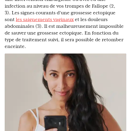
infection au niveau de vos trompes de Fallope (2,
3). Les signes courants d'une grossesse ectopique
sont
les saignements vaginaux
et les douleurs
abdominales (3). Il est malheureusement impossible
de sauver une grossesse ectopique. En fonction du
type de traitement suivi, il sera possible de retomber
enceinte.