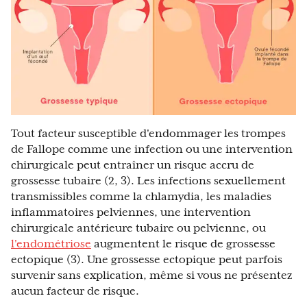
Tout facteur susceptible d'endommager les trompes
de Fallope comme une infection ou une intervention
chirurgicale peut entraîner un risque accru de
grossesse tubaire (2, 3). Les infections sexuellement
transmissibles comme la chlamydia, les maladies
inflammatoires pelviennes, une intervention
chirurgicale antérieure tubaire ou pelvienne, ou
l'endométriose
augmentent le risque de grossesse
ectopique (3). Une grossesse ectopique peut parfois
survenir sans explication, même si vous ne présentez
aucun facteur de risque.