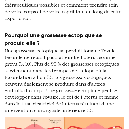
thérapeutiques possibles et comment prendre soin
de votre corps et de votre esprit tout au long de cette
expérience.
Pourquoi une grossesse ectopique se
produit-elle ?
Une grossesse ectopique se produit lorsque l'ovule
fécondé ne réussit pas à atteindre l'utérus comme
prévu (3, 10). Plus de 90 % des grossesses ectopiques
surviennent dans les trompes de Fallope où la
fécondation a lieu (1). Les grossesses ectopiques
peuvent également se produire dans d'autres
endroits du corps. Une grossesse ectopique peut se
développer dans l'ovaire, le col de l'utérus et même
dans le tissu cicatriciel de l'utérus résultant d'une
intervention chirurgicale antérieure (1).