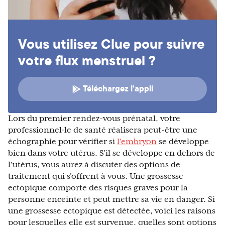
Vous utilisez Clue pour suivre
votre flux menstruel ?
Téléchargez l’appli
Lors du premier rendez-vous prénatal, votre
professionnel·le de santé réalisera peut-être une
échographie pour vérifier si
l'embryon
se développe
bien dans votre utérus. S'il se développe en dehors de
l'utérus, vous aurez à discuter des options de
traitement qui s'offrent à vous. Une grossesse
ectopique comporte des risques graves pour la
personne enceinte et peut mettre sa vie en danger. Si
une grossesse ectopique est détectée, voici les raisons
pour lesquelles elle est survenue, quelles sont options