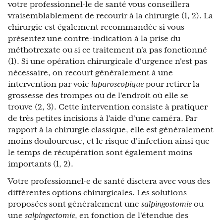
votre professionnel·le de santé vous conseillera
vraisemblablement de recourir à la chirurgie (1, 2). La
chirurgie est également recommandée si vous
présentez une contre-indication à la prise du
méthotrexate ou si ce traitement n'a pas fonctionné
(1). Si une opération chirurgicale d'urgence n'est pas
nécessaire, on recourt généralement à une
intervention par voie
laparoscopique
pour retirer la
grossesse des trompes ou de l'endroit où elle se
trouve (2, 3). Cette intervention consiste à pratiquer
de très petites incisions à l'aide d'une caméra. Par
rapport à la chirurgie classique, elle est généralement
moins douloureuse, et le risque d'infection ainsi que
le temps de récupération sont également moins
importants (1, 2).
Votre professionnel·e de santé disctera avec vous des
différentes options chirurgicales. Les solutions
proposées sont généralement une
salpingostomie
ou
une
salpingectomie
, en fonction de l'étendue des