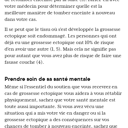
votre médecin pour déterminer quelle est la
meilleure manière de tomber enceinte à nouveau
dans votre cas.
Il se peut que le tissu où s'est développée la grossesse
ectopique soit endommagé. Les personnes qui ont
déjà eu une grossesse ectopique ont 10% de risque
d'en avoir une autre (1, 5). Mais cela ne signifie pas
pour autant que vous avez plus de risque de faire une
fausse couche (4).
Prendre soin de sa santé mentale
Même si l'essentiel du soutien que vous recevrez en
cas de grossesse ectopique vous aidera à vous rétablir
physiquement, sachez que votre santé mentale est
toute aussi importante. Si vous avez vécu une
situation qui a mis votre vie en danger ou si la
grossesse ectopique a des conséquences sur vos
chances de tomber à nouveau enceinte, sachez que