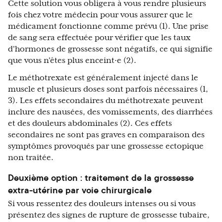
Cette solution vous obligera à vous rendre plusieurs
fois chez votre médecin pour vous assurer que le
médicament fonctionne comme prévu (1). Une prise
de sang sera effectuée pour vérifier que les taux
d'hormones de grossesse sont négatifs, ce qui signifie
que vous n'êtes plus enceint·e (2).
Le méthotrexate est généralement injecté dans le
muscle et plusieurs doses sont parfois nécessaires (1,
3). Les effets secondaires du méthotrexate peuvent
inclure des nausées, des vomissements, des diarrhées
et des douleurs abdominales (2). Ces effets
secondaires ne sont pas graves en comparaison des
symptômes provoqués par une grossesse ectopique
non traitée.
Deuxième option : traitement de la grossesse
extra-utérine par voie chirurgicale
Si vous ressentez des douleurs intenses ou si vous
présentez des signes de rupture de grossesse tubaire,