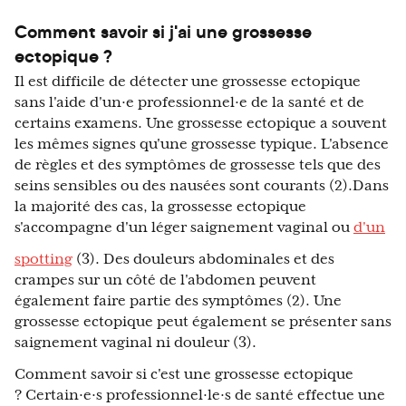
Comment savoir si j'ai une grossesse
ectopique ?
Il est difficile de détecter une grossesse ectopique
sans l'aide d'un·e professionnel·e de la santé et de
certains examens. Une grossesse ectopique a souvent
les mêmes signes qu'une grossesse typique. L'absence
de règles et des symptômes de grossesse tels que des
seins sensibles ou des nausées sont courants (2).Dans
la majorité des cas, la grossesse ectopique
s'accompagne d'un léger saignement vaginal ou
d'un
spotting
(3). Des douleurs abdominales et des
crampes sur un côté de l'abdomen peuvent
également faire partie des symptômes (2). Une
grossesse ectopique peut également se présenter sans
saignement vaginal ni douleur (3).
Comment savoir si c'est une grossesse ectopique
? Certain·e·s professionnel·le·s de santé effectue une