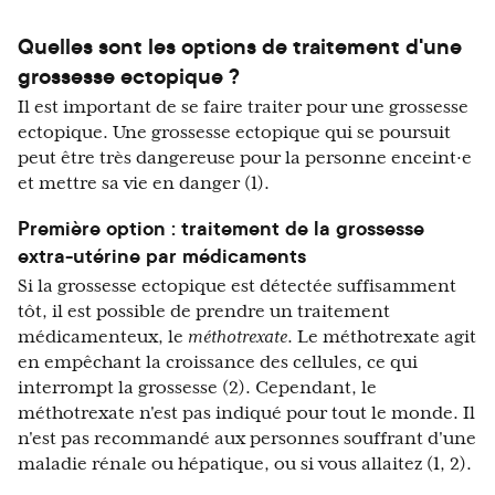
Quelles sont les options de traitement d'une
grossesse ectopique ?
Il est important de se faire traiter pour une grossesse
ectopique. Une grossesse ectopique qui se poursuit
peut être très dangereuse pour la personne enceint·e
et mettre sa vie en danger (1).
Première option : traitement de la grossesse
extra-utérine par médicaments
Si la grossesse ectopique est détectée suffisamment
tôt, il est possible de prendre un traitement
médicamenteux, le
méthotrexate
. Le méthotrexate agit
en empêchant la croissance des cellules, ce qui
interrompt la grossesse (2). Cependant, le
méthotrexate n'est pas indiqué pour tout le monde. Il
n'est pas recommandé aux personnes souffrant d'une
maladie rénale ou hépatique, ou si vous allaitez (1, 2).