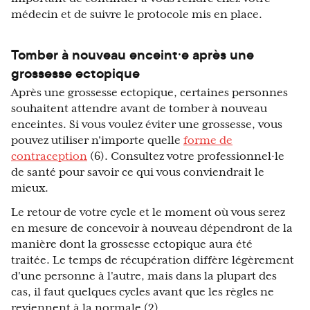
médecin et de suivre le protocole mis en place.
Tomber à nouveau enceint·e après une
grossesse ectopique
Après une grossesse ectopique, certaines personnes
souhaitent attendre avant de tomber à nouveau
enceintes. Si vous voulez éviter une grossesse, vous
pouvez utiliser n'importe quelle
forme de
contraception
(6). Consultez votre professionnel·le
de santé pour savoir ce qui vous conviendrait le
mieux.
Le retour de votre cycle et le moment où vous serez
en mesure de concevoir à nouveau dépendront de la
manière dont la grossesse ectopique aura été
traitée. Le temps de récupération diffère légèrement
d'une personne à l'autre, mais dans la plupart des
cas, il faut quelques cycles avant que les règles ne
reviennent à la normale (2).