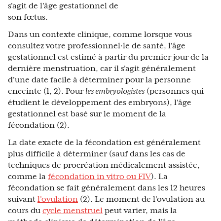
s'agit de l'âge gestationnel de
son fœtus.
Dans un contexte clinique, comme lorsque vous
consultez votre professionnel·le de santé, l'âge
gestationnel est estimé à partir du premier jour de la
dernière menstruation, car il s'agit généralement
d'une date facile à déterminer pour la personne
enceinte (1, 2). Pour
les embryologistes
(personnes qui
étudient le développement des embryons), l'âge
gestationnel est basé sur le moment de la
fécondation (2).
La date exacte de la fécondation est généralement
plus difficile à déterminer (sauf dans les cas de
techniques de procréation médicalement assistée,
comme la
fécondation in vitro ou FIV
). La
fécondation se fait généralement dans les 12 heures
suivant
l'ovulation
(2). Le moment de l'ovulation au
cours du
cycle menstruel
peut varier, mais la