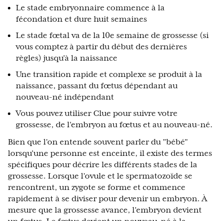
Le stade embryonnaire commence à la
fécondation et dure huit semaines
Le stade fœtal va de la 10e semaine de grossesse (si
vous comptez à partir du début des dernières
règles) jusqu'à la naissance
Une transition rapide et complexe se produit à la
naissance, passant du fœtus dépendant au
nouveau-né indépendant
Vous pouvez utiliser Clue pour suivre votre
grossesse, de l'embryon au fœtus et au nouveau-né.
Bien que l'on entende souvent parler du "bébé"
lorsqu'une personne est enceinte, il existe des termes
spécifiques pour décrire les différents stades de la
grossesse. Lorsque l'ovule et le spermatozoïde se
rencontrent, un zygote se forme et commence
rapidement à se diviser pour devenir un embryon. À
mesure que la grossesse avance, l'embryon devient