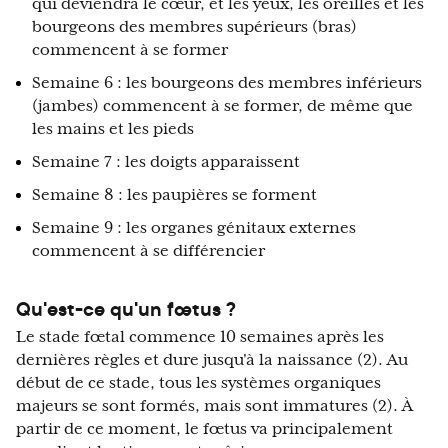
qui deviendra le cœur, et les yeux, les oreilles et les
bourgeons des membres supérieurs (bras)
commencent à se former
Semaine 6 : les bourgeons des membres inférieurs
(jambes) commencent à se former, de même que
les mains et les pieds
Semaine 7 : les doigts apparaissent
Semaine 8 : les paupières se forment
Semaine 9 : les organes génitaux externes
commencent à se différencier
Qu'est-ce qu'un fœtus ?
Le stade fœtal commence 10 semaines après les
dernières règles et dure jusqu'à la naissance (2). Au
début de ce stade, tous les systèmes organiques
majeurs se sont formés, mais sont immatures (2). À
partir de ce moment, le fœtus va principalement