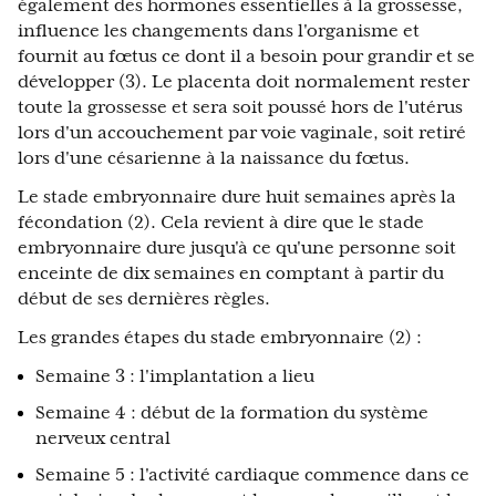
également des hormones essentielles à la grossesse,
influence les changements dans l'organisme et
fournit au fœtus ce dont il a besoin pour grandir et se
développer (3). Le placenta doit normalement rester
toute la grossesse et sera soit poussé hors de l'utérus
lors d'un accouchement par voie vaginale, soit retiré
lors d'une césarienne à la naissance du fœtus.
Le stade embryonnaire dure huit semaines après la
fécondation (2). Cela revient à dire que le stade
embryonnaire dure jusqu'à ce qu'une personne soit
enceinte de dix semaines en comptant à partir du
début de ses dernières règles.
Les grandes étapes du stade embryonnaire (2) :
Semaine 3 : l'implantation a lieu
Semaine 4 : début de la formation du système
nerveux central
Semaine 5 : l'activité cardiaque commence dans ce