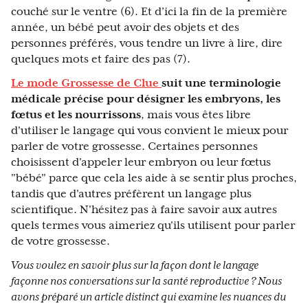
couché sur le ventre (6). Et d’ici la fin de la première
année, un bébé peut avoir des objets et des
personnes préférés, vous tendre un livre à lire, dire
quelques mots et faire des pas (7).
Le mode Grossesse de Clue
suit une terminologie
médicale précise pour désigner les embryons, les
fœtus et les nourrissons
, mais vous êtes libre
d'utiliser le langage qui vous convient le mieux pour
parler de votre grossesse. Certaines personnes
choisissent d'appeler leur embryon ou leur fœtus
"bébé" parce que cela les aide à se sentir plus proches,
tandis que d'autres préfèrent un langage plus
scientifique. N'hésitez pas à faire savoir aux autres
quels termes vous aimeriez qu'ils utilisent pour parler
de votre grossesse.
Vous voulez en savoir plus sur la façon dont le langage
façonne nos conversations sur la santé reproductive ? Nous
avons préparé un article distinct qui examine les nuances du