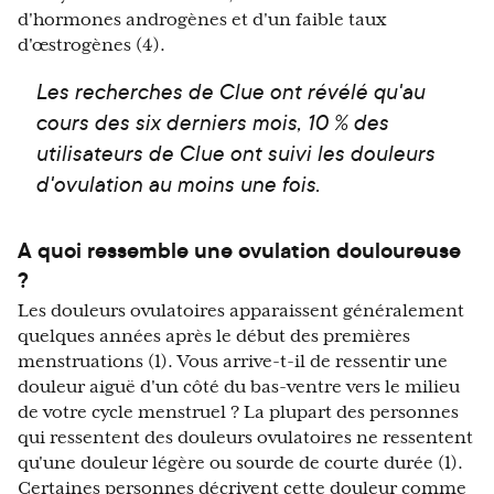
d'hormones androgènes et d'un faible taux
d'œstrogènes (4).
Les recherches de Clue ont révélé qu'au
cours des six derniers mois, 10 % des
utilisateurs de Clue ont suivi les douleurs
d'ovulation au moins une fois.
A quoi ressemble une ovulation douloureuse
?
Les douleurs ovulatoires apparaissent généralement
quelques années après le début des premières
menstruations (1). Vous arrive-t-il de ressentir une
douleur aiguë d'un côté du bas-ventre vers le milieu
de votre cycle menstruel ? La plupart des personnes
qui ressentent des douleurs ovulatoires ne ressentent
qu'une douleur légère ou sourde de courte durée (1).
Certaines personnes décrivent cette douleur comme