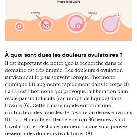
À quoi sont dues les douleurs ovulatoires ?
Il est important de noter que la recherche dans ce
domaine est très limitée. Les douleurs d'ovulation
surviennent le plus souvent lorsque l'hormone
chimique LH augmente rapidement dans le corps (1).
La LH est l'hormone qui provoque la libération d'un
ovule par un follicule (sac rempli de liquide) dans
l'ovaire (6). Cette hausse rapide entraîne une
contraction des muscles de l'ovaire ou de ses environs
(1). La LH monte en flèche environ 36 heures avant
l'ovulation, et c'est à ce moment-là que vous pouvez
ressentir des douleurs ovulatoires (8).