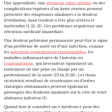
Une appendicite, une
grossesse extra-utérine
ou des
complications/ruptures d'un kyste ovarien peuvent
présenter des symptômes similaires à la douleur
d'ovulation, mais tendent à être plus sévères et
inattendus (1, 12, 11). Ces problèmes requièrent une
attention médicale immédiate.
Une douleur pelvienne permanente peut être le signe
d'un problème de santé ou d'une infection, comme
les
infections sexuellement transmissibles
, les
maladies inflammatoires de l'intestin ou
l'endométriose
, qui nécessitent également un
traitement ou une prise en charge par un
professionnel de la santé (13,14,15,16). Les tissus
cicatriciels résultant de césariennes ou d'autres
chirurgies abdominales peuvent également
provoquer des douleurs similaires sur le côté de votre
abdomen inférieur (1).
Quand dois-je consulter un·e médecin·e pour des