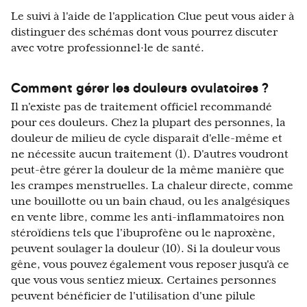
Le suivi à l'aide de l'application Clue peut vous aider à
distinguer des schémas dont vous pourrez discuter
avec votre professionnel·le de santé.
Comment gérer les douleurs ovulatoires ?
Il n'existe pas de traitement officiel recommandé
pour ces douleurs. Chez la plupart des personnes, la
douleur de milieu de cycle disparaît d'elle-même et
ne nécessite aucun traitement (1). D'autres voudront
peut-être gérer la douleur de la même manière que
les crampes menstruelles. La chaleur directe, comme
une bouillotte ou un bain chaud, ou les analgésiques
en vente libre, comme les anti-inflammatoires non
stéroïdiens tels que l'ibuprofène ou le naproxène,
peuvent soulager la douleur (10). Si la douleur vous
gêne, vous pouvez également vous reposer jusqu'à ce
que vous vous sentiez mieux. Certaines personnes
peuvent bénéficier de l'utilisation d'une pilule