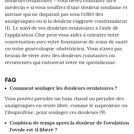
douleurs ovulatoires ? Vous devez consulter un·e
médecin·e si vous souffrez d'une douleur soudaine et
intense qui ne disparaît pas sous l'effet des
analgésiques ou si la douleur s'aggrave constamment
(1). Le suivi de vos douleurs ovulatoires à l'aide de
l'application Clue peut vous aider à orienter votre
conversation avec votre fournisseur de soins de santé
ou votre gynécologue-obstétricien. Vous n'avez pas
besoin de vivre avec des douleurs constantes ou
récurrentes qui entravent votre vie quotidienne.
FAQ
Comment soulager les douleurs ovulatoires ?
Vous pouvez prendre un bain chaud ou prendre des
analgésiques en vente libre, comme le naproxène ou
l'ibuprofène, pour soulager ces douleurs (9).
Combien de temps après la douleur de l'ovulation
l'ovule est-il libéré ?