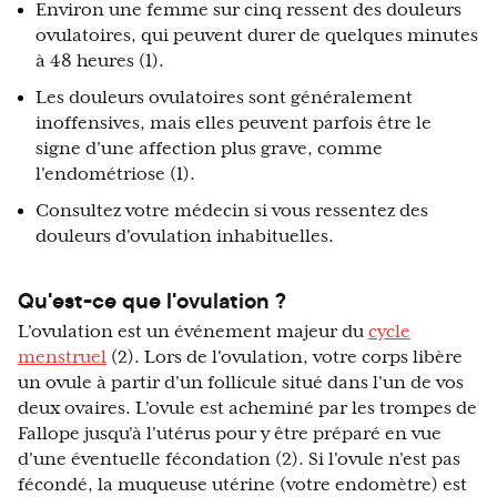
Environ une femme sur cinq ressent des douleurs
ovulatoires, qui peuvent durer de quelques minutes
à 48 heures (1).
Les douleurs ovulatoires sont généralement
inoffensives, mais elles peuvent parfois être le
signe d'une affection plus grave, comme
l'endométriose (1).
Consultez votre médecin si vous ressentez des
douleurs d'ovulation inhabituelles.
Qu'est-ce que l'ovulation ?
L'ovulation est un événement majeur du
cycle
menstruel
(2). Lors de l'ovulation, votre corps libère
un ovule à partir d'un follicule situé dans l'un de vos
deux ovaires. L'ovule est acheminé par les trompes de
Fallope jusqu'à l'utérus pour y être préparé en vue
d'une éventuelle fécondation (2). Si l'ovule n'est pas
fécondé, la muqueuse utérine (votre endomètre) est