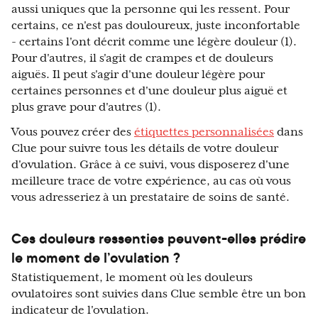
aussi uniques que la personne qui les ressent. Pour
certains, ce n'est pas douloureux, juste inconfortable
- certains l'ont décrit comme une légère douleur (1).
Pour d'autres, il s'agit de crampes et de douleurs
aiguës. Il peut s'agir d'une douleur légère pour
certaines personnes et d'une douleur plus aiguë et
plus grave pour d'autres (1).
Vous pouvez créer des
étiquettes personnalisées
dans
Clue pour suivre tous les détails de votre douleur
d'ovulation. Grâce à ce suivi, vous disposerez d'une
meilleure trace de votre expérience, au cas où vous
vous adresseriez à un prestataire de soins de santé.
Ces douleurs ressenties peuvent-elles prédire
le moment de l’ovulation ?
Statistiquement, le moment où les douleurs
ovulatoires sont suivies dans Clue semble être un bon
indicateur de l'ovulation.