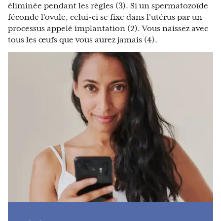
éliminée pendant les règles (3). Si un spermatozoïde
féconde l'ovule, celui-ci se fixe dans l'utérus par un
processus appelé implantation (2). Vous naissez avec
tous les œufs que vous aurez jamais (4).