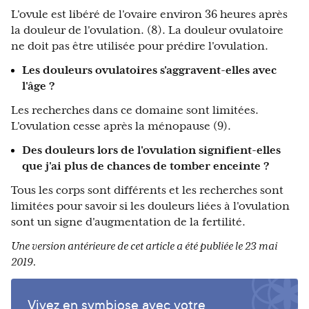
L'ovule est libéré de l'ovaire environ 36 heures après
la douleur de l'ovulation. (8). La douleur ovulatoire
ne doit pas être utilisée pour prédire l'ovulation.
Les douleurs ovulatoires s'aggravent-elles avec
l'âge ?
Les recherches dans ce domaine sont limitées.
L'ovulation cesse après la ménopause (9).
Des douleurs lors de l'ovulation signifient-elles
que j'ai plus de chances de tomber enceinte ?
Tous les corps sont différents et les recherches sont
limitées pour savoir si les douleurs liées à l'ovulation
sont un signe d'augmentation de la fertilité.
Une version antérieure de cet article a été publiée le 23 mai
2019.
Vivez en symbiose avec votre