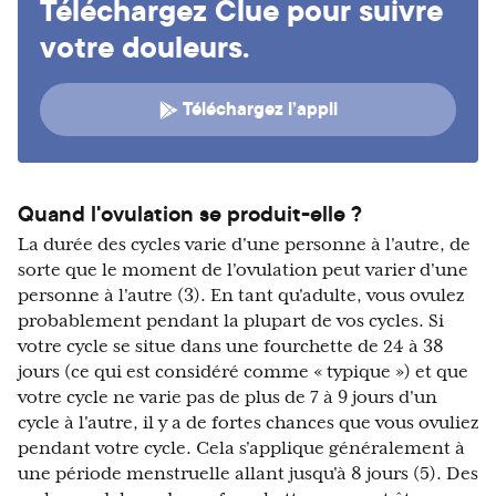
Téléchargez Clue pour suivre
votre douleurs.
Téléchargez l’appli
Quand l'ovulation se produit-elle ?
La durée des cycles varie d'une personne à l'autre, de
sorte que le moment de l'ovulation peut varier d'une
personne à l'autre (3). En tant qu'adulte, vous ovulez
probablement pendant la plupart de vos cycles. Si
votre cycle se situe dans une fourchette de 24 à 38
jours (ce qui est considéré comme « typique ») et que
votre cycle ne varie pas de plus de 7 à 9 jours d'un
cycle à l'autre, il y a de fortes chances que vous ovuliez
pendant votre cycle. Cela s'applique généralement à
une période menstruelle allant jusqu'à 8 jours (5). Des