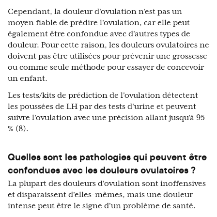
Cependant, la douleur d'ovulation n'est pas un
moyen fiable de prédire l'ovulation, car elle peut
également être confondue avec d'autres types de
douleur. Pour cette raison, les douleurs ovulatoires ne
doivent pas être utilisées pour prévenir une grossesse
ou comme seule méthode pour essayer de concevoir
un enfant.
Les tests/kits de prédiction de l'ovulation détectent
les poussées de LH par des tests d'urine et peuvent
suivre l'ovulation avec une précision allant jusqu'à 95
% (8).
Quelles sont les pathologies qui peuvent être
confondues avec les douleurs ovulatoires ?
La plupart des douleurs d'ovulation sont inoffensives
et disparaissent d'elles-mêmes, mais une douleur
intense peut être le signe d'un problème de santé.