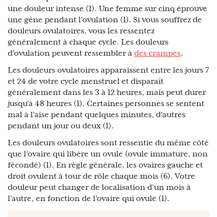
une douleur intense (1). Une femme sur cinq éprouve
une gêne pendant l'ovulation (1). Si vous souffrez de
douleurs ovulatoires, vous les ressentez
généralement à chaque cycle. Les douleurs
d'ovulation peuvent ressembler à
des crampes
.
Les douleurs ovulatoires apparaissent entre les jours 7
et 24 de votre cycle menstruel et disparaît
généralement dans les 3 à 12 heures, mais peut durer
jusqu'à 48 heures (1). Certaines personnes se sentent
mal à l'aise pendant quelques minutes, d'autres
pendant un jour ou deux (1).
Les douleurs ovulatoires sont ressentie du même côté
que l'ovaire qui libère un ovule (ovule immature, non
fécondé) (1). En règle générale, les ovaires gauche et
droit ovulent à tour de rôle chaque mois (6). Votre
douleur peut changer de localisation d'un mois à
l'autre, en fonction de l'ovaire qui ovule (1).