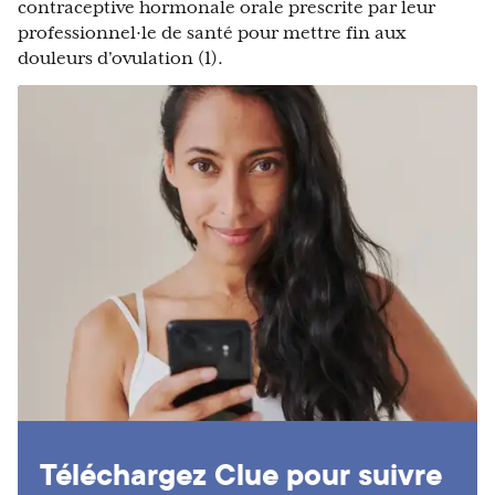
contraceptive hormonale orale prescrite par leur
professionnel·le de santé pour mettre fin aux
douleurs d'ovulation (1).
Téléchargez Clue pour suivre