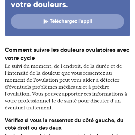
votre douleurs.
Téléchargez l’appli
Comment suivre les douleurs ovulatoires avec
votre cycle
Le suivi du moment, de l'endroit, de la durée et de
l'intensité de la douleur que vous ressentez au
moment de l'ovulation peut vous aider à détecter
d'éventuels problèmes médicaux et à prédire
l'ovulation. Vous pouvez apporter ces informations à
votre professionnel·le de santé pour discuter d'un
éventuel traitement.
Vérifiez si vous la ressentez du côté gauche, du
côté droit ou des deux