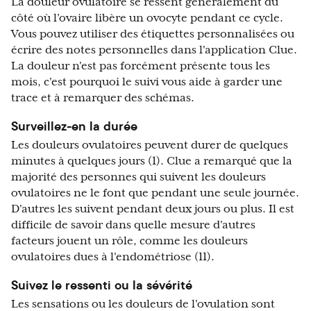
La douleur ovulatoire se ressent généralement du
côté où l’ovaire libère un ovocyte pendant ce cycle.
Vous pouvez utiliser des étiquettes personnalisées ou
écrire des notes personnelles dans l'application Clue.
La douleur n'est pas forcément présente tous les
mois, c'est pourquoi le suivi vous aide à garder une
trace et à remarquer des schémas.
Surveillez-en la durée
Les douleurs ovulatoires peuvent durer de quelques
minutes à quelques jours (1). Clue a remarqué que la
majorité des personnes qui suivent les douleurs
ovulatoires ne le font que pendant une seule journée.
D'autres les suivent pendant deux jours ou plus. Il est
difficile de savoir dans quelle mesure d'autres
facteurs jouent un rôle, comme les douleurs
ovulatoires dues à l'endométriose (11).
Suivez le ressenti ou la sévérité
Les sensations ou les douleurs de l'ovulation sont