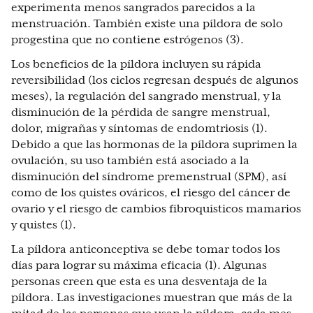
experimenta menos sangrados parecidos a la
menstruación. También existe una píldora de solo
progestina que no contiene estrógenos (3).
Los beneficios de la píldora incluyen su rápida
reversibilidad (los ciclos regresan después de algunos
meses), la regulación del sangrado menstrual, y la
disminución de la pérdida de sangre menstrual,
dolor, migrañas y síntomas de endomtriosis (1).
Debido a que las hormonas de la píldora suprimen la
ovulación, su uso también está asociado a la
disminución del síndrome premenstrual (SPM), así
como de los quistes ováricos, el riesgo del cáncer de
ovario y el riesgo de cambios fibroquísticos mamarios
y quistes (1).
La píldora anticonceptiva se debe tomar todos los
días para lograr su máxima eficacia (1). Algunas
personas creen que esta es una desventaja de la
píldora. Las investigaciones muestran que más de la