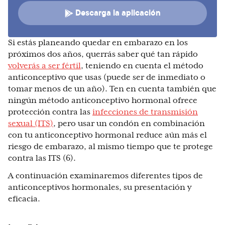
Descarga la aplicación
Si estás planeando quedar en embarazo en los
próximos dos años, querrás saber qué tan rápido
volverás a ser fértil
, teniendo en cuenta el método
anticonceptivo que usas (puede ser de inmediato o
tomar menos de un año). Ten en cuenta también que
ningún método anticonceptivo hormonal ofrece
protección contra las
infecciones de transmisión
sexual (ITS)
, pero usar un condón en combinación
con tu anticonceptivo hormonal reduce aún más el
riesgo de embarazo, al mismo tiempo que te protege
contra las ITS (6).
A continuación examinaremos diferentes tipos de
anticonceptivos hormonales, su presentación y
eficacia.