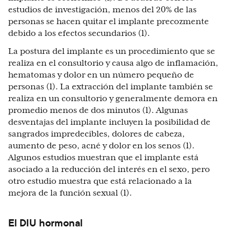
estudios de investigación, menos del 20% de las
personas se hacen quitar el implante precozmente
debido a los efectos secundarios (1).
La postura del implante es un procedimiento que se
realiza en el consultorio y causa algo de inflamación,
hematomas y dolor en un número pequeño de
personas (1). La extracción del implante también se
realiza en un consultorio y generalmente demora en
promedio menos de dos minutos (1). Algunas
desventajas del implante incluyen la posibilidad de
sangrados impredecibles, dolores de cabeza,
aumento de peso, acné y dolor en los senos (1).
Algunos estudios muestran que el implante está
asociado a la reducción del interés en el sexo, pero
otro estudio muestra que está relacionado a la
mejora de la función sexual (1).
El DIU hormonal