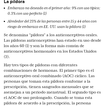
La píldora
Embarazo no deseado en el primer año: 9% con uso típico;
0.3% con uso perfecto (1)
Alrededor del 23% de las personas entre 15 y 44 años con
riesgo de embarazo en EE. UU. usan la píldora (1)
Se denomina "píldora" a los anticonceptivos orales.
Las píldoras anticonceptivas han estado en uso desde
los años 60 (1) y son la forma más común de
anticonceptivos hormonales en los Estados Unidos
(2).
Hay tres tipos de píldoras con diferentes
combinaciones de hormonas. El primer tipo es el
anticonceptivo oral combinado (AOC) cíclico. Las
personas que toman esta píldora conforme a la
prescripción, tienen sangrados mensuales que se
asemejan a un periodo menstrual. El segundo tipo es
el AOC de uso prolongado. Cuando se toma esta
píldora de acuerdo a la prescripción, la persona