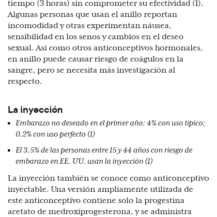
tiempo (3 horas) sin comprometer su efectividad (1).
Algunas personas que usan el anillo reportan
incomodidad y otras experimentan náusea,
sensibilidad en los senos y cambios en el deseo
sexual. Así como otros anticonceptivos hormonales,
en anillo puede causar riesgo de coágulos en la
sangre, pero se necesita más investigación al
respecto.
La inyección
Embarazo no deseado en el primer año: 4% con uso típico;
0.2% con uso perfecto (1)
El 3.5% de las personas entre 15 y 44 años con riesgo de
embarazo en EE. UU. usan la inyección (1)
La inyección también se conoce como anticonceptivo
inyectable. Una versión ampliamente utilizada de
este anticonceptivo contiene solo la progestina
acetato de medroxiprogesterona, y se administra