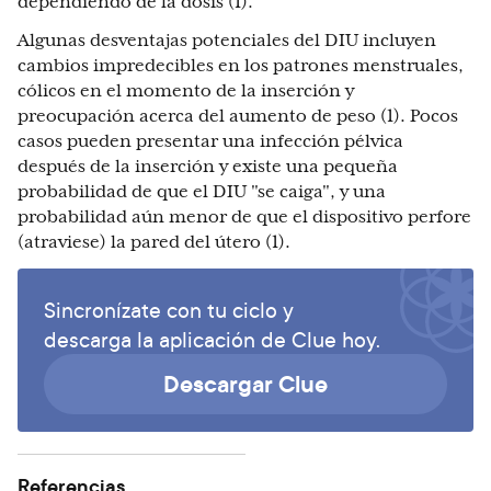
dependiendo de la dosis (1).
Algunas desventajas potenciales del DIU incluyen
cambios impredecibles en los patrones menstruales,
cólicos en el momento de la inserción y
preocupación acerca del aumento de peso (1). Pocos
casos pueden presentar una infección pélvica
después de la inserción y existe una pequeña
probabilidad de que el DIU "se caiga", y una
probabilidad aún menor de que el dispositivo perfore
(atraviese) la pared del útero (1).
Sincronízate con tu ciclo y
descarga la aplicación de Clue hoy.
Descargar Clue
Referencias