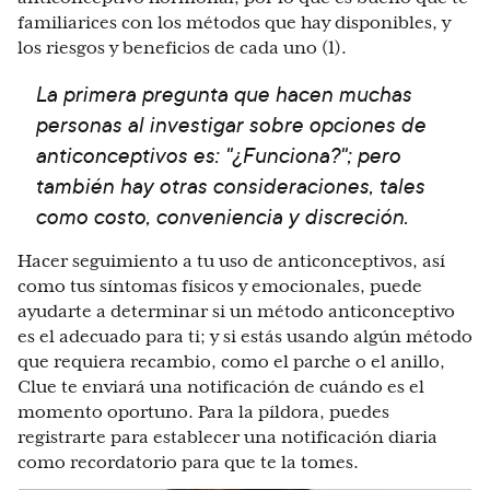
familiarices con los métodos que hay disponibles, y
los riesgos y beneficios de cada uno (1).
La primera pregunta que hacen muchas
personas al investigar sobre opciones de
anticonceptivos es: "¿Funciona?"; pero
también hay otras consideraciones, tales
como costo, conveniencia y discreción.
Hacer seguimiento a tu uso de anticonceptivos, así
como tus síntomas físicos y emocionales, puede
ayudarte a determinar si un método anticonceptivo
es el adecuado para ti; y si estás usando algún método
que requiera recambio, como el parche o el anillo,
Clue te enviará una notificación de cuándo es el
momento oportuno. Para la píldora, puedes
registrarte para establecer una notificación diaria
como recordatorio para que te la tomes.