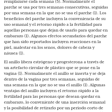
remplazarse cada semana (5). Normalmente el
parche se usa por tres semanas consecutivas, seguidas
por una semana en la que no se usa el parche (1). Los
beneficios del parche incluyen la conveniencia de su
uso semanal y el retorno rápido a la fertilidad para
aquellas personas que dejan de usarlo para quedar en
embarazo (1). Algunos efectos secundarios del parche
que han sido reportados incluyen reacciones en la
piel, malestar en los senos, dolores de cabeza y
náusea (1).
El anillo libera estrógeno y progesterona a través de
un artefacto circular de plástico que se pone en la
vagina (1). Normalmente el anillo se inserta y se deja
dentro de la vagina por tres semanas, seguidas de
una semana en la que no se usa el anillo (1). Algunas
ventajas del anillo incluyen el retorno rápido a la
fertilidad para las personas que desean quedar en
embarazo, lo conveniente de una inserción semanal
y la posibilidad de retirarlo por un periodo corto de