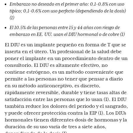
Embarazo no deseado en el primer año: 0.1-0.8% con uso
típico; 0.1-0.6% con uso perfecto (dependiendo de la dosis)
(1)
El 10.5% de las personas entre 15 y 44 años con riesgo de
embarazo en EE. UU. usan el DIU hormonal o de cobre (1)
El DIU es un implante pequeño en forma de T que se
inserta en el útero. Un profesional de la salud debe
poner el implante en un procedimiento dentro de un
consultorio. El DIU es altamente efectivo, no
contiene estrógeno, es un método conveniente que
permite a las personas no tener que pensar a diario
en su método anticonceptivo, es discreto,
rápidamente reversible, durable y tiene tasas altas de
satisfacción entre las personas que lo usan (1). El DIU
también reduce los dolores del periodo y el sangrado,
y puede ofrecer protección contra la EIP (1). Los DIUs
hormonales tienen diferentes dosis de hormonas y la
duración de su uso varía de tres a siete años,