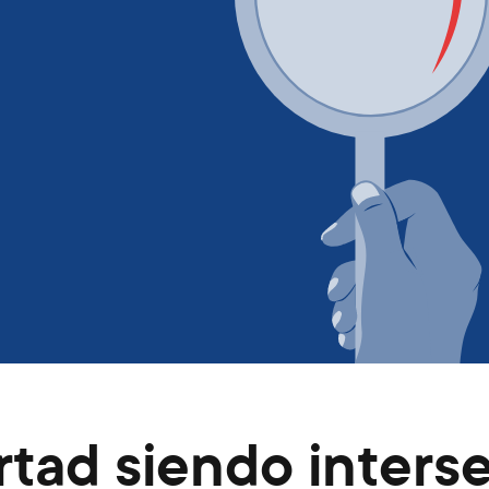
tad siendo inters