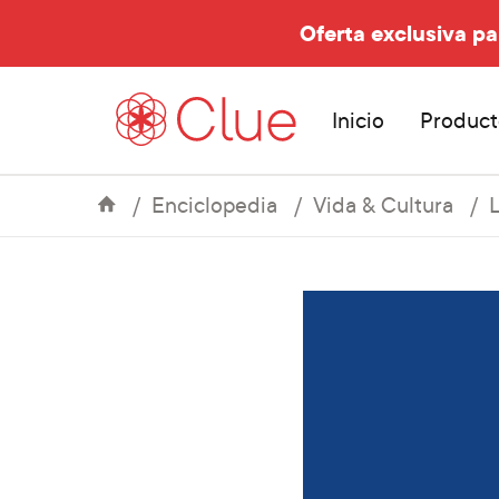
Oferta exclusiva pa
Inicio
Product
Enciclopedia
Vida & Cultura