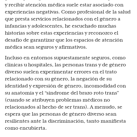
y recibir atención médica suele estar asociado con
experiencias negativas. Como profesional de la salud
que presta servicios relacionados con el género a
infancias y adolescentes, he escuchado muchas
historias sobre estas experiencias y reconozco el
desafío de garantizar que los espacios de atención
médica sean seguros y afirmativos.
Incluso en entornos supuestamente seguros, como
clínicas u hospitales, las personas trans y de género
diverso suelen experimentar errores en el trato
relacionado con su género, la negación de su
identidad y expresión de género, incomodidad con
su anatomía y el “síndrome del brazo roto trans”
(cuando se atribuyen problemas médicos no
relacionados al hecho de ser trans). A menudo, se
espera que las personas de género diverso sean
resilientes ante la discriminación, tanto manifiesta
como encubierta.