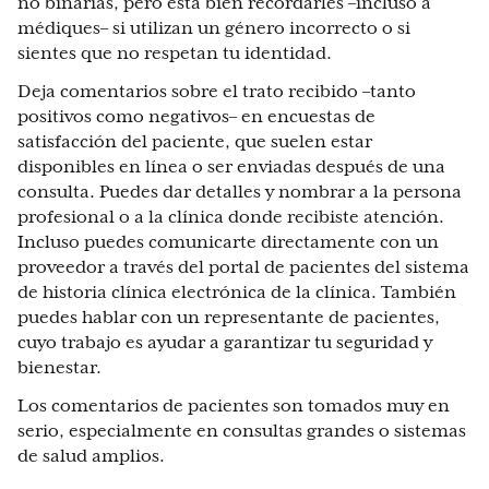
no binarias, pero está bien recordarles –incluso a
médiques– si utilizan un género incorrecto o si
sientes que no respetan tu identidad.
Deja comentarios sobre el trato recibido –tanto
positivos como negativos– en encuestas de
satisfacción del paciente, que suelen estar
disponibles en línea o ser enviadas después de una
consulta. Puedes dar detalles y nombrar a la persona
profesional o a la clínica donde recibiste atención.
Incluso puedes comunicarte directamente con un
proveedor a través del portal de pacientes del sistema
de historia clínica electrónica de la clínica. También
puedes hablar con un representante de pacientes,
cuyo trabajo es ayudar a garantizar tu seguridad y
bienestar.
Los comentarios de pacientes son tomados muy en
serio, especialmente en consultas grandes o sistemas
de salud amplios.