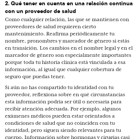
2. Qué tener en cuenta en una relación continua
con un proveedor de salud
Como cualquier relación, las que se mantienen con
proveedores de salud requieren cierto
mantenimiento. Reafirma periódicamente tu
nombre, pronombres y marcador de género si estás
en transición. Los cambios en el nombre legal y en el
marcador de género son especialmente importantes
porque toda tu historia clínica está vinculada a esa
información, al igual que cualquier cobertura de
seguro que puedas tener.
Si aún no has compartido tu identidad con tu
proveedor, reflexiona sobre en qué circunstancias
esta información podría ser útil o necesaria para
recibir atención adecuada. Por ejemplo, algunos
exámenes médicos pueden estar orientados a
condiciones de salud que no coinciden con tu
identidad, pero siguen siendo relevantes para tu
cuerpo. Información sobre hormonas y cirugías casi