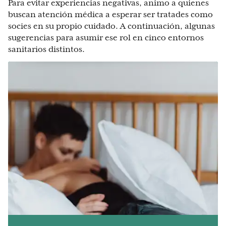
Para evitar experiencias negativas, animo a quienes
buscan atención médica a esperar ser tratades como
socies en su propio cuidado. A continuación, algunas
sugerencias para asumir ese rol en cinco entornos
sanitarios distintos.