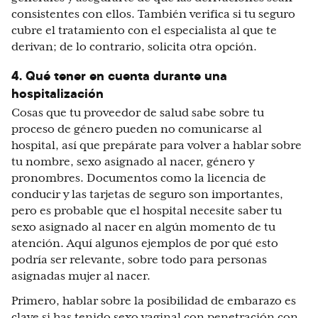
consistentes con ellos. También verifica si tu seguro
cubre el tratamiento con el especialista al que te
derivan; de lo contrario, solicita otra opción.
4. Qué tener en cuenta durante una
hospitalización
Cosas que tu proveedor de salud sabe sobre tu
proceso de género pueden no comunicarse al
hospital, así que prepárate para volver a hablar sobre
tu nombre, sexo asignado al nacer, género y
pronombres. Documentos como la licencia de
conducir y las tarjetas de seguro son importantes,
pero es probable que el hospital necesite saber tu
sexo asignado al nacer en algún momento de tu
atención. Aquí algunos ejemplos de por qué esto
podría ser relevante, sobre todo para personas
asignadas mujer al nacer.
Primero, hablar sobre la posibilidad de embarazo es
clave si has tenido sexo vaginal con penetración con