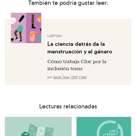
También te podría gustar leer:
LGBTQIA+
La ciencia detrás de la
menstruación y el género
Cómo trabaja Clue por la
inclusión trans
por
Sarah Toler, DNP, CNM
Lecturas relacionadas