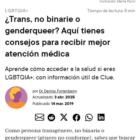
Ilustración: Marta Pucci
LGBTQIA+
Tiempo de lectura:
8
min
¿Trans, no binarie o
genderqueer? Aquí tienes
consejos para recibir mejor
atención médica
Aprende cómo acceder a la salud si eres
LGBTQIA+, con información útil de Clue.
por
Dr. Dennis Fortenberry
3 abr. 2025
Actualizado:
14 mar. 2019
Publicado:
Como persona transgénero, no binaria o
genderqueer (género no conforme), sabes que buscar