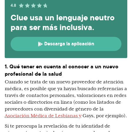
4.8
Clue usa un lenguaje neutro
para ser más inclusiva.
Descarga la aplicación
1. Qué tener en cuenta al conocer a un nuevo
profesional de la salud
Cuando se trata de un nuevo proveedor de atención
médica, es posible que ya hayas buscado referencias a
través de contactos personales, valoraciones en redes
sociales o directorios en línea (como los listados de
proveedores con diversidad de género de la
Asociación Médica de Lesbianas y
Gays, por ejemplo).
Si te preocupa la revelación de tu identidad de