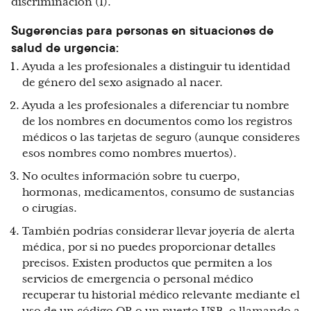
discriminación (1).
Sugerencias para personas en situaciones de
salud de urgencia:
Ayuda a les profesionales a distinguir tu identidad
de género del sexo asignado al nacer.
Ayuda a les profesionales a diferenciar tu nombre
de los nombres en documentos como los registros
médicos o las tarjetas de seguro (aunque consideres
esos nombres como nombres muertos).
No ocultes información sobre tu cuerpo,
hormonas, medicamentos, consumo de sustancias
o cirugías.
También podrías considerar llevar joyería de alerta
médica, por si no puedes proporcionar detalles
precisos. Existen productos que permiten a los
servicios de emergencia o personal médico
recuperar tu historial médico relevante mediante el