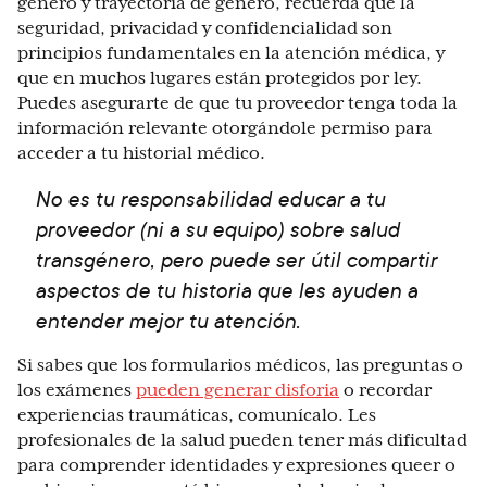
género y trayectoria de género, recuerda que la
seguridad, privacidad y confidencialidad son
principios fundamentales en la atención médica, y
que en muchos lugares están protegidos por ley.
Puedes asegurarte de que tu proveedor tenga toda la
información relevante otorgándole permiso para
acceder a tu historial médico.
No es tu responsabilidad educar a tu
proveedor (ni a su equipo) sobre salud
transgénero, pero puede ser útil compartir
aspectos de tu historia que les ayuden a
entender mejor tu atención.
Si sabes que los formularios médicos, las preguntas o
los exámenes
pueden generar disforia
o recordar
experiencias traumáticas, comunícalo. Les
profesionales de la salud pueden tener más dificultad
para comprender identidades y expresiones queer o