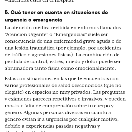
—mientras estés en el hospital.
5. Qué tener en cuenta en situaciones de
urgencia o emergencia
La atención médica recibida en entornos llamados
“Atención Urgente” o “Emergencias” suele ser
consecuencia de una enfermedad grave aguda o de
una lesión traumática (por ejemplo, por accidentes
de tráfico o agresiones físicas). La combinación de
pérdida de control, estrés, miedo y dolor puede ser
abrumadora tanto física como emocionalmente.
Estas son situaciones en las que te encuentras con
varios profesionales de salud desconocidos (que no
elegiste) en espacios no muy privados. Las preguntas
y exámenes parecen repetitivos e invasivos, y pueden
mostrar falta de comprensión sobre tu cuerpo y
género. Algunas personas diversas en cuanto a
género evitan ir a urgencias por cualquier motivo,
debido a experiencias pasadas negativas y