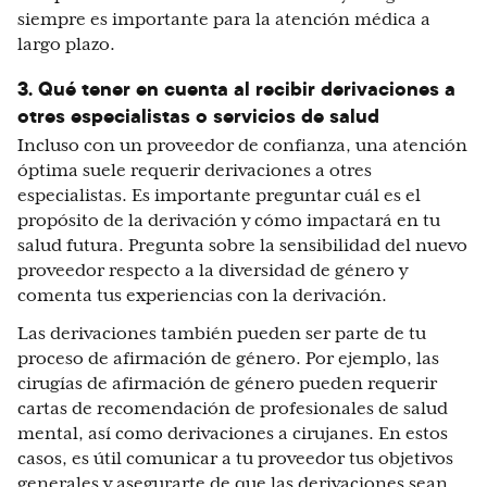
siempre es importante para la atención médica a
largo plazo.
3. Qué tener en cuenta al recibir derivaciones a
otres especialistas o servicios de salud
Incluso con un proveedor de confianza, una atención
óptima suele requerir derivaciones a otres
especialistas. Es importante preguntar cuál es el
propósito de la derivación y cómo impactará en tu
salud futura. Pregunta sobre la sensibilidad del nuevo
proveedor respecto a la diversidad de género y
comenta tus experiencias con la derivación.
Las derivaciones también pueden ser parte de tu
proceso de afirmación de género. Por ejemplo, las
cirugías de afirmación de género pueden requerir
cartas de recomendación de profesionales de salud
mental, así como derivaciones a cirujanes. En estos
casos, es útil comunicar a tu proveedor tus objetivos
generales y asegurarte de que las derivaciones sean