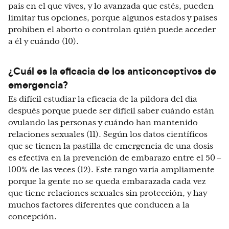
país en el que vives, y lo avanzada que estés, pueden
limitar tus opciones, porque algunos estados y países
prohíben el aborto o controlan quién puede acceder
a él y cuándo (10).
¿Cuál es la eficacia de los anticonceptivos de
emergencia?
Es difícil estudiar la eficacia de la píldora del día
después porque puede ser difícil saber cuándo están
ovulando las personas y cuándo han mantenido
relaciones sexuales (11). Según los datos científicos
que se tienen la pastilla de emergencia de una dosis
es efectiva en la prevención de embarazo entre el 50 –
100% de las veces (12). Este rango varía ampliamente
porque la gente no se queda embarazada cada vez
que tiene relaciones sexuales sin protección, y hay
muchos factores diferentes que conducen a la
concepción.