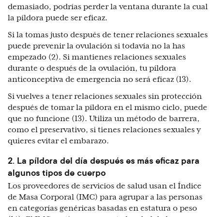
demasiado, podrías perder la ventana durante la cual
la píldora puede ser eficaz.
Si la tomas justo después de tener relaciones sexuales
puede prevenir la ovulación si todavía no la has
empezado (2). Si mantienes relaciones sexuales
durante o después de la ovulación, tu píldora
anticonceptiva de emergencia no será eficaz (13).
Si vuelves a tener relaciones sexuales sin protección
después de tomar la píldora en el mismo ciclo, puede
que no funcione (13). Utiliza un método de barrera,
como el preservativo, si tienes relaciones sexuales y
quieres evitar el embarazo.
2. La píldora del día después es más eficaz para
algunos tipos de cuerpo
Los proveedores de servicios de salud usan el Índice
de Masa Corporal (IMC) para agrupar a las personas
en categorías genéricas basadas en estatura o peso