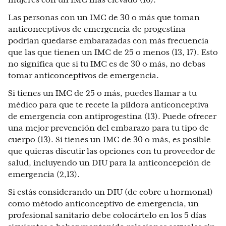
mujeres con un IMC más elevado (16).
Las personas con un IMC de 30 o más que toman
anticonceptivos de emergencia de progestina
podrían quedarse embarazadas con más frecuencia
que las que tienen un IMC de 25 o menos (13, 17). Esto
no significa que si tu IMC es de 30 o más, no debas
tomar anticonceptivos de emergencia.
Si tienes un IMC de 25 o más, puedes llamar a tu
médico para que te recete la píldora anticonceptiva
de emergencia con antiprogestina (13). Puede ofrecer
una mejor prevención del embarazo para tu tipo de
cuerpo (13). Si tienes un IMC de 30 o más, es posible
que quieras discutir las opciones con tu proveedor de
salud, incluyendo un DIU para la anticoncepción de
emergencia (2,13).
Si estás considerando un DIU (de cobre u hormonal)
como método anticonceptivo de emergencia, un
profesional sanitario debe colocártelo en los 5 días