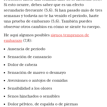
Si esto ocurre, debes saber que es un efecto
secundario frecuente (5,6). Si han pasado más de tres
semanas y todavía no te ha venido el periodo, hazte
una prueba de embarazo (5,6). También puedes
observar otros cambios en cómo se siente tu cuerpo.
He aquí algunos posibles
signos tempranos de
embarazo
(7,8):
Ausencia de período
Sensación de cansancio
Dolor de cabeza
Sensación de mareo o desmayo
Aversiones o antojos de comidas
Sensibilidad a los olores
Senos hinchados o sensibles
Dolor pélvico, de espalda o de piernas