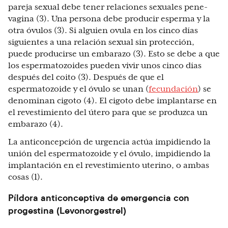
pareja sexual debe tener relaciones sexuales pene-
vagina (3). Una persona debe producir esperma y la
otra óvulos (3). Si alguien ovula en los cinco días
siguientes a una relación sexual sin protección,
puede producirse un embarazo (3). Esto se debe a que
los espermatozoides pueden vivir unos cinco días
después del coito (3). Después de que el
espermatozoide y el óvulo se unan (
fecundación
) se
denominan cigoto (4). El cigoto debe implantarse en
el revestimiento del útero para que se produzca un
embarazo (4).
La anticoncepción de urgencia actúa impidiendo la
unión del espermatozoide y el óvulo, impidiendo la
implantación en el revestimiento uterino, o ambas
cosas (1).
Píldora anticonceptiva de emergencia con
progestina (Levonorgestrel)