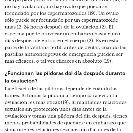
no hay ovulación, no hay óvulo que pueda ser
fecundado por los espermatozoides (19). Un óvulo
sólo puede ser fecundado por un espermatozoide
unas 12-24 horas después de la ovulación (2). El
esperma puede provocar un embarazo hasta cinco
días después de entrar en el cuerpo (2). Es en esta
parte de la ventana fértil, antes de ovular, cuando las
pastillas anticonceptivas de emergencia pueden ser
más eficaces, o tal vez eficaces en absoluto (19).
¿Funcionan las píldoras del día después durante
la ovulación?
La eficacia de las píldoras depende de cuándo las
tomes. Si tomas la píldora a tiempo para evitar la
ovulación, es más eficaz (19). Si mantienes relaciones
sexuales sin protección unos días antes de la
ovulación y tomas una píldora del día después, tienes
menos probabilidades de quedarte en embarazo que
si mantienes relaciones sexuales un día antes de la