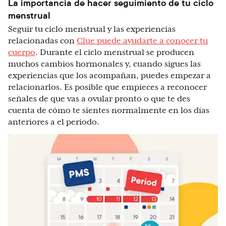
La importancia de hacer seguimiento de tu ciclo
menstrual
Seguir tu ciclo menstrual y las experiencias
relacionadas con
Clue puede ayudarte a conocer tu
cuerpo
. Durante el ciclo menstrual se producen
muchos cambios hormonales y, cuando sigues las
experiencias que los acompañan, puedes empezar a
relacionarlos. Es posible que empieces a reconocer
señales de que vas a ovular pronto o que te des
cuenta de cómo te sientes normalmente en los días
anteriores a el periodo.