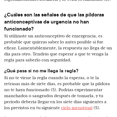
¿Cuáles son las señales de que las píldoras
anticonceptivas de urgencia no han
funcionado?
Si utilizaste un anticonceptivo de emergencia, es
probable que quieras saber lo antes posible si fue
eficaz. Lamentablemente, la respuesta no llega de un
día para otro. Tendrás que esperar a que te venga la
regla para saberlo con seguridad.
¿Qué pasa si no me llega la regla?
Si no te viene la regla cuando la esperas, o te la
retrasas más de siete días, es probable que la píldora
no te haya funcionado (5). Podrías experimentar
manchados o sangrados después de tomarla, y tu
periodo debería llegar en los siete días siguientes a
los previstos en tu siguiente
ciclo menstrual
(5).