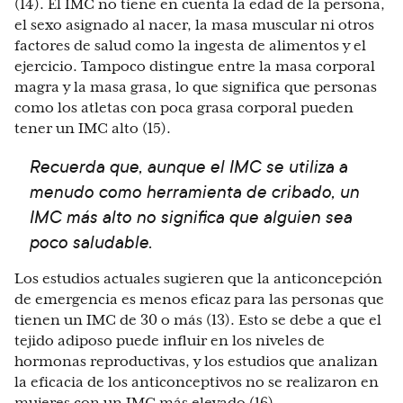
(14). El IMC no tiene en cuenta la edad de la persona,
el sexo asignado al nacer, la masa muscular ni otros
factores de salud como la ingesta de alimentos y el
ejercicio. Tampoco distingue entre la masa corporal
magra y la masa grasa, lo que significa que personas
como los atletas con poca grasa corporal pueden
tener un IMC alto (15).
Recuerda que, aunque el IMC se utiliza a
menudo como herramienta de cribado, un
IMC más alto no significa que alguien sea
poco saludable.
Los estudios actuales sugieren que la anticoncepción
de emergencia es menos eficaz para las personas que
tienen un IMC de 30 o más (13). Esto se debe a que el
tejido adiposo puede influir en los niveles de
hormonas reproductivas, y los estudios que analizan
la eficacia de los anticonceptivos no se realizaron en