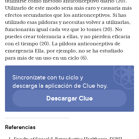
utilizarse como método anticonceptivo diario (20).
Utilizarlo de este modo sería más caro y causaría más
efectos secundarios que los anticonceptivos. Si has
utilizado esas píldoras y necesitas volver a utilizarlas,
funcionarán igual cada vez que lo tomes (20). No
puedes crear tolerancia a ellas, y no pierden eficacia
con el tiempo (20). La píldora anticonceptiva de
emergencia Ella, por ejemplo, no se ha estudiado
para más de un uso en un ciclo (6).
Sincronízate con tu ciclo y
descarga la aplicación de Clue hoy.
Descargar Clue
Referencias