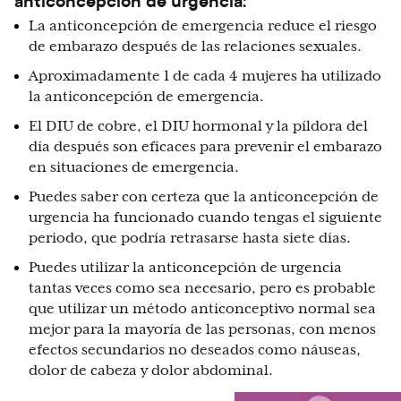
anticoncepción de urgencia:
La anticoncepción de emergencia reduce el riesgo
de embarazo después de las relaciones sexuales.
Aproximadamente 1 de cada 4 mujeres ha utilizado
la anticoncepción de emergencia.
El DIU de cobre, el DIU hormonal y la píldora del
día después son eficaces para prevenir el embarazo
en situaciones de emergencia.
Puedes saber con certeza que la anticoncepción de
urgencia ha funcionado cuando tengas el siguiente
periodo, que podría retrasarse hasta siete días.
Puedes utilizar la anticoncepción de urgencia
tantas veces como sea necesario, pero es probable
que utilizar un método anticonceptivo normal sea
mejor para la mayoría de las personas, con menos
efectos secundarios no deseados como náuseas,
dolor de cabeza y dolor abdominal.