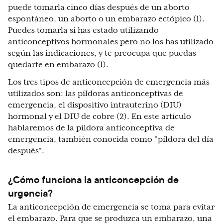
puede tomarla cinco días después de un aborto
espontáneo, un aborto o un embarazo ectópico (1).
Puedes tomarla si has estado utilizando
anticonceptivos hormonales pero no los has utilizado
según las indicaciones, y te preocupa que puedas
quedarte en embarazo (1).
Los tres tipos de anticoncepción de emergencia más
utilizados son: las píldoras anticonceptivas de
emergencia, el dispositivo intrauterino (DIU)
hormonal y el DIU de cobre (2). En este artículo
hablaremos de la píldora anticonceptiva de
emergencia, también conocida como "píldora del día
después".
¿Cómo funciona la anticoncepción de
urgencia?
La anticoncepción de emergencia se toma para evitar
el embarazo. Para que se produzca un embarazo, una