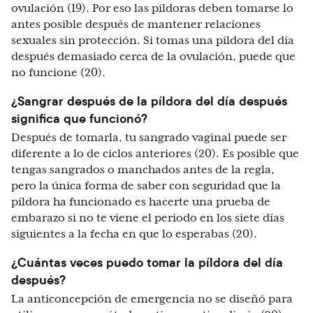
ovulación (19). Por eso las píldoras deben tomarse lo
antes posible después de mantener relaciones
sexuales sin protección. Si tomas una píldora del día
después demasiado cerca de la ovulación, puede que
no funcione (20).
¿Sangrar después de la píldora del día después
significa que funcionó?
Después de tomarla, tu sangrado vaginal puede ser
diferente a lo de ciclos anteriores (20). Es posible que
tengas sangrados o manchados antes de la regla,
pero la única forma de saber con seguridad que la
píldora ha funcionado es hacerte una prueba de
embarazo si no te viene el periodo en los siete días
siguientes a la fecha en que lo esperabas (20).
¿Cuántas veces puedo tomar la píldora del día
después?
La anticoncepción de emergencia no se diseñó para