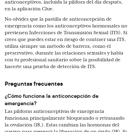
anticonceptivos, incluida la píldora del día después,
en la aplicación Clue.
No olvides que la pastilla de anticoncepción de
emergencia como los anticonceptivos hormonales no
previenen Infecciones de Transmisión Sexual (ITS). Si
crees que puedes estar en riesgo de contraer una ITS,
utiliza siempre un método de barrera, como el
preservativo, durante las relaciones sexuales y habla
con tu profesional sanitario sobre la posibilidad de
hacerte una prueba de detección de ITS.
Preguntas frecuentes
¿Cómo funciona la anticoncepción de
emergencia?
Las píldoras anticonceptivas de emergencia
funcionan principalmente bloqueando o retrasando
la ovulación (18,). Estas cambian las hormonas del
cuerpo para prevenir la liberación de un óvulo (18). Si