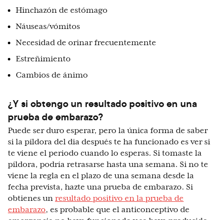
Hinchazón de estómago
Náuseas/vómitos
Necesidad de orinar frecuentemente
Estreñimiento
Cambios de ánimo
¿Y si obtengo un resultado positivo en una
prueba de embarazo?
Puede ser duro esperar, pero la única forma de saber
si la píldora del dia después te ha funcionado es ver si
te viene el periodo cuando lo esperas. Si tomaste la
píldora, podría retrasarse hasta una semana. Si no te
viene la regla en el plazo de una semana desde la
fecha prevista, hazte una prueba de embarazo. Si
obtienes un
resultado positivo en la prueba de
embarazo
, es probable que el anticonceptivo de