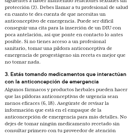
siguientes a haber mantenido relaciones sexuales sin
protección (2). Debes llamar a tu profesional de salud
en cuanto te des cuenta de que necesitas un
anticonceptivo de emergencia. Puede ser difícil
conseguir una cita para la inserción de un DIU con
poca antelación, así que ponte en contacto lo antes
posible. Si no tienes acceso a un profesional
sanitario, tomar una píldora anticonceptiva de
emergencia de progestágeno sin receta es mejor que
no tomar nada.
3. Estás tomando medicamentos que interactúan
con la anticoncepción de emergencia
Algunos fármacos y productos herbales pueden hacer
que las píldoras anticonceptivas de urgencia sean
menos eficaces (6, 18). Asegúrate de revisar la
información que está en el empaque de la
anticoncepción de emergencia para más detalles. No
dejes de tomar ningún medicamento recetado sin
consultar primero con tu proveedor de atención