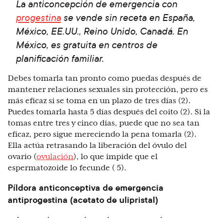
La anticoncepción de emergencia con
progestina
se vende sin receta en España,
México, EE.UU., Reino Unido, Canadá. En
México, es gratuita en centros de
planificación familiar.
Debes tomarla tan pronto como puedas después de
mantener relaciones sexuales sin protección, pero es
más eficaz si se toma en un plazo de tres días (2).
Puedes tomarla hasta 5 días después del coito (2). Si la
tomas entre tres y cinco días, puede que no sea tan
eficaz, pero sigue mereciendo la pena tomarla (2).
Ella actúa retrasando la liberación del óvulo del
ovario (
ovulación
), lo que impide que el
espermatozoide lo fecunde ( 5).
Píldora anticonceptiva de emergencia
antiprogestina (acetato de ulipristal)