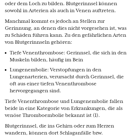
oder dem Loch zu bilden. Blutgerinnsel können
sowohl in Arterien als auch in Venen auftreten.
Manchmal kommt es jedoch an Stellen zur
Gerinnung, an denen dies nicht vorgesehen ist, was
zu Schäden führen kann. Zu den gefährlichen Arten
von Blutgerinnseln gehören:
Tiefe Venenthrombose: Gerinnsel, die sich in den
Muskeln bilden, häufig im Bein
Lungenembolie: Verstopfungen in den
Lungenarterien, verursacht durch Gerinnsel, die
oft aus einer tiefen Venenthrombose
hervorgegangen sind.
Tiefe Venenthrombose und Lungenembolie fallen
beide in eine Kategorie von Erkrankungen, die als
venöse Thromboembolie bekannt ist (1).
Blutgerinnsel, die ins Gehirn oder zum Herzen
wandern, können dort Schlaganfälle bzw.