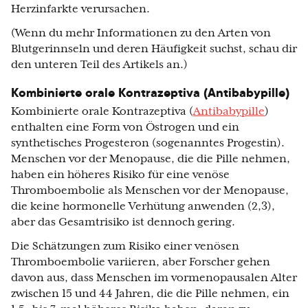
Herzinfarkte verursachen.
(Wenn du mehr Informationen zu den Arten von
Blutgerinnseln und deren Häufigkeit suchst, schau dir
den unteren Teil des Artikels an.)
Kombinierte orale Kontrazeptiva (Antibabypille)
Kombinierte orale Kontrazeptiva (
Antibabypille
)
enthalten eine Form von Östrogen und ein
synthetisches Progesteron (sogenanntes Progestin).
Menschen vor der Menopause, die die Pille nehmen,
haben ein höheres Risiko für eine venöse
Thromboembolie als Menschen vor der Menopause,
die keine hormonelle Verhütung anwenden (2,3),
aber das Gesamtrisiko ist dennoch gering.
Die Schätzungen zum Risiko einer venösen
Thromboembolie variieren, aber Forscher gehen
davon aus, dass Menschen im vormenopausalen Alter
zwischen 15 und 44 Jahren, die die Pille nehmen, ein