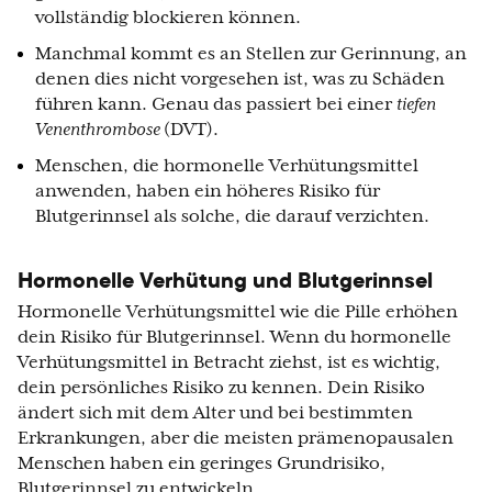
vollständig blockieren können.
Manchmal kommt es an Stellen zur Gerinnung, an
denen dies nicht vorgesehen ist, was zu Schäden
führen kann. Genau das passiert bei einer
tiefen
Venenthrombose
(DVT).
Menschen, die hormonelle Verhütungsmittel
anwenden, haben ein höheres Risiko für
Blutgerinnsel als solche, die darauf verzichten.
Hormonelle Verhütung und Blutgerinnsel
Hormonelle Verhütungsmittel wie die Pille erhöhen
dein Risiko für Blutgerinnsel. Wenn du hormonelle
Verhütungsmittel in Betracht ziehst, ist es wichtig,
dein persönliches Risiko zu kennen. Dein Risiko
ändert sich mit dem Alter und bei bestimmten
Erkrankungen, aber die meisten prämenopausalen
Menschen haben ein geringes Grundrisiko,
Blutgerinnsel zu entwickeln.