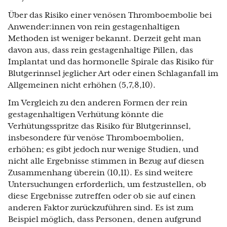
Über das Risiko einer venösen Thromboembolie bei
Anwender:innen von rein gestagenhaltigen
Methoden ist weniger bekannt. Derzeit geht man
davon aus, dass rein gestagenhaltige Pillen, das
Implantat und das hormonelle Spirale das Risiko für
Blutgerinnsel jeglicher Art oder einen Schlaganfall im
Allgemeinen nicht erhöhen (5,7,8,10).
Im Vergleich zu den anderen Formen der rein
gestagenhaltigen Verhütung könnte die
Verhütungsspritze das Risiko für Blutgerinnsel,
insbesondere für venöse Thromboembolien,
erhöhen; es gibt jedoch nur wenige Studien, und
nicht alle Ergebnisse stimmen in Bezug auf diesen
Zusammenhang überein (10,11). Es sind weitere
Untersuchungen erforderlich, um festzustellen, ob
diese Ergebnisse zutreffen oder ob sie auf einen
anderen Faktor zurückzuführen sind. Es ist zum
Beispiel möglich, dass Personen, denen aufgrund