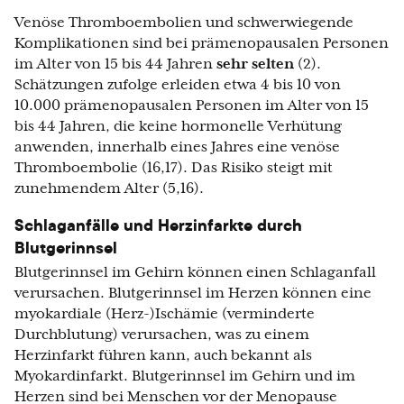
Venöse Thromboembolien und schwerwiegende
Komplikationen sind bei prämenopausalen Personen
im Alter von 15 bis 44 Jahren
sehr selten
(2).
Schätzungen zufolge erleiden etwa 4 bis 10 von
10.000 prämenopausalen Personen im Alter von 15
bis 44 Jahren, die keine hormonelle Verhütung
anwenden, innerhalb eines Jahres eine venöse
Thromboembolie (16,17). Das Risiko steigt mit
zunehmendem Alter (5,16).
Schlaganfälle und Herzinfarkte durch
Blutgerinnsel
Blutgerinnsel im Gehirn können einen Schlaganfall
verursachen. Blutgerinnsel im Herzen können eine
myokardiale (Herz-)Ischämie (verminderte
Durchblutung) verursachen, was zu einem
Herzinfarkt führen kann, auch bekannt als
Myokardinfarkt. Blutgerinnsel im Gehirn und im
Herzen sind bei Menschen vor der Menopause