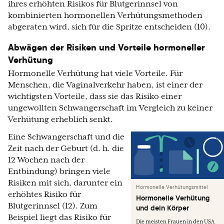
ihres erhöhten Risikos für Blutgerinnsel von
kombinierten hormonellen Verhütungsmethoden
abgeraten wird, sich für die Spritze entscheiden (10).
Abwägen der Risiken und Vorteile hormoneller
Verhütung
Hormonelle Verhütung hat viele Vorteile. Für
Menschen, die Vaginalverkehr haben, ist einer der
wichtigsten Vorteile, dass sie das Risiko einer
ungewollten Schwangerschaft im Vergleich zu keiner
Verhütung erheblich senkt.
Eine Schwangerschaft und die
Zeit nach der Geburt (d. h. die
12 Wochen nach der
Entbindung) bringen viele
Risiken mit sich, darunter ein
Hormonelle Verhütungsmittel
erhöhtes Risiko für
Hormonelle Verhütung
Blutgerinnsel (12). Zum
und dein Körper
Beispiel liegt das Risiko für
Die meisten Frauen in den USA