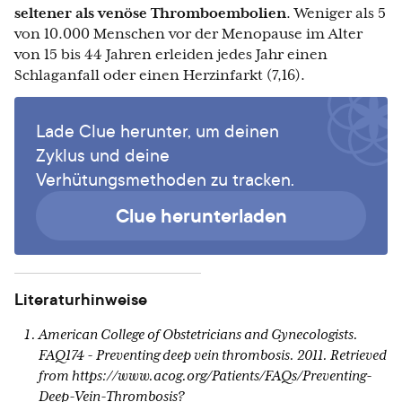
seltener als venöse Thromboembolien
. Weniger als 5
von 10.000 Menschen vor der Menopause im Alter
von 15 bis 44 Jahren erleiden jedes Jahr einen
Schlaganfall oder einen Herzinfarkt (7,16).
Lade Clue herunter, um deinen
Zyklus und deine
Verhütungsmethoden zu tracken.
Clue herunterladen
Literaturhinweise
American College of Obstetricians and Gynecologists.
FAQ174 - Preventing deep vein thrombosis. 2011. Retrieved
from https://www.acog.org/Patients/FAQs/Preventing-
Deep-Vein-Thrombosis?