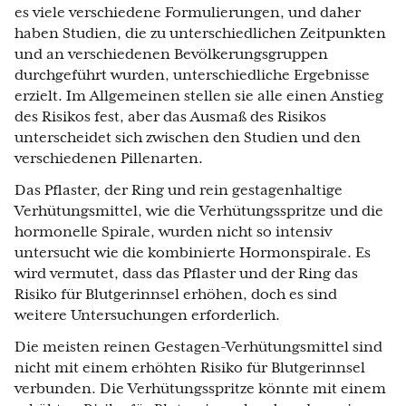
es viele verschiedene Formulierungen, und daher
haben Studien, die zu unterschiedlichen Zeitpunkten
und an verschiedenen Bevölkerungsgruppen
durchgeführt wurden, unterschiedliche Ergebnisse
erzielt. Im Allgemeinen stellen sie alle einen Anstieg
des Risikos fest, aber das Ausmaß des Risikos
unterscheidet sich zwischen den Studien und den
verschiedenen Pillenarten.
Das Pflaster, der Ring und rein gestagenhaltige
Verhütungsmittel, wie die Verhütungsspritze und die
hormonelle Spirale, wurden nicht so intensiv
untersucht wie die kombinierte Hormonspirale. Es
wird vermutet, dass das Pflaster und der Ring das
Risiko für Blutgerinnsel erhöhen, doch es sind
weitere Untersuchungen erforderlich.
Die meisten reinen Gestagen-Verhütungsmittel sind
nicht mit einem erhöhten Risiko für Blutgerinnsel
verbunden. Die Verhütungsspritze könnte mit einem