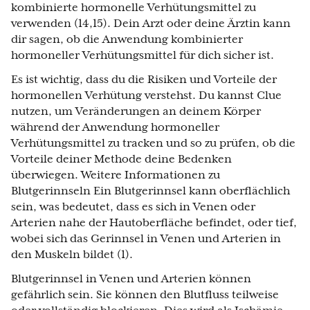
kombinierte hormonelle Verhütungsmittel zu
verwenden (14,15). Dein Arzt oder deine Ärztin kann
dir sagen, ob die Anwendung kombinierter
hormoneller Verhütungsmittel für dich sicher ist.
Es ist wichtig, dass du die Risiken und Vorteile der
hormonellen Verhütung verstehst.
Du kannst Clue
nutzen
, um Veränderungen an deinem Körper
während der Anwendung hormoneller
Verhütungsmittel zu tracken und so zu prüfen, ob die
Vorteile deiner Methode deine Bedenken
überwiegen. Weitere Informationen zu
Blutgerinnseln Ein Blutgerinnsel kann oberflächlich
sein, was bedeutet, dass es sich in Venen oder
Arterien nahe der Hautoberfläche befindet, oder tief,
wobei sich das Gerinnsel in Venen und Arterien in
den Muskeln bildet (1).
Blutgerinnsel in Venen und Arterien können
gefährlich sein. Sie können den Blutfluss teilweise