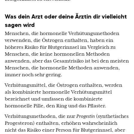
Was dein Arzt oder deine Ärztin dir vielleicht
sagen wird
Menschen, die hormonelle Verhütungsmethoden
verwenden, die Östrogen enthalten, haben ein
höheres Risiko für Blutgerinnsel im Vergleich zu
Menschen, die keine hormonellen Methoden
anwenden, aber das Gesamtrisiko ist bei den meisten
Menschen, die hormonelle Methoden anwenden,
immer noch sehr gering.
Verhütungsmittel, die Östrogen enthalten, werden
als kombinierte hormonelle Verhütungsmittel
bezeichnet und umfassen die kombinierte
hormonelle Pille, den Ring und das Pflaster.
Verhütungsmethoden, die nur
Progestin
(synthetisches
Progesteron) enthalten, erhöhen wahrscheinlich
nicht das Risiko einer Person für Blutgerinnsel, aber