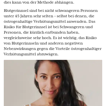
dies kann von der Methode abhängen.
Blutgerinnsel sind bei nicht schwangeren Personen
unter 45 Jahren sehr selten – selbst bei denen, die
östrogenhaltige Verhütungsmittel anwenden. Das
Risiko für Blutgerinnsel ist bei Schwangeren und
Personen, die kürzlich entbunden haben,
vergleichsweise sehr hoch. Es ist wichtig, das Risiko
von Blutgerinnseln und anderen negativen
Nebenwirkungen gegen die Vorteile östrogenhaltiger
Verhütungsmittel abzuwägen.