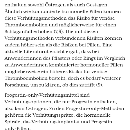
enthalten sowohl Östrogen als auch Gestagen.
Ähnlich wie kombinierte hormonelle Pillen können
diese Verhütungsmethoden das Risiko für venöse
Thromboembolien und möglicherweise für einen
Schlaganfall erhöhen (7,9). Die mit diesen
Verhütungsmethoden verbundenen Risiken können
zudem höher sein als die Risiken bei Pillen. Eine
aktuelle Literaturübersicht ergab, dass bei
Anwenderinnen des Pflasters oder Rings im Vergleich
zu Anwenderinnen kombinierter hormoneller Pillen
möglicherweise ein höheres Risiko für venöse
Thromboembolien besteht, doch es bedarf weiterer
Forschung, um zu klären, ob dies zutrifft (9).
Progestin-only-Verhütungsmittel sind
Verhütungsoptionen, die nur Progestin enthalten,
also kein Östrogen. Zu den Progestin-only-Methoden
gehören die Verhütungsspritze, die hormonelle
Spirale, das Verhütungsimplantat und Progestin-
only-Pillen.