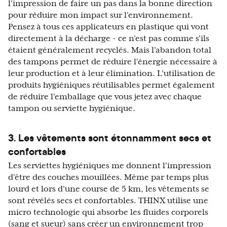
l'impression de faire un pas dans la bonne direction
pour réduire mon impact sur l'environnement.
Pensez à tous ces applicateurs en plastique qui vont
directement à la décharge - ce n'est pas comme s'ils
étaient généralement recyclés. Mais l'abandon total
des tampons permet de réduire l'énergie nécessaire à
leur production et à leur élimination. L'utilisation de
produits hygiéniques réutilisables permet également
de réduire l'emballage que vous jetez avec chaque
tampon ou serviette hygiénique.
3. Les vêtements sont étonnamment secs et
confortables
Les serviettes hygiéniques me donnent l'impression
d'être des couches mouillées. Même par temps plus
lourd et lors d'une course de 5 km, les vêtements se
sont révélés secs et confortables. THINX utilise une
micro technologie qui absorbe les fluides corporels
(sang et sueur) sans créer un environnement trop