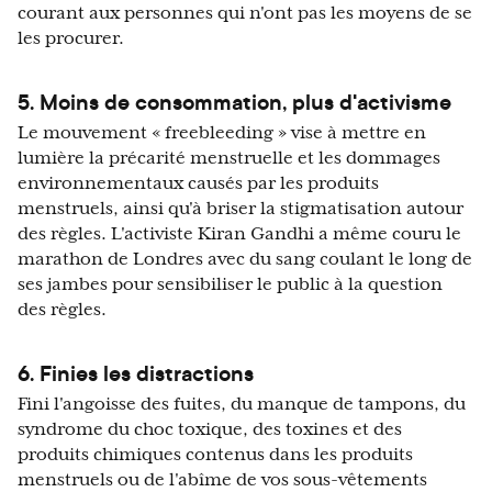
courant aux personnes qui n'ont pas les moyens de se
les procurer.
5. Moins de consommation, plus d'activisme
Le mouvement « freebleeding » vise à mettre en
lumière la précarité menstruelle et les dommages
environnementaux causés par les produits
menstruels, ainsi qu'à briser la stigmatisation autour
des règles. L'activiste Kiran Gandhi a même couru le
marathon de Londres avec du sang coulant le long de
ses jambes pour sensibiliser le public à la question
des règles.
6. Finies les distractions
Fini l'angoisse des fuites, du manque de tampons, du
syndrome du choc toxique, des toxines et des
produits chimiques contenus dans les produits
menstruels ou de l'abîme de vos sous-vêtements