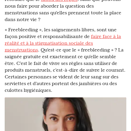
nous faire pour aborder la question des
menstruations sans qu'elles prennent toute la place
dans notre vie ?
« Freebleeding », les saignements libres, sont une
façon positive et responsabilisante de
faire face à la
réalité et à la stigmatisation sociale des
menstruations
. Qu'est-ce que le « freebleeding » ? La
saignée gratuite est exactement ce qu'elle semble
être. C'est le fait de vivre ses règles sans utiliser de
produits menstruels, c'est-à-dire de suivre le courant.
Certaines personnes se vident de leur sang sur des
serviettes et d'autres portent des jambières ou des
culottes hygiéniques.