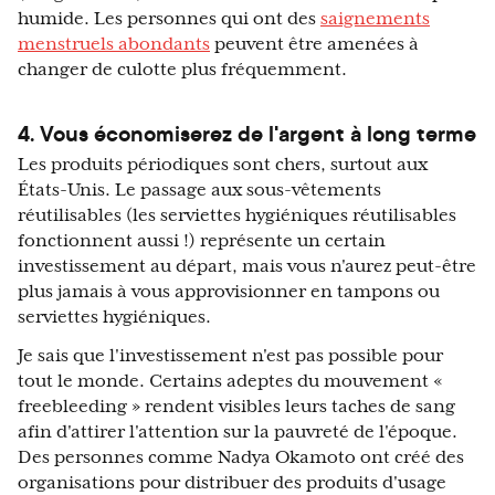
humide. Les personnes qui ont des
saignements
menstruels abondants
peuvent être amenées à
changer de culotte plus fréquemment.
4. Vous économiserez de l'argent à long terme
Les produits périodiques sont chers, surtout aux
États-Unis. Le passage aux sous-vêtements
réutilisables (les serviettes hygiéniques réutilisables
fonctionnent aussi !) représente un certain
investissement au départ, mais vous n'aurez peut-être
plus jamais à vous approvisionner en tampons ou
serviettes hygiéniques.
Je sais que l'investissement n'est pas possible pour
tout le monde. Certains adeptes du mouvement «
freebleeding » rendent visibles leurs taches de sang
afin d'attirer l'attention sur la pauvreté de l'époque.
Des personnes comme Nadya Okamoto ont créé des
organisations pour distribuer des produits d'usage