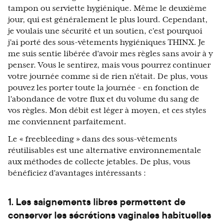
tampon ou serviette hygiénique. Même le deuxième
jour, qui est généralement le plus lourd. Cependant,
je voulais une sécurité et un soutien, c'est pourquoi
j'ai porté des sous-vêtements hygiéniques THINX. Je
me suis sentie libérée d'avoir mes règles sans avoir à y
penser. Vous le sentirez, mais vous pourrez continuer
votre journée comme si de rien n'était. De plus, vous
pouvez les porter toute la journée - en fonction de
l'abondance de votre flux et du volume du sang de
vos règles. Mon débit est léger à moyen, et ces styles
me conviennent parfaitement.
Le « freebleeding » dans des sous-vêtements
réutilisables est une alternative environnementale
aux méthodes de collecte jetables. De plus, vous
bénéficiez d'avantages intéressants :
1. Les saignements libres permettent de
conserver les sécrétions vaginales habituelles