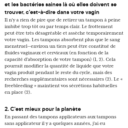
et les bactéries saines là où elles doivent se
trouver, c'est-à-dire dans votre vagin
Il n'y a rien de pire que de retirer un tampon à peine
imbibé trop tôt ou par temps clair. Le frottement
peut être très désagréable et assèche temporairement
votre vagin. Les tampons absorbent plus que le sang
menstruel—environ un tiers peut être constitué de
fluides vaginaux et cervicaux (en fonction de la
capacité d'absorption de votre tampon) (1, 2). Cela
pourrait modifier la quantité de liquide que votre
vagin produit pendant le reste du cycle, mais des
recherches supplémentaires sont nécessaires (2). Le «
freebleeding » maintient vos sécrétions habituelles
en place (2).
2. C'est mieux pour la planète
En passant des tampons applicateurs aux tampons
sans applicateur il y a quelques années, j'ai eu