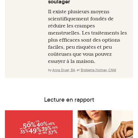
soulager
Il existe plusieurs moyens
scientifiquement fondés de
réduire les crampes
menstruelles. Les traitements les
plus efficaces sont des options
faciles, peu risquées et peu
coûteuses que vous pouvez
essayer à la maison.
by
Anna Druet, BA
,
et
Bridgette Holmes, CNM
Lecture en rapport