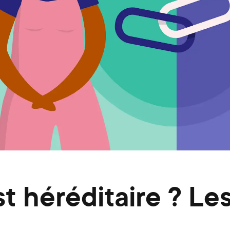
 héréditaire ? Les