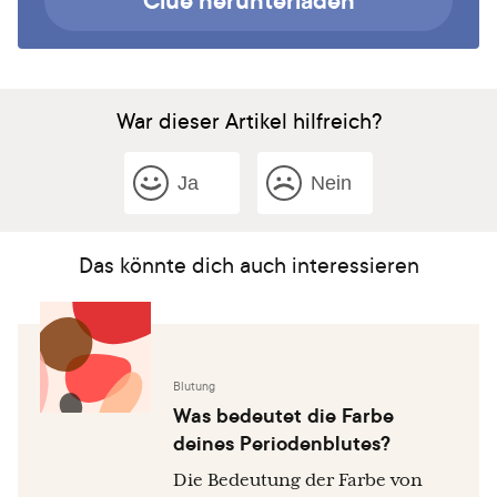
War dieser Artikel hilfreich?
Ja
Nein
Das könnte dich auch interessieren
Blutung
Was bedeutet die Farbe
deines Periodenblutes?
Die Bedeutung der Farbe von